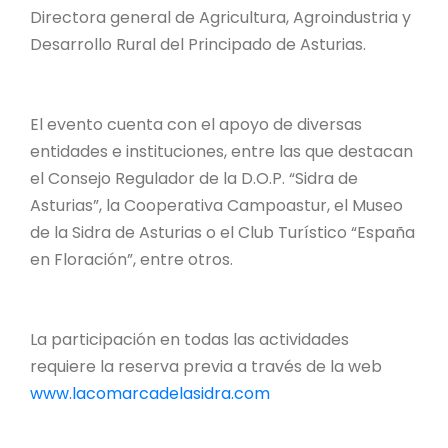
Directora general de Agricultura, Agroindustria y
Desarrollo Rural del Principado de Asturias.
El evento cuenta con el apoyo de diversas
entidades e instituciones, entre las que destacan
el Consejo Regulador de la D.O.P. “Sidra de
Asturias”, la Cooperativa Campoastur, el Museo
de la Sidra de Asturias o el Club Turístico “España
en Floración”, entre otros.
La participación en todas las actividades
requiere la reserva previa a través de la web
www.lacomarcadelasidra.com