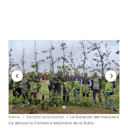
Home
De total actualidad
La floración del manzano
ya decora la Comarca Asturiana de la Sidra