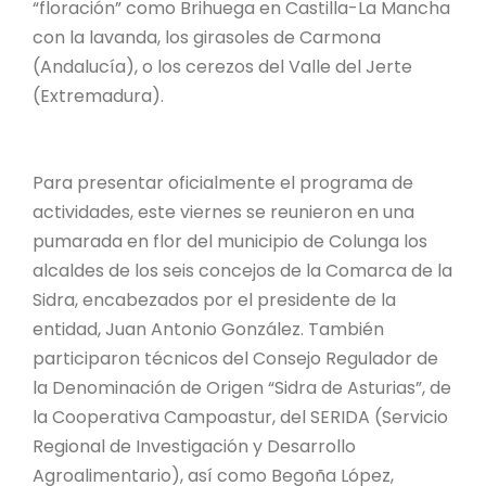
“floración” como Brihuega en Castilla-La Mancha
con la lavanda, los girasoles de Carmona
(Andalucía), o los cerezos del Valle del Jerte
(Extremadura).
Para presentar oficialmente el programa de
actividades, este viernes se reunieron en una
pumarada en flor del municipio de Colunga los
alcaldes de los seis concejos de la Comarca de la
Sidra, encabezados por el presidente de la
entidad, Juan Antonio González. También
participaron técnicos del Consejo Regulador de
la Denominación de Origen “Sidra de Asturias”, de
la Cooperativa Campoastur, del SERIDA (Servicio
Regional de Investigación y Desarrollo
Agroalimentario), así como Begoña López,