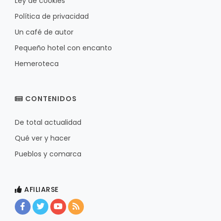
Ley de cookies
Política de privacidad
Un café de autor
Pequeño hotel con encanto
Hemeroteca
CONTENIDOS
De total actualidad
Qué ver y hacer
Pueblos y comarca
AFILIARSE