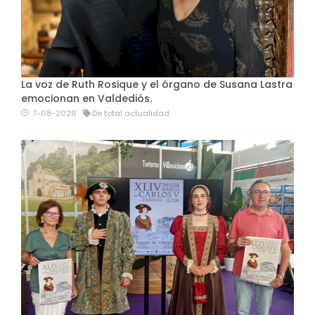
La voz de Ruth Rosique y el órgano de Susana Lastra
emocionan en Valdediós.
7-08-2026
De total actualidad