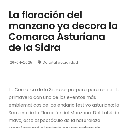
La floración del
manzano ya decora la
Comarca Asturiana
de la Sidra
26-04-2025
De total actualidad
La Comarca de la Sidra se prepara para recibir la
primavera con uno de los eventos más
emblemáticos del calendario festivo asturiano: la
Semana de la Floración del Manzano. Del 1 al 4 de
mayo, este espectáculo de la naturaleza