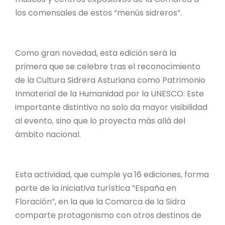
los comensales de estos “menús sidreros”.
Como gran novedad, esta edición será la
primera que se celebre tras el reconocimiento
de la Cultura Sidrera Asturiana como Patrimonio
Inmaterial de la Humanidad por la UNESCO. Este
importante distintivo no solo da mayor visibilidad
al evento, sino que lo proyecta más allá del
ámbito nacional.
Esta actividad, que cumple ya 16 ediciones, forma
parte de la iniciativa turística “España en
Floración”, en la que la Comarca de la Sidra
comparte protagonismo con otros destinos de