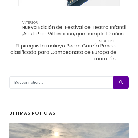
ANTERIOR
Nueva Edición del Festival de Teatro Infantil
¡Acuto! de Villaviciosa, que cumple 10 años
SIGUIENTE
El piragüista maliayo Pedro García Pando,
clasificado para Campeonato de Europa de
maratón.
ÚLTIMAS NOTICIAS