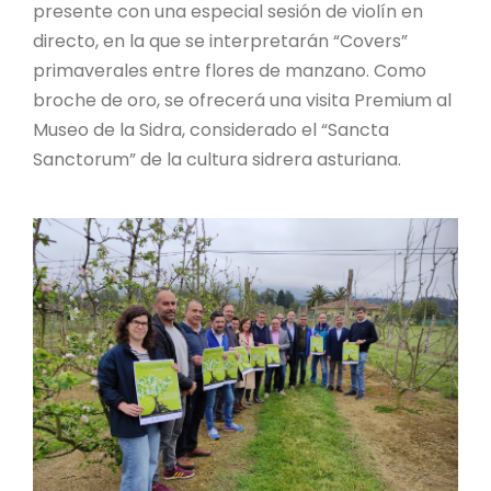
presente con una especial sesión de violín en
directo, en la que se interpretarán “Covers”
primaverales entre flores de manzano. Como
broche de oro, se ofrecerá una visita Premium al
Museo de la Sidra, considerado el “Sancta
Sanctorum” de la cultura sidrera asturiana.