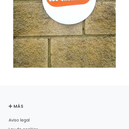
MÁS
Aviso legal