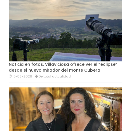
Noticia en fotos. Villaviciosa ofrece ver el “eclipse”
desde el nuevo mirador del monte Cubera
8-08-2026
De total actualidad