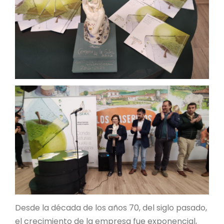
Desde la década de los años 70, del siglo pasado,
el crecimiento de la empresa fue exponencial,