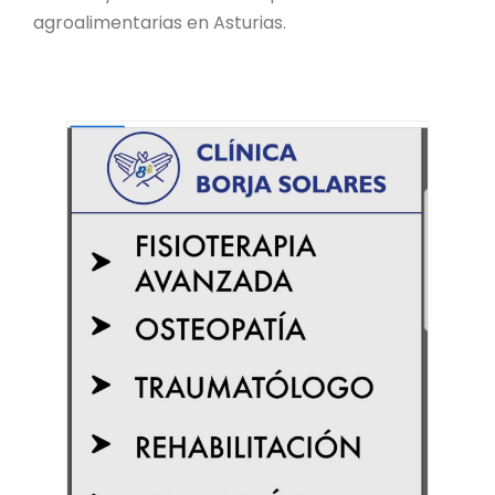
agroalimentarias en Asturias.