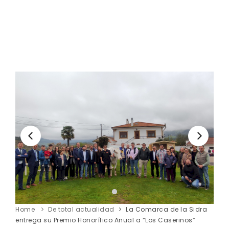
Home
De total actualidad
La Comarca de la Sidra
entrega su Premio Honorífico Anual a “Los Caserinos”