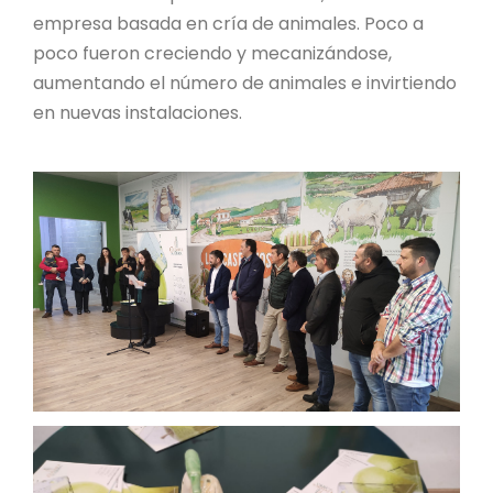
empresa basada en cría de animales. Poco a
poco fueron creciendo y mecanizándose,
aumentando el número de animales e invirtiendo
en nuevas instalaciones.