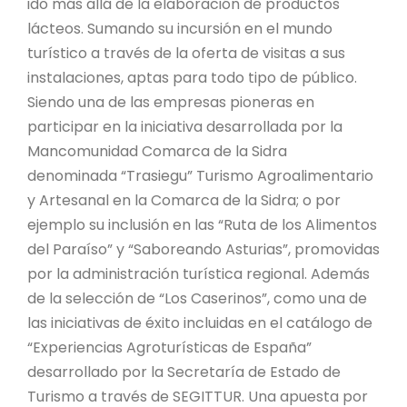
ido más allá de la elaboración de productos
lácteos. Sumando su incursión en el mundo
turístico a través de la oferta de visitas a sus
instalaciones, aptas para todo tipo de público.
Siendo una de las empresas pioneras en
participar en la iniciativa desarrollada por la
Mancomunidad Comarca de la Sidra
denominada “Trasiegu” Turismo Agroalimentario
y Artesanal en la Comarca de la Sidra; o por
ejemplo su inclusión en las “Ruta de los Alimentos
del Paraíso” y “Saboreando Asturias”, promovidas
por la administración turística regional. Además
de la selección de “Los Caserinos”, como una de
las iniciativas de éxito incluidas en el catálogo de
“Experiencias Agroturísticas de España”
desarrollado por la Secretaría de Estado de
Turismo a través de SEGITTUR. Una apuesta por