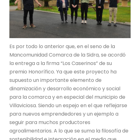
Es por todo lo anterior que, en el seno de la
Mancomunidad Comarca de la Sidra, se acordó
la entrega a la firma “Los Caserinos” de su
premio Honorífico. Ya que este proyecto ha
supuesto un importante elemento de
dinamización y desarrollo económico y social
para la comarca y en especial del municipio de
Villaviciosa. Siendo un espejo en el que reflejarse
para nuevos emprendedores y un ejemplo a
seguir para muchos productores
agroalimentarios. A lo que se suma la filosofía de
sostenibilidad e integración en el medio que