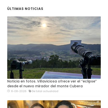
ÚLTIMAS NOTICIAS
Noticia en fotos. Villaviciosa ofrece ver el “eclipse”
desde el nuevo mirador del monte Cubera
8-08-2026
De total actualidad