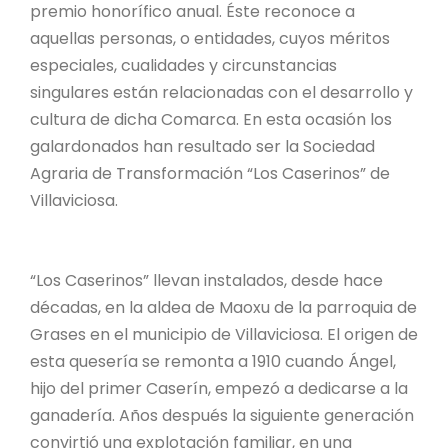
premio honorífico anual. Éste reconoce a
aquellas personas, o entidades, cuyos méritos
especiales, cualidades y circunstancias
singulares están relacionadas con el desarrollo y
cultura de dicha Comarca. En esta ocasión los
galardonados han resultado ser la Sociedad
Agraria de Transformación “Los Caserinos” de
Villaviciosa.
“Los Caserinos” llevan instalados, desde hace
décadas, en la aldea de Maoxu de la parroquia de
Grases en el municipio de Villaviciosa. El origen de
esta quesería se remonta a 1910 cuando Ángel,
hijo del primer Caserín, empezó a dedicarse a la
ganadería. Años después la siguiente generación
convirtió una explotación familiar, en una