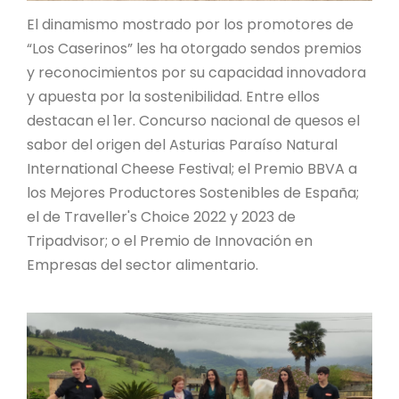
El dinamismo mostrado por los promotores de
“Los Caserinos” les ha otorgado sendos premios
y reconocimientos por su capacidad innovadora
y apuesta por la sostenibilidad. Entre ellos
destacan el 1er. Concurso nacional de quesos el
sabor del origen del Asturias Paraíso Natural
International Cheese Festival; el Premio BBVA a
los Mejores Productores Sostenibles de España;
el de Traveller's Choice 2022 y 2023 de
Tripadvisor; o el Premio de Innovación en
Empresas del sector alimentario.