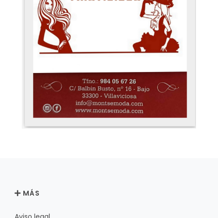
MÁS
Aviso legal