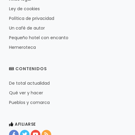
Ley de cookies
Política de privacidad
Un café de autor
Pequeño hotel con encanto
Hemeroteca
CONTENIDOS
De total actualidad
Qué ver y hacer
Pueblos y comarca
AFILIARSE