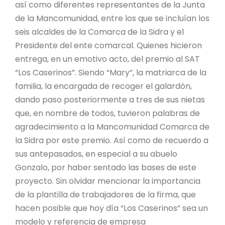
así como diferentes representantes de la Junta
de la Mancomunidad, entre los que se incluían los
seis alcaldes de la Comarca de la Sidra y el
Presidente del ente comarcal. Quienes hicieron
entrega, en un emotivo acto, del premio al SAT
“Los Caserinos”. Siendo “Mary”, la matriarca de la
familia, la encargada de recoger el galardón,
dando paso posteriormente a tres de sus nietas
que, en nombre de todos, tuvieron palabras de
agradecimiento a la Mancomunidad Comarca de
la Sidra por este premio. Así como de recuerdo a
sus antepasados, en especial a su abuelo
Gonzalo, por haber sentado las bases de este
proyecto. Sin olvidar mencionar la importancia
de la plantilla de trabajadores de la firma, que
hacen posible que hoy día “Los Caserinos” sea un
modelo y referencia de empresa