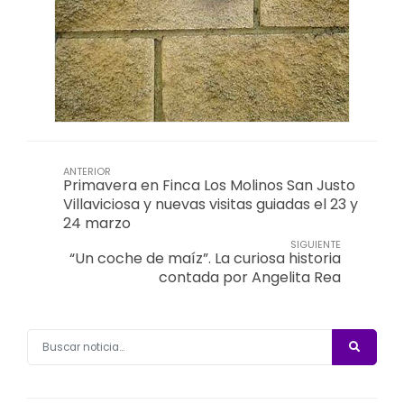
ANTERIOR
Primavera en Finca Los Molinos San Justo
Villaviciosa y nuevas visitas guiadas el 23 y
24 marzo
SIGUIENTE
“Un coche de maíz”. La curiosa historia
contada por Angelita Rea