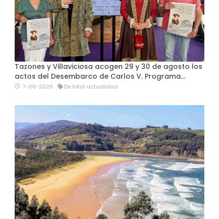
Tazones y Villaviciosa acogen 29 y 30 de agosto los
actos del Desembarco de Carlos V. Programa…
7-08-2026
De total actualidad