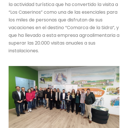
la actividad turística que ha convertido la visita a
“Los Caserinos” como una de las esenciales para
los miles de personas que disfrutan de sus
vacaciones en el destino “Comarca de la Sidra”, y
que ha llevado a esta empresa agroalimentaria a
superar las 20.000 visitas anuales a sus
instalaciones.