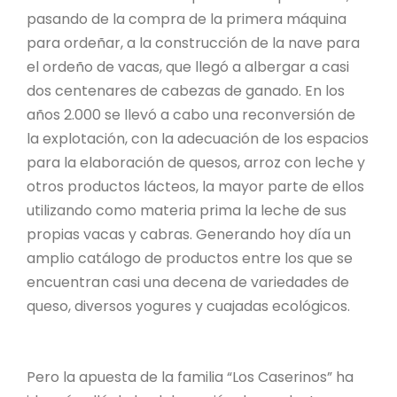
pasando de la compra de la primera máquina
para ordeñar, a la construcción de la nave para
el ordeño de vacas, que llegó a albergar a casi
dos centenares de cabezas de ganado. En los
años 2.000 se llevó a cabo una reconversión de
la explotación, con la adecuación de los espacios
para la elaboración de quesos, arroz con leche y
otros productos lácteos, la mayor parte de ellos
utilizando como materia prima la leche de sus
propias vacas y cabras. Generando hoy día un
amplio catálogo de productos entre los que se
encuentran casi una decena de variedades de
queso, diversos yogures y cuajadas ecológicos.
Pero la apuesta de la familia “Los Caserinos” ha