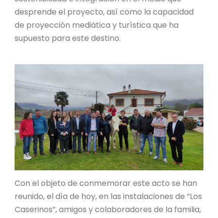
desprende el proyecto, así como la capacidad
de proyección mediática y turística que ha
supuesto para este destino.
Con el objeto de conmemorar este acto se han
reunido, el día de hoy, en las instalaciones de “Los
Caserinos”, amigos y colaboradores de la familia,