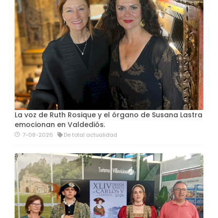
La voz de Ruth Rosique y el órgano de Susana Lastra
emocionan en Valdediós.
7-08-2026
De total actualidad