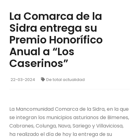
La Comarca de la
Sidra entrega su
Premio Honorífico
Anual a “Los
Caserinos”
22-03-2024
De total actualidad
La Mancomunidad Comarca de la Sidra, en la que
se integran los municipios asturianos de Bimenes,
Cabranes, Colunga, Nava, Sariego y Villaviciosa,
ha realizado el día de hoy la entrega de su