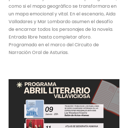
como si el mapa geográfico se transformara en
un mapa emocional y vital. En el escenario, Aida
Valladares y Mar Lombardo asumen el desafío
de encarnar todos los personajes de la novela.
Entrada libre hasta completar aforo.
Programado en el marco del Circuito de
Narración Oral de Asturias.