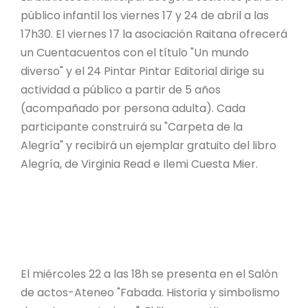
público infantil los viernes 17 y 24 de abril a las
17h30. El viernes 17 la asociación Raitana ofrecerá
un Cuentacuentos con el título "Un mundo
diverso" y el 24 Pintar Pintar Editorial dirige su
actividad a público a partir de 5 años
(acompañado por persona adulta). Cada
participante construirá su "Carpeta de la
Alegría" y recibirá un ejemplar gratuito del libro
Alegría, de Virginia Read e Ilemi Cuesta Mier.
El miércoles 22 a las 18h se presenta en el Salón
de actos-Ateneo "Fabada. Historia y simbolismo