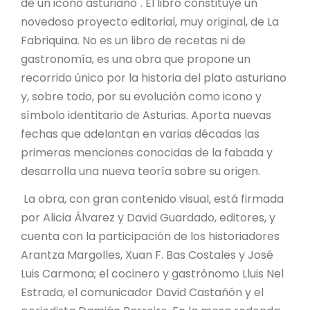
de un icono asturiano". El libro constituye un
novedoso proyecto editorial, muy original, de La
Fabriquina. No es un libro de recetas ni de
gastronomía, es una obra que propone un
recorrido único por la historia del plato asturiano
y, sobre todo, por su evolución como icono y
símbolo identitario de Asturias. Aporta nuevas
fechas que adelantan en varias décadas las
primeras menciones conocidas de la fabada y
desarrolla una nueva teoría sobre su origen.
La obra, con gran contenido visual, está firmada
por Alicia Álvarez y David Guardado, editores, y
cuenta con la participación de los historiadores
Arantza Margolles, Xuan F. Bas Costales y José
Luis Carmona; el cocinero y gastrónomo Lluis Nel
Estrada, el comunicador David Castañón y el