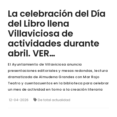
La celebración del Día
del Libro llena
Villaviciosa de
actividades durante
abril. VER…
El Ayuntamiento de Villaviciosa anuncia
presentaciones editoriales y mesas redondas, lectura
dramatizada de Almudena Grandes con Mar Rojo
Teatro y cuentacuentos en la biblioteca para celebrar
un mes de actividad en torno a la creación literaria
12-04-2026
De total actualidad