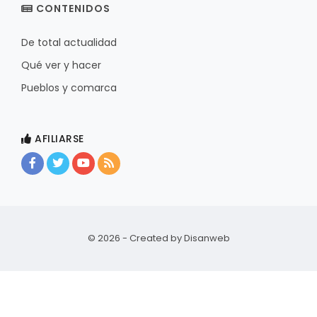
CONTENIDOS
De total actualidad
Qué ver y hacer
Pueblos y comarca
AFILIARSE
© 2026 - Created by
Disanweb