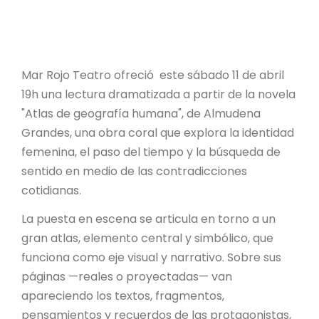
Mar Rojo Teatro ofreció este sábado 11 de abril
19h una lectura dramatizada a partir de la novela
"Atlas de geografía humana", de Almudena
Grandes, una obra coral que explora la identidad
femenina, el paso del tiempo y la búsqueda de
sentido en medio de las contradicciones
cotidianas.
La puesta en escena se articula en torno a un
gran atlas, elemento central y simbólico, que
funciona como eje visual y narrativo. Sobre sus
páginas —reales o proyectadas— van
apareciendo los textos, fragmentos,
pensamientos y recuerdos de las protagonistas,