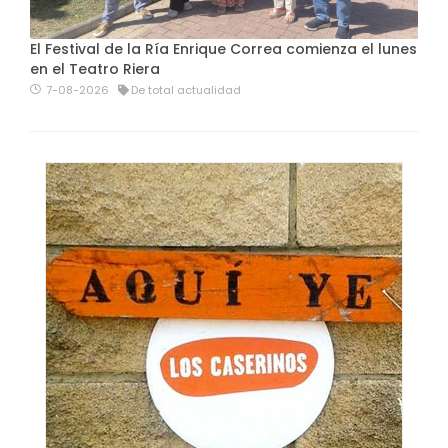
El Festival de la Ría Enrique Correa comienza el lunes
en el Teatro Riera
7-08-2026
De total actualidad