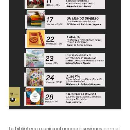
La biblioteca municipal acogerá sesiones para el