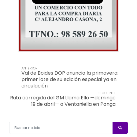
ANTERIOR
Val de Boides DOP anuncia la primavera:
primer lote de su edición especial ya en
circulación
SIGUIENTE
Ruta corregida del GM Llama Ello —domingo
19 de abril— a Ventaniella en Ponga