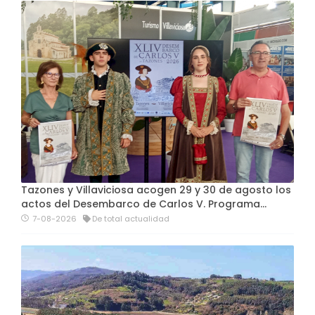
Tazones y Villaviciosa acogen 29 y 30 de agosto los
actos del Desembarco de Carlos V. Programa…
7-08-2026
De total actualidad