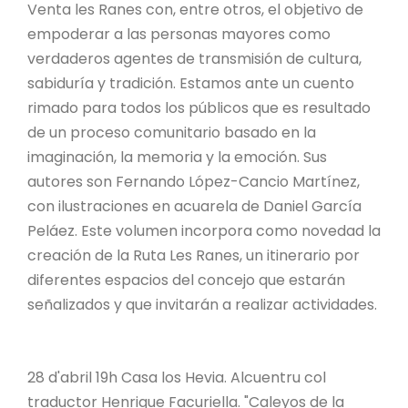
Venta les Ranes con, entre otros, el objetivo de
empoderar a las personas mayores como
verdaderos agentes de transmisión de cultura,
sabiduría y tradición. Estamos ante un cuento
rimado para todos los públicos que es resultado
de un proceso comunitario basado en la
imaginación, la memoria y la emoción. Sus
autores son Fernando López-Cancio Martínez,
con ilustraciones en acuarela de Daniel García
Peláez. Este volumen incorpora como novedad la
creación de la Ruta Les Ranes, un itinerario por
diferentes espacios del concejo que estarán
señalizados y que invitarán a realizar actividades.
28 d'abril 19h Casa los Hevia. Alcuentru col
traductor Henrique Facuriella. "Caleyos de la