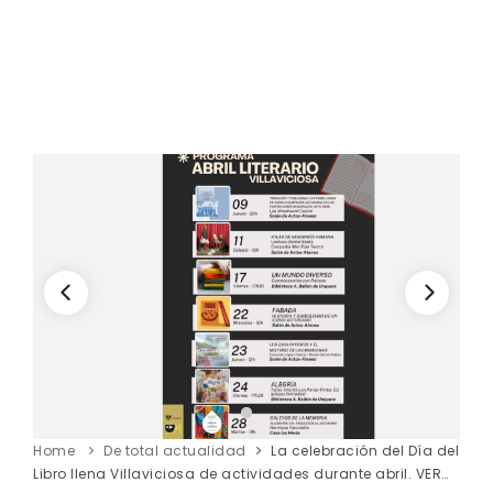
Home
De total actualidad
La celebración del Día del
Libro llena Villaviciosa de actividades durante abril. VER…