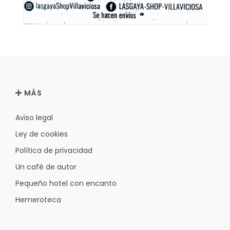
MÁS
Aviso legal
Ley de cookies
Política de privacidad
Un café de autor
Pequeño hotel con encanto
Hemeroteca