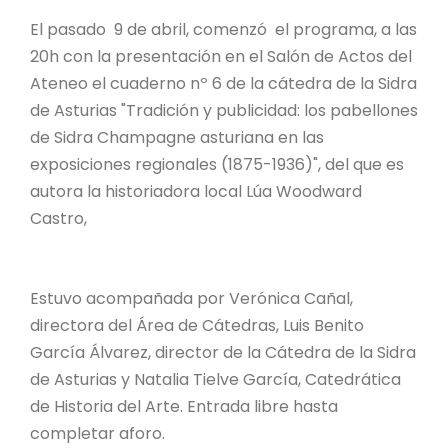
El pasado 9 de abril, comenzó el programa, a las
20h con la presentación en el Salón de Actos del
Ateneo el cuaderno nº 6 de la cátedra de la Sidra
de Asturias "Tradición y publicidad: los pabellones
de Sidra Champagne asturiana en las
exposiciones regionales (1875-1936)", del que es
autora la historiadora local Lúa Woodward
Castro,
Estuvo acompañada por Verónica Cañal,
directora del Área de Cátedras, Luis Benito
García Álvarez, director de la Cátedra de la Sidra
de Asturias y Natalia Tielve García, Catedrática
de Historia del Arte. Entrada libre hasta
completar aforo.