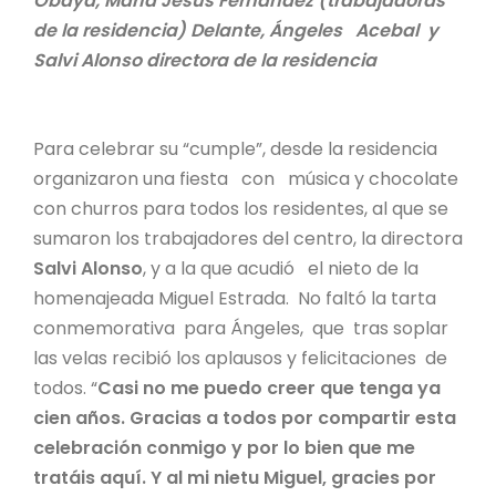
Obaya, María Jesús Fernández (trabajadoras
de la residencia) Delante, Ángeles Acebal y
Salvi Alonso directora de la residencia
Para celebrar su “cumple”, desde la residencia
organizaron una fiesta con música y chocolate
con churros para todos los residentes, al que se
sumaron los trabajadores del centro, la directora
Salvi Alonso
, y a la que acudió el nieto de la
homenajeada Miguel Estrada. No faltó la tarta
conmemorativa para Ángeles, que tras soplar
las velas recibió los aplausos y felicitaciones de
todos. “
Casi no me puedo creer que tenga ya
cien años. Gracias a todos por compartir esta
celebración conmigo y por lo bien que me
tratáis aquí. Y al mi nietu Miguel, gracies por