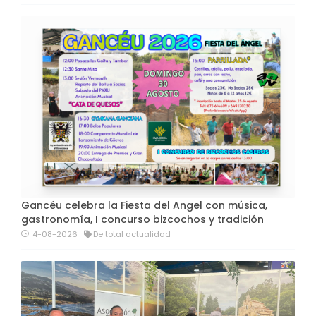
Gancéu celebra la Fiesta del Angel con música,
gastronomía, I concurso bizcochos y tradición
4-08-2026
De total actualidad