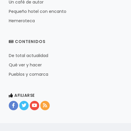
Un café de autor
Pequeño hotel con encanto
Hemeroteca
CONTENIDOS
De total actualidad
Qué ver y hacer
Pueblos y comarca
AFILIARSE