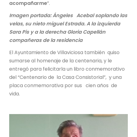
acompañarme
”.
Imagen portada: Ángeles Acebal soplando las
velas, su nieto miguel Estrada. A la izquierda
Sara Pis y a la derecha Gloria Capellán
compañeras de la residencia
El Ayuntamiento de Villaviciosa también quiso
sumarse al homenaje de la centenaria, y le
entregó para felicitarla un libro conmemorativo
del “Centenario de la Casa Consistorial”, y una
placa conmemorativa por sus cien años de
vida.