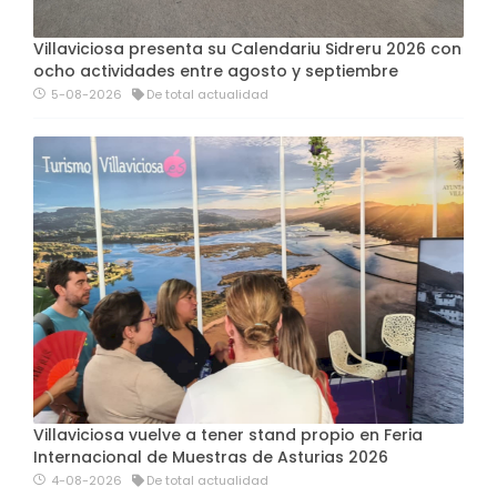
Villaviciosa presenta su Calendariu Sidreru 2026 con
ocho actividades entre agosto y septiembre
5-08-2026
De total actualidad
Villaviciosa vuelve a tener stand propio en Feria
Internacional de Muestras de Asturias 2026
4-08-2026
De total actualidad