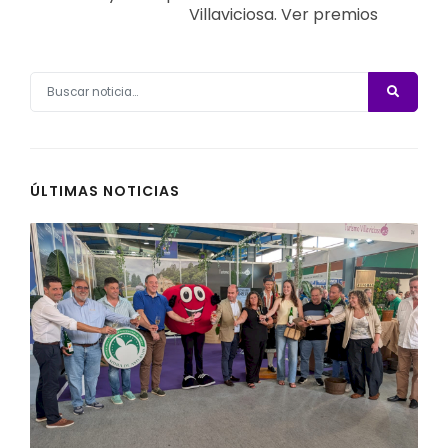
Villaviciosa. Ver premios
ÚLTIMAS NOTICIAS