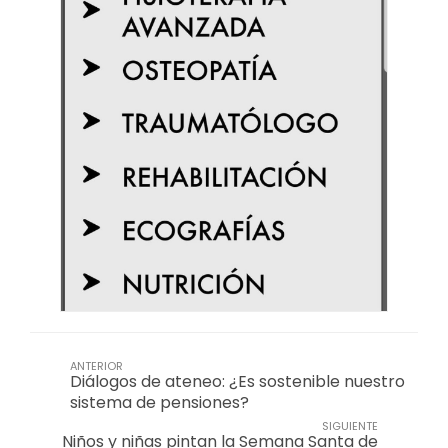
ANTERIOR
Diálogos de ateneo: ¿Es sostenible nuestro
sistema de pensiones?
SIGUIENTE
Niños y niñas pintan la Semana Santa de