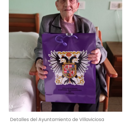
Detalles del Ayuntamiento de Villaviciosa