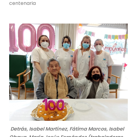
centenaria
Detrás, Isabel Martínez, Fátima Marcos, Isabel