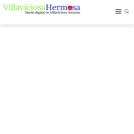
ACTUALIDAD
TURISMO Y OCIO
PUEBLOS Y COMARCA
MÁS