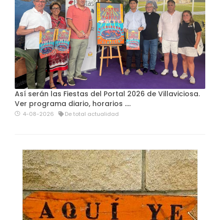
Así serán las Fiestas del Portal 2026 de Villaviciosa.
Ver programa diario, horarios ….
4-08-2026
De total actualidad