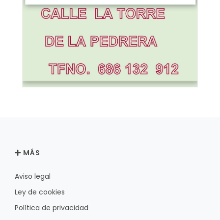
MÁS
Aviso legal
Ley de cookies
Política de privacidad