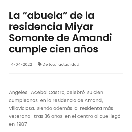
La “abuela” de la
residencia Miyar
Somonte de Amandi
cumple cien años
4-04-2022
De total actualidad
Ángeles Acebal Castro, celebró su cien
cumpleaños en la residencia de Amandi,
Villaviciosa, siendo además la residenta más
veterana tras 36 años en el centro al que llegó
en 1987