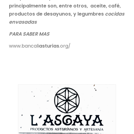
principalmente son, entre otros, aceite, café,
productos de desayunos, y legumbres
cocidas
envasadas
PARA SABER MAS
www.bancali
asturias
.org/