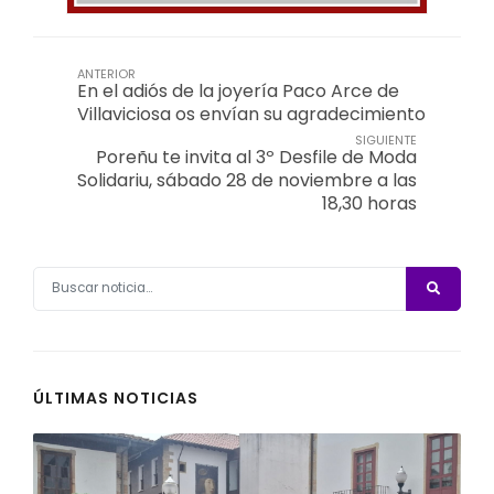
ANTERIOR
En el adiós de la joyería Paco Arce de
Villaviciosa os envían su agradecimiento
SIGUIENTE
Poreñu te invita al 3º Desfile de Moda
Solidariu, sábado 28 de noviembre a las
18,30 horas
ÚLTIMAS NOTICIAS