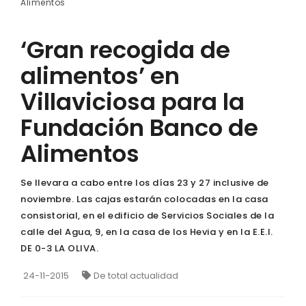
Alimentos
‘Gran recogida de
alimentos’ en
Villaviciosa para la
Fundación Banco de
Alimentos
Se llevara a cabo entre los días 23 y 27 inclusive de
noviembre. Las cajas estarán colocadas en la casa
consistorial, en el edificio de Servicios Sociales de la
calle del Agua, 9, en la casa de los Hevia y en la E.E.I.
DE 0-3 LA OLIVA.
24-11-2015
De total actualidad