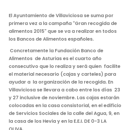
El Ayuntamiento de Villaviciosa se suma por
primera vez a la campaña "Gran recogida de
alimentos 2015" que se va a realizar en todos
los Bancos de Alimentos españoles.
Concretamente la Fundación Banco de
Alimentos de Asturias es el cuarto año
consecutivo que lo realiza y será quien facilite
el material necesario (cajas y carteles) para
ayudar a la organización de la recogida.
En
Villaviciosa se llevara a cabo entre los días 23
y 27 inclusive de noviembre. Las cajas estarán
colocadas en la casa consistorial, en el edificio
de Servicios Sociales de la calle del Agua, 9, en
la casa de los Hevia y en la E.E.I. DE 0-3 LA
OLIVA.