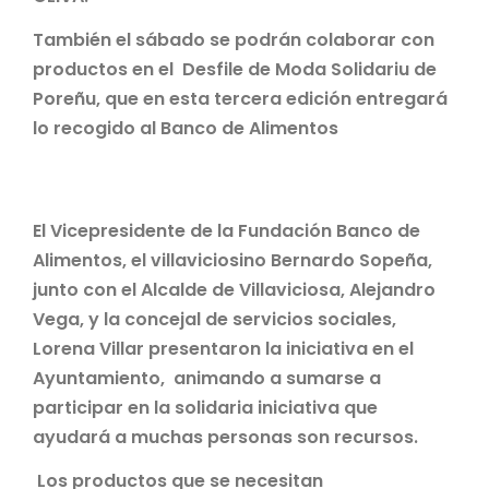
También el sábado se podrán colaborar con
productos en el Desfile de Moda Solidariu de
Poreñu, que en esta tercera edición entregará
lo recogido al Banco de Alimentos
El Vicepresidente de la Fundación Banco de
Alimentos, el villaviciosino Bernardo Sopeña,
junto con el Alcalde de Villaviciosa, Alejandro
Vega, y la concejal de servicios sociales,
Lorena Villar presentaron la iniciativa en el
Ayuntamiento, animando a sumarse a
participar en la solidaria iniciativa que
ayudará a muchas personas son recursos.
Los productos que se necesitan