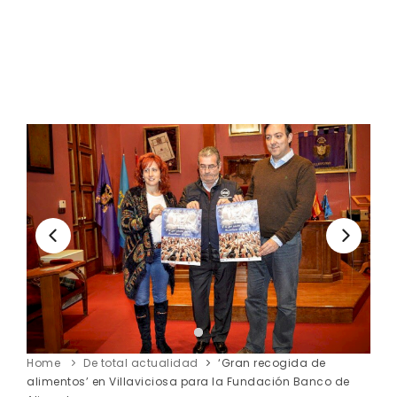
Home
De total actualidad
‘Gran recogida de
alimentos’ en Villaviciosa para la Fundación Banco de