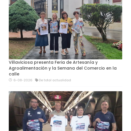
Villaviciosa presenta Feria de Artesanía y
Agroalimentación y la Semana del Comercio en la
calle
6-08-2026
De total actualidad