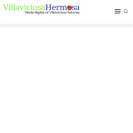
ACTUALIDAD
TURISMO Y OCIO
PUEBLOS Y COMARCA
MÁS