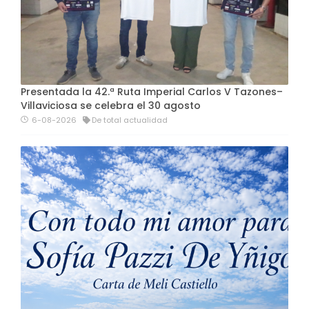
Presentada la 42.ª Ruta Imperial Carlos V Tazones–
Villaviciosa se celebra el 30 agosto
6-08-2026
De total actualidad