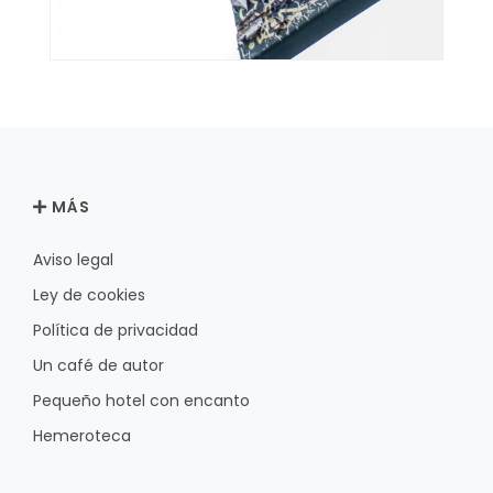
MÁS
Aviso legal
Ley de cookies
Política de privacidad
Un café de autor
Pequeño hotel con encanto
Hemeroteca