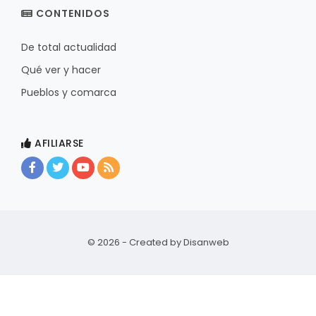
CONTENIDOS
De total actualidad
Qué ver y hacer
Pueblos y comarca
AFILIARSE
© 2026 - Created by
Disanweb