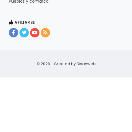
Pueblos y comarca
AFILIARSE
© 2026 - Created by
Disanweb