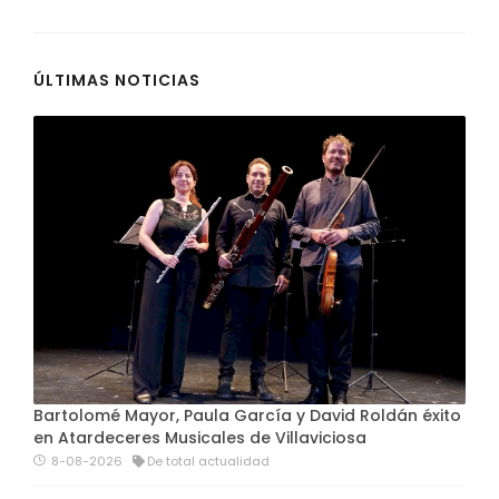
ÚLTIMAS NOTICIAS
Bartolomé Mayor, Paula García y David Roldán éxito
en Atardeceres Musicales de Villaviciosa
8-08-2026
De total actualidad