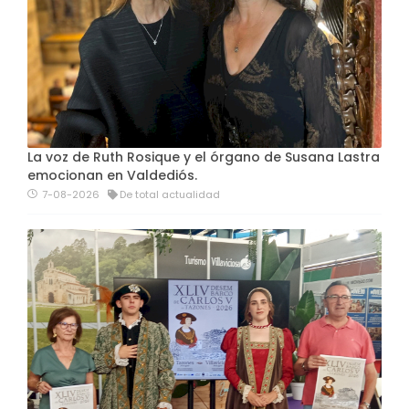
La voz de Ruth Rosique y el órgano de Susana Lastra
emocionan en Valdediós.
7-08-2026
De total actualidad