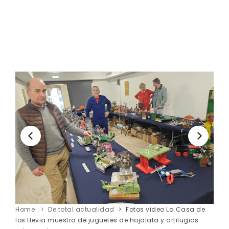
Home
De total actualidad
Fotos video La Casa de
los Hevia muestra de juguetes de hojalata y artilugios