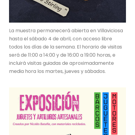
La muestra permanecerá abierta en Villaviciosa
hasta el sábado 4 de abril, con acceso libre
todos los días de la semana. El horario de visitas
será de 11:00 a 14:00 y de 16:00 a 19:00 horas, e
incluirá visitas guiadas de aproximadamente
media hora los martes, jueves y sábados.