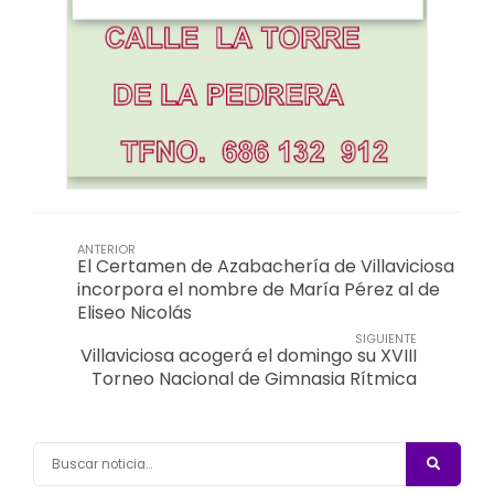
ANTERIOR
El Certamen de Azabachería de Villaviciosa
incorpora el nombre de María Pérez al de
Eliseo Nicolás
SIGUIENTE
Villaviciosa acogerá el domingo su XVIII
Torneo Nacional de Gimnasia Rítmica