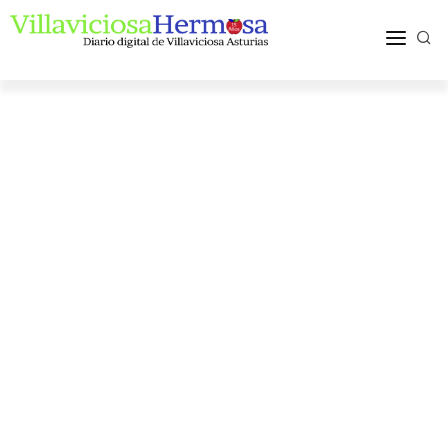
ACTUALIDAD
TURISMO Y OCIO
PUEBLOS Y COMARCA
MÁS