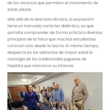
de los recursos que permiten el movimiento de
estas piezas.
Más allá de la destreza técnica, la exposición
tiene un marcado carácter didáctico, ya que
permite comprender de forma práctica diversos
principios de la física que muchos estudiantes
conocen solo desde la teoría. Al mismo tiempo,
despierta en los visitantes de mayor edad la
nostalgia de los tradicionales juguetes de
hojalata que marcaron su infancia.