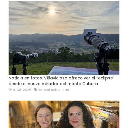
Noticia en fotos. Villaviciosa ofrece ver el “eclipse”
desde el nuevo mirador del monte Cubera
8-08-2026
De total actualidad