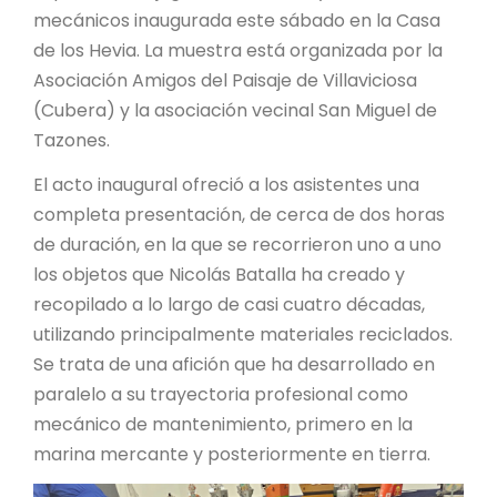
mecánicos inaugurada este sábado en la Casa
de los Hevia. La muestra está organizada por la
Asociación Amigos del Paisaje de Villaviciosa
(Cubera) y la asociación vecinal San Miguel de
Tazones.
El acto inaugural ofreció a los asistentes una
completa presentación, de cerca de dos horas
de duración, en la que se recorrieron uno a uno
los objetos que Nicolás Batalla ha creado y
recopilado a lo largo de casi cuatro décadas,
utilizando principalmente materiales reciclados.
Se trata de una afición que ha desarrollado en
paralelo a su trayectoria profesional como
mecánico de mantenimiento, primero en la
marina mercante y posteriormente en tierra.