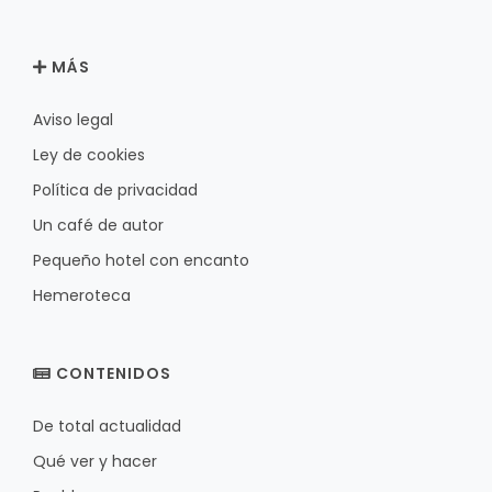
MÁS
Aviso legal
Ley de cookies
Política de privacidad
Un café de autor
Pequeño hotel con encanto
Hemeroteca
CONTENIDOS
De total actualidad
Qué ver y hacer