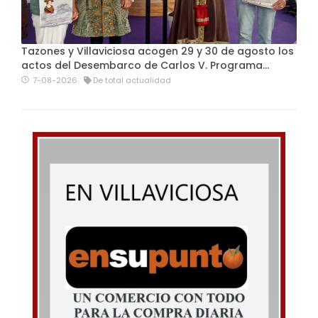
Tazones y Villaviciosa acogen 29 y 30 de agosto los
actos del Desembarco de Carlos V. Programa…
7-08-2026
De total actualidad