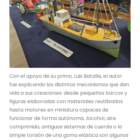
Con el apoyo de su primo, Luis Batalla, el autor
fue explicando los distintos mecanismos que dan
vida a sus creaciones: desde pequeños barcos y
figuras elaboradas con materiales reutilizados
hasta motores en miniatura capaces de
funcionar de forma autónoma. Alcohol, aire
comprimido, antiguos sistemas de cuerda o la
simple torsión de una goma elástica son algunos