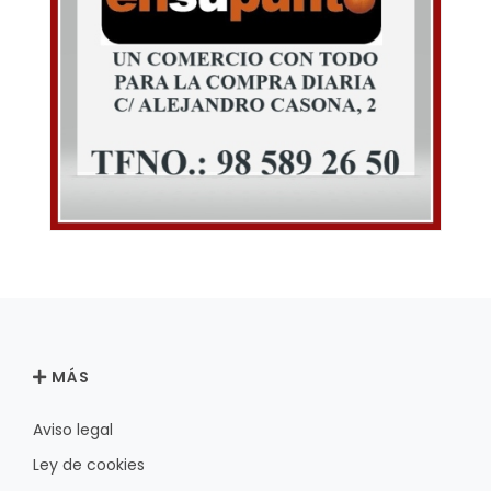
MÁS
Aviso legal
Ley de cookies