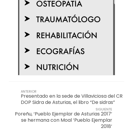
ANTERIOR
Presentado en la sede de Villaviciosa del CR
DOP Sidra de Asturias, el libro “De sidras”
SIGUIENTE
Poreñu, ‘Pueblo Ejemplar de Asturias 2017’
se hermana con Moal ‘Pueblo Ejemplar
2018’