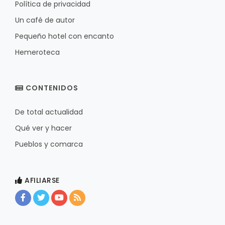
Política de privacidad
Un café de autor
Pequeño hotel con encanto
Hemeroteca
CONTENIDOS
De total actualidad
Qué ver y hacer
Pueblos y comarca
AFILIARSE