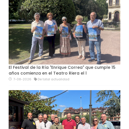
El Festival de la Ría "Enrique Correa" que cumple 15
años comienza en el Teatro Riera el l
7-08-2026
De total actualidad