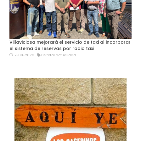
Villaviciosa mejorará el servicio de taxi al incorporar
el sistema de reservas por radio taxi
7-08-2026
De total actualidad