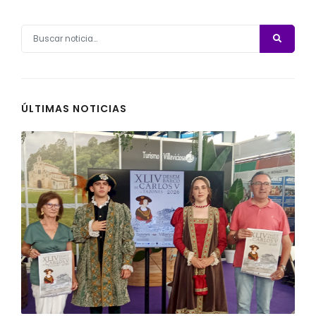
ÚLTIMAS NOTICIAS