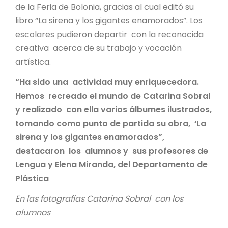
de la Feria de Bolonia, gracias al cual editó su
libro “La sirena y los gigantes enamorados”. Los
escolares pudieron departir con la reconocida
creativa acerca de su trabajo y vocación
artística.
“Ha sido una actividad muy enriquecedora.
Hemos recreado el mundo de Catarina Sobral
y realizado con ella varios álbumes ilustrados,
tomando como punto de partida su obra, ‘La
sirena y los gigantes enamorados”,
destacaron los alumnos y sus profesores de
Lengua y Elena Miranda, del Departamento de
Plástica
En las fotografías Catarina Sobral con los
alumnos