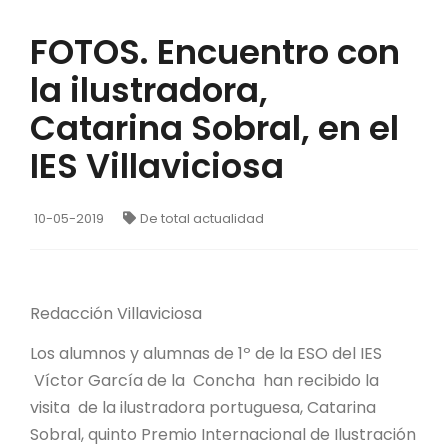
FOTOS. Encuentro con
la ilustradora,
Catarina Sobral, en el
IES Villaviciosa
10-05-2019
De total actualidad
Redacción Villaviciosa
Los alumnos y alumnas de 1º de la ESO del IES
Víctor García de la Concha han recibido la
visita de la ilustradora portuguesa, Catarina
Sobral, quinto Premio Internacional de Ilustración