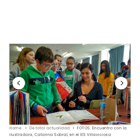
Home
De total actualidad
FOTOS. Encuentro con la
ilustradora, Catarina Sobral, en el IES Villaviciosa