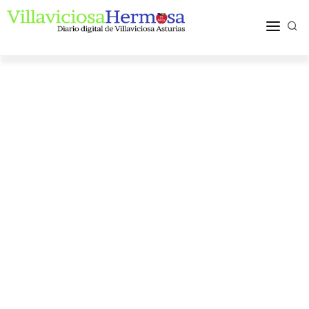
ACTUALIDAD
TURISMO Y OCIO
PUEBLOS Y COMARCA
MÁS