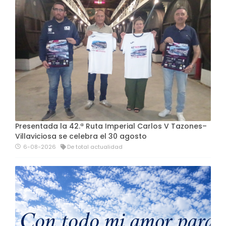
Presentada la 42.ª Ruta Imperial Carlos V Tazones–
Villaviciosa se celebra el 30 agosto
6-08-2026
De total actualidad