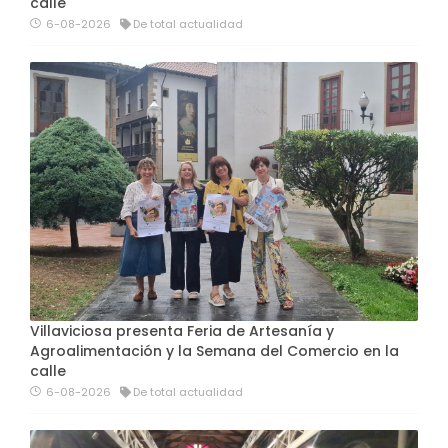
calle
6-08-2026
De total actualidad
Villaviciosa presenta Feria de Artesanía y
Agroalimentación y la Semana del Comercio en la
calle
6-08-2026
De total actualidad