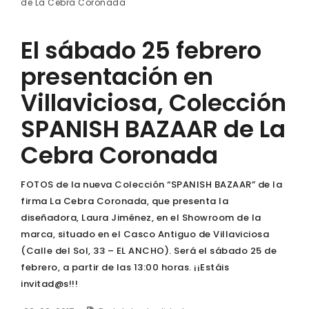
de La Cebra Coronada
El sábado 25 febrero
presentación en
Villaviciosa, Colección
SPANISH BAZAAR de La
Cebra Coronada
FOTOS de la nueva Colección “SPANISH BAZAAR” de la
firma La Cebra Coronada, que presenta la
diseñadora, Laura Jiménez, en el Showroom de la
marca, situado en el Casco Antiguo de Villaviciosa
(Calle del Sol, 33 – EL ANCHO). Será el sábado 25 de
febrero, a partir de las 13:00 horas. ¡¡Estáis
invitad@s!!!