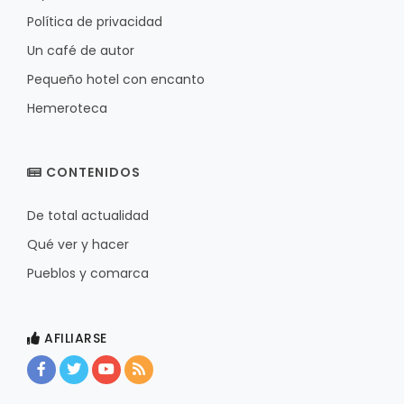
Política de privacidad
Un café de autor
Pequeño hotel con encanto
Hemeroteca
CONTENIDOS
De total actualidad
Qué ver y hacer
Pueblos y comarca
AFILIARSE