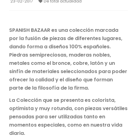
23-02-2017
De total actualidad
SPANISH BAZAAR es una colección marcada
por la fusión de piezas de diferentes lugares,
dando forma a diseños 100% españoles.
Piedras semipreciosas, maderas nobles,
metales como el bronce, cobre, latón y un
sinfín de materiales seleccionados para poder
ofrecer la calidad y el diseño que forman
parte de la filosofía de la firma.
La Colección que se presenta es colorista,
optimista y muy rotunda, con piezas versátiles
pensadas para ser utilizadas tanto en
momentos especiales, como en nuestra vida
diaria.