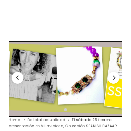
Home
De total actualidad
El sábado 25 febrero
presentación en Villaviciosa, Colección SPANISH BAZAAR