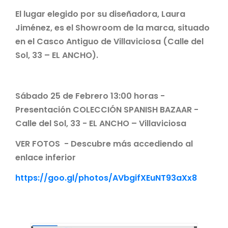
El lugar elegido por su diseñadora, Laura
Jiménez, es el Showroom de la marca, situado
en el Casco Antiguo de Villaviciosa (Calle del
Sol, 33 – EL ANCHO).
Sábado 25 de Febrero 13:00 horas -
Presentación COLECCIÓN SPANISH BAZAAR -
Calle del Sol, 33 - EL ANCHO – Villaviciosa
VER FOTOS - Descubre más accediendo al
enlace inferior
https://goo.gl/photos/AVbgifXEuNT93aXx8