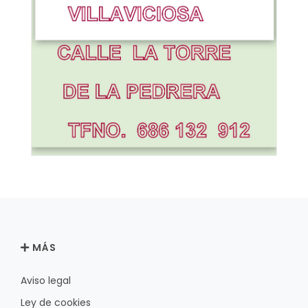
MÁS
Aviso legal
Ley de cookies