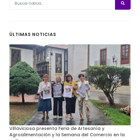
ÚLTIMAS NOTICIAS
Villaviciosa presenta Feria de Artesanía y
Agroalimentación y la Semana del Comercio en la