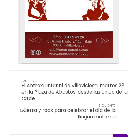
ANTERIOR
El Antroxu infantil de Villaviciosa, martes 28
en la Plaza de Abastos, desde las cinco de la
tarde
SIGUIENTE
Güerta y rock para celebrar el día de la
llingua materna