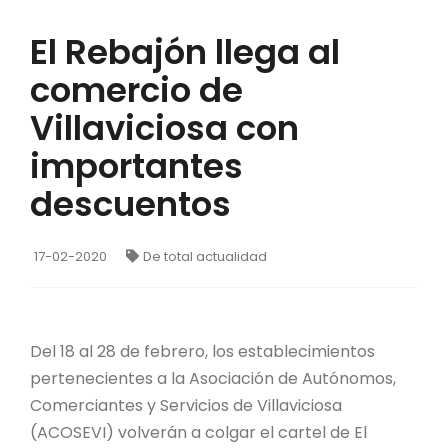
El Rebajón llega al
comercio de
Villaviciosa con
importantes
descuentos
17-02-2020
De total actualidad
Del 18 al 28 de febrero, los establecimientos
pertenecientes a la Asociación de Autónomos,
Comerciantes y Servicios de Villaviciosa
(ACOSEVI) volverán a colgar el cartel de El