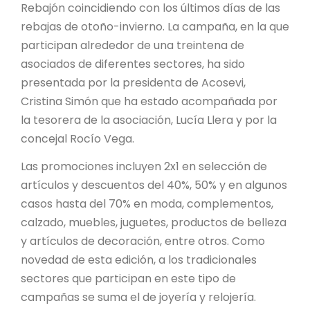
Rebajón coincidiendo con los últimos días de las
rebajas de otoño-invierno. La campaña, en la que
participan alrededor de una treintena de
asociados de diferentes sectores, ha sido
presentada por la presidenta de Acosevi,
Cristina Simón que ha estado acompañada por
la tesorera de la asociación, Lucía Llera y por la
concejal Rocío Vega.
Las promociones incluyen 2x1 en selección de
artículos y descuentos del 40%, 50% y en algunos
casos hasta del 70% en moda, complementos,
calzado, muebles, juguetes, productos de belleza
y artículos de decoración, entre otros. Como
novedad de esta edición, a los tradicionales
sectores que participan en este tipo de
campañas se suma el de joyería y relojería.