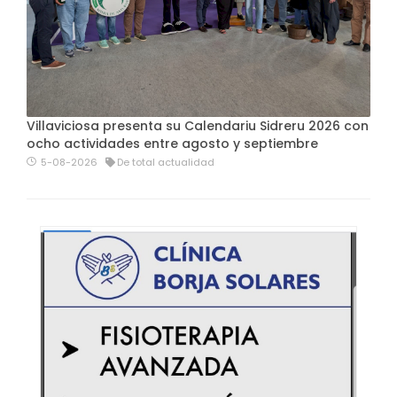
Villaviciosa presenta su Calendariu Sidreru 2026 con
ocho actividades entre agosto y septiembre
5-08-2026
De total actualidad