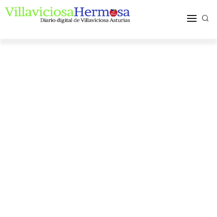
ACTUALIDAD
TURISMO Y OCIO
PUEBLOS Y COMARCA
MÁS