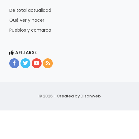
De total actualidad
Qué ver y hacer
Pueblos y comarca
AFILIARSE
© 2026 - Created by
Disanweb