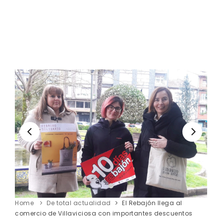
Home
De total actualidad
El Rebajón llega al
comercio de Villaviciosa con importantes descuentos