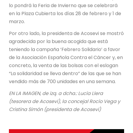
lo pondrá la Feria de Invierno que se celebrará
en la Plaza Cubierta los días 28 de febrero y 1 de
marzo.
Por otro lado, la presidenta de Acosevi se mostró
agradecida por la buena acogida que está
teniendo la campaña ‘Febrero Solidario’ a favor
de la Asociación Española Contra el Cáncer y, en
concreto, la venta de las bolsas con el eslogan
“La solidaridad se lleva dentro” de las que se han
vendido más de 700 unidades en una semana.
EN LA IMAGEN, de izq. a dcha.: Lucía Llera
(tesorera de Acosevi), la concejal Rocío Vega y
Cristina Simón (presidenta de Acosevi)