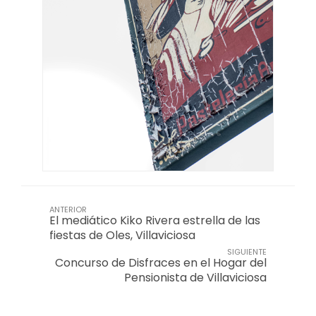
ANTERIOR
El mediático Kiko Rivera estrella de las
fiestas de Oles, Villaviciosa
SIGUIENTE
Concurso de Disfraces en el Hogar del
Pensionista de Villaviciosa