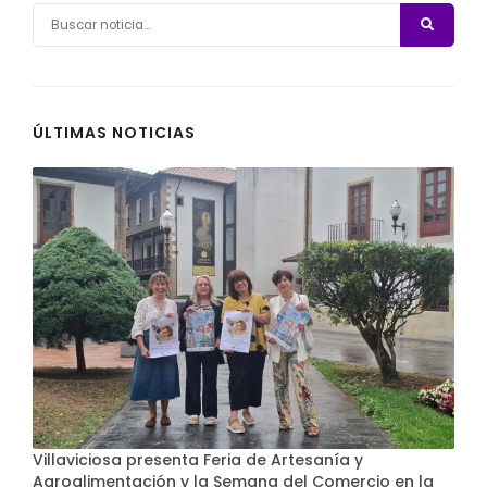
ÚLTIMAS NOTICIAS
Villaviciosa presenta Feria de Artesanía y
Agroalimentación y la Semana del Comercio en la