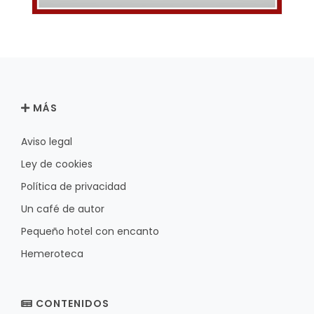
MÁS
Aviso legal
Ley de cookies
Política de privacidad
Un café de autor
Pequeño hotel con encanto
Hemeroteca
CONTENIDOS