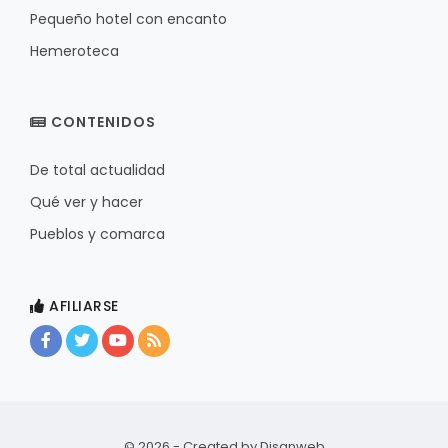
Pequeño hotel con encanto
Hemeroteca
CONTENIDOS
De total actualidad
Qué ver y hacer
Pueblos y comarca
AFILIARSE
© 2026 - Created by
Disanweb