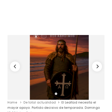
Home
De total actualidad
El Lealtad necesita el
mayor apoyo. Partido decisivo de temporada. Domingo