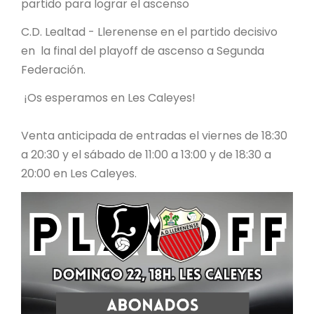
partido para lograr el ascenso
C.D. Lealtad - Llerenense en el partido decisivo
en la final del playoff de ascenso a Segunda
Federación.
¡Os esperamos en Les Caleyes!
Venta anticipada de entradas el viernes de 18:30
a 20:30 y el sábado de 11:00 a 13:00 y de 18:30 a
20:00 en Les Caleyes.