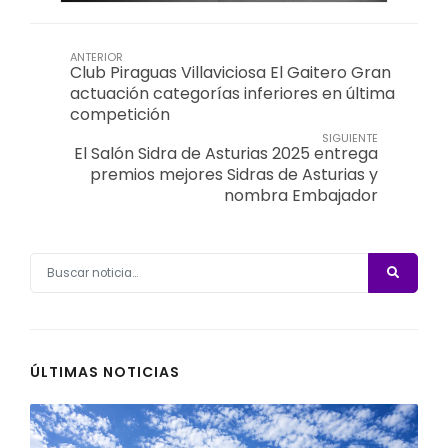
ANTERIOR
Club Piraguas Villaviciosa El Gaitero Gran
actuación categorías inferiores en última
competición
SIGUIENTE
El Salón Sidra de Asturias 2025 entrega
premios mejores Sidras de Asturias y
nombra Embajador
ÚLTIMAS NOTICIAS