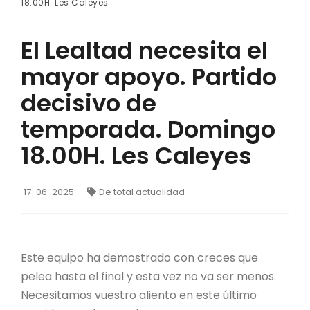
18.00H. Les Caleyes
El Lealtad necesita el
mayor apoyo. Partido
decisivo de
temporada. Domingo
18.00H. Les Caleyes
17-06-2025
De total actualidad
Este equipo ha demostrado con creces que
pelea hasta el final y esta vez no va ser menos.
Necesitamos vuestro aliento en este último