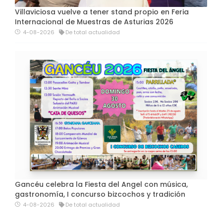
Villaviciosa vuelve a tener stand propio en Feria
Internacional de Muestras de Asturias 2026
4-08-2026
De total actualidad
Gancéu celebra la Fiesta del Angel con música,
gastronomía, I concurso bizcochos y tradición
4-08-2026
De total actualidad