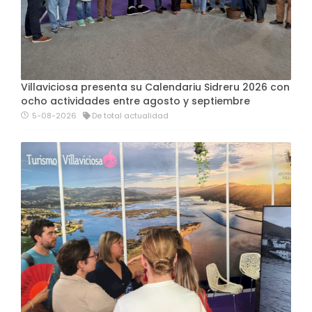
Villaviciosa presenta su Calendariu Sidreru 2026 con
ocho actividades entre agosto y septiembre
5-08-2026
De total actualidad