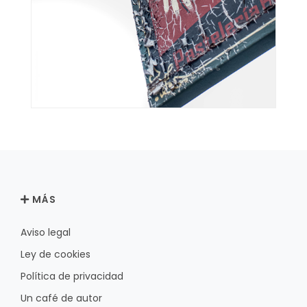
MÁS
Aviso legal
Ley de cookies
Política de privacidad
Un café de autor