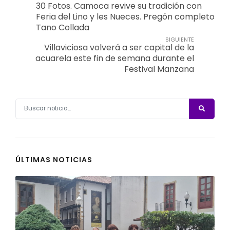
30 Fotos. Camoca revive su tradición con
Feria del Lino y les Nueces. Pregón completo
Tano Collada
SIGUIENTE
Villaviciosa volverá a ser capital de la
acuarela este fin de semana durante el
Festival Manzana
ÚLTIMAS NOTICIAS