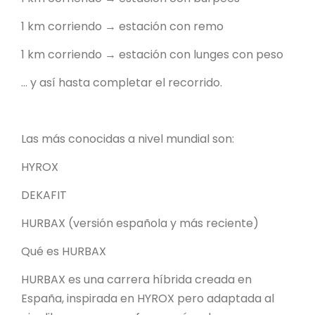
1 km corriendo → estación con remo
1 km corriendo → estación con lunges con peso
… y así hasta completar el recorrido.
Las más conocidas a nivel mundial son:
HYROX
DEKAFIT
HURBAX (versión española y más reciente)
Qué es HURBAX
HURBAX es una carrera híbrida creada en
España, inspirada en HYROX pero adaptada al