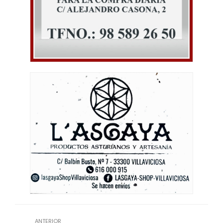
ANTERIOR