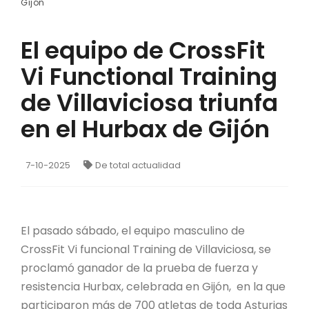
Gijón
El equipo de CrossFit
Vi Functional Training
de Villaviciosa triunfa
en el Hurbax de Gijón
7-10-2025
De total actualidad
El pasado sábado, el equipo masculino de
CrossFit Vi funcional Training de Villaviciosa, se
proclamó ganador de la prueba de fuerza y
resistencia Hurbax, celebrada en Gijón, en la que
participaron más de 700 atletas de toda Asturias