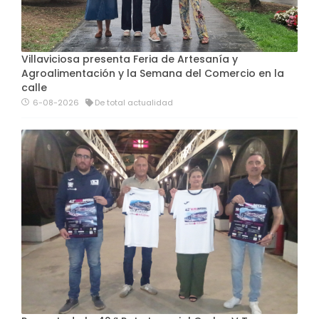
Villaviciosa presenta Feria de Artesanía y
Agroalimentación y la Semana del Comercio en la
calle
6-08-2026
De total actualidad