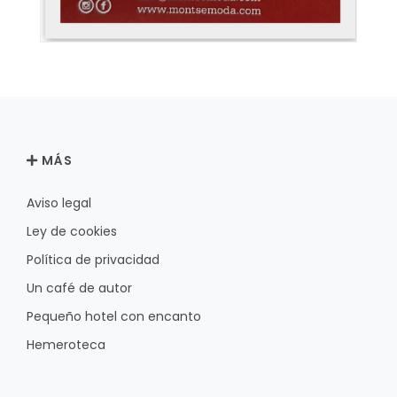
MÁS
Aviso legal
Ley de cookies
Política de privacidad
Un café de autor
Pequeño hotel con encanto
Hemeroteca