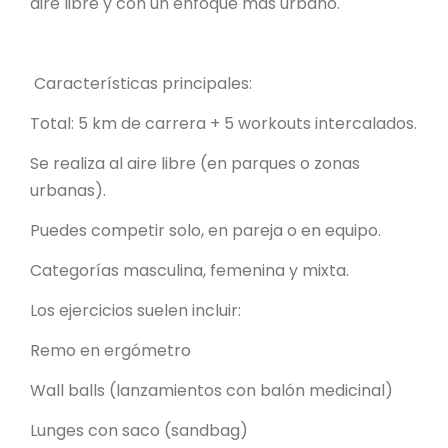
aire libre y con un enfoque más urbano.
Características principales:
Total: 5 km de carrera + 5 workouts intercalados.
Se realiza al aire libre (en parques o zonas
urbanas).
Puedes competir solo, en pareja o en equipo.
Categorías masculina, femenina y mixta.
Los ejercicios suelen incluir:
Remo en ergómetro
Wall balls (lanzamientos con balón medicinal)
Lunges con saco (sandbag)