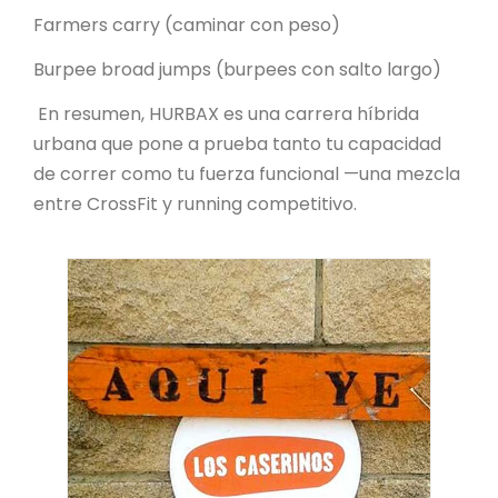
Farmers carry (caminar con peso)
Burpee broad jumps (burpees con salto largo)
En resumen, HURBAX es una carrera híbrida
urbana que pone a prueba tanto tu capacidad
de correr como tu fuerza funcional —una mezcla
entre CrossFit y running competitivo.