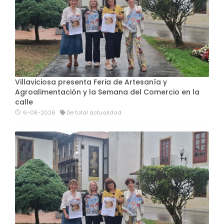
Villaviciosa presenta Feria de Artesanía y
Agroalimentación y la Semana del Comercio en la
calle
6-08-2026
De total actualidad