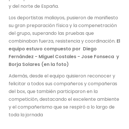
y del norte de España.
Los deportistas maliayos, pusieron de manifiesto
su gran preparación física y la compenetración
del grupo, superando las pruebas que
combinaban fuerza, resistencia y coordinación.
El
equipo estuvo compuesto por Diego
Fernández - Miguel Costales - Jose Fonseca y
Borja Solares (en la foto)
Además, desde el equipo quisieron reconocer y
felicitar a todos sus compañeros y compañeras
del box, que también participaron en la
competición, destacando el excelente ambiente
y el compañerismo que se respiró a lo largo de
toda la jornada