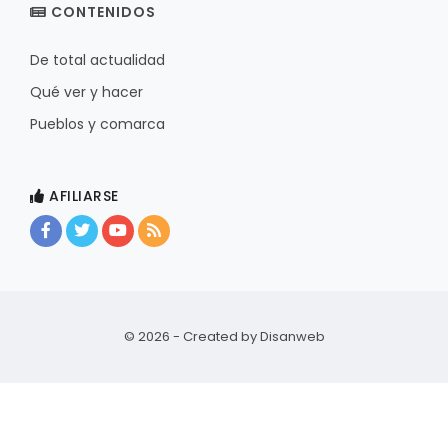
CONTENIDOS
De total actualidad
Qué ver y hacer
Pueblos y comarca
AFILIARSE
© 2026 - Created by
Disanweb