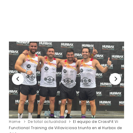
Home
De total actualidad
El equipo de CrossFit Vi
Functional Training de Villaviciosa triunfa en el Hurbax de