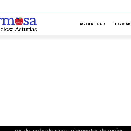
ACTUALIDAD
TURISMO