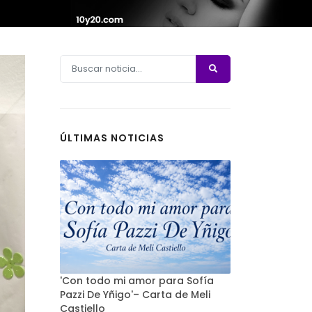
ÚLTIMAS NOTICIAS
'Con todo mi amor para Sofía
Pazzi De Yñigo'– Carta de Meli
Castiello