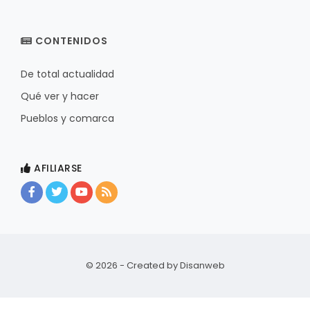
CONTENIDOS
De total actualidad
Qué ver y hacer
Pueblos y comarca
AFILIARSE
© 2026 - Created by
Disanweb