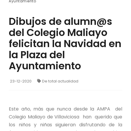
Ayuntamiento
Dibujos de alumn@s
del Colegio Maliayo
felicitan la Navidad en
la Plaza del
Ayuntamiento
23-12-2020
De total actualidad
Este año, más que nunca desde la AMPA del
Colegio Maliayo de Villaviciosa han querido que
los niños y niñas siguieran disfrutando de la