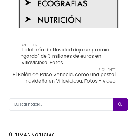
ANTERIOR
La lotería de Navidad deja un premio
“gordo” de 3 millones de euros en
Villaviciosa. Fotos
SIGUIENTE
El Belén de Paco Venecia, como una postal
navideña en Villaviciosa. Fotos - video
ÚLTIMAS NOTICIAS