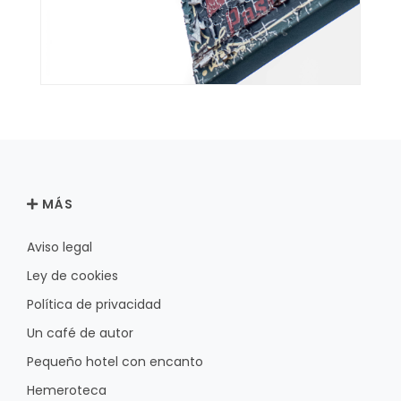
MÁS
Aviso legal
Ley de cookies
Política de privacidad
Un café de autor
Pequeño hotel con encanto
Hemeroteca