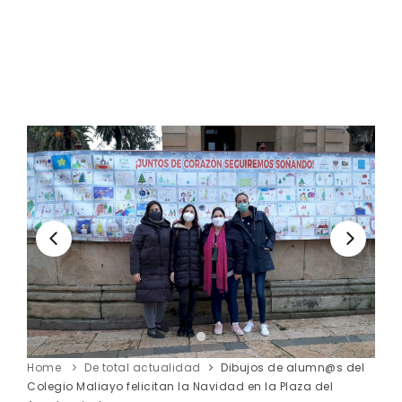
Home
De total actualidad
Dibujos de alumn@s del
Colegio Maliayo felicitan la Navidad en la Plaza del