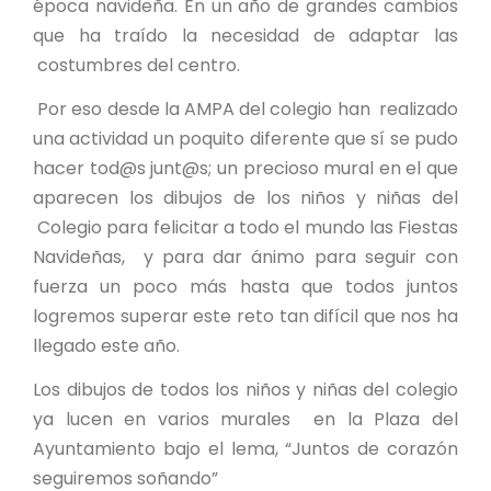
época navideña. En un año de grandes cambios
que ha traído la necesidad de adaptar las
costumbres del centro.
Por eso desde la AMPA del colegio han realizado
una actividad un poquito diferente que sí se pudo
hacer tod@s junt@s; un precioso mural en el que
aparecen los dibujos de los niños y niñas del
Colegio para felicitar a todo el mundo las Fiestas
Navideñas, y para dar ánimo para seguir con
fuerza un poco más hasta que todos juntos
logremos superar este reto tan difícil que nos ha
llegado este año.
Los dibujos de todos los niños y niñas del colegio
ya lucen en varios murales en la Plaza del
Ayuntamiento bajo el lema, “Juntos de corazón
seguiremos soñando”