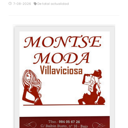
7-08-2026
De total actualidad