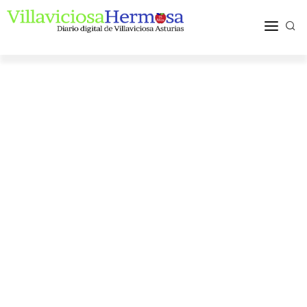
ACTUALIDAD
TURISMO Y OCIO
PUEBLOS Y COMARCA
MÁS