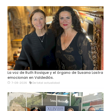
La voz de Ruth Rosique y el órgano de Susana Lastra
emocionan en Valdediós.
7-08-2026
De total actualidad