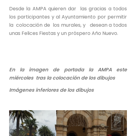
Desde la AMPA quieren dar las gracias a todos
los participantes y al Ayuntamiento por permitir
la colocación de los murales, y desean a todos
unas Felices Fiestas y un próspero Año Nuevo.
En la imagen de portada la AMPA este
miércoles tras la colocación de los dibujos
Imágenes inferiores de los dibujos