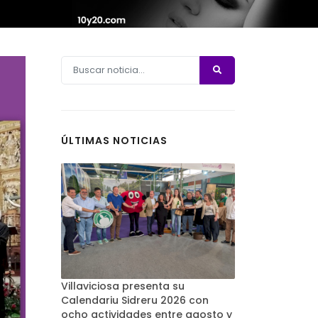
ÚLTIMAS NOTICIAS
Villaviciosa presenta su
Calendariu Sidreru 2026 con
ocho actividades entre agosto y