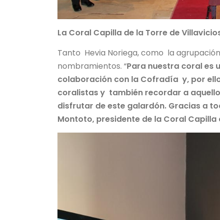
La Coral Capilla de la Torre de Villavicio
Tanto Hevia Noriega, como la agrupación 
nombramientos. “
Para nuestra coral es u
colaboración con la Cofradía y, por ello,
coralistas y también recordar a aquell
disfrutar de este galardón. Gracias a to
Montoto, presidente de la Coral Capilla 