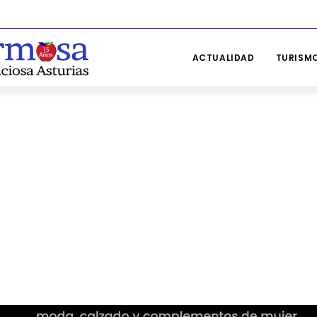
ACTUALIDAD
TURISMO