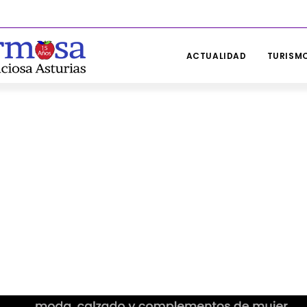
ACTUALIDAD
TURISMO