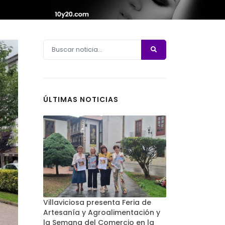
ÚLTIMAS NOTICIAS
Villaviciosa presenta Feria de
Artesanía y Agroalimentación y
la Semana del Comercio en la