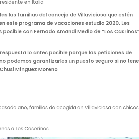
residente en Italia
as las familias del concejo de Villaviciosa que estén
en este programa de vacaciones estudio 2020. Les
s posible con Fernado Amandi Medio de “Los Casrinos
respuesta lo antes posible porque las peticiones de
 no podemos garantizarles un puesto seguro si no te
Chusi Mínguez Moreno
asado año, familias de acogida en Villaviciosa con chicos
mnos a Los Caserinos