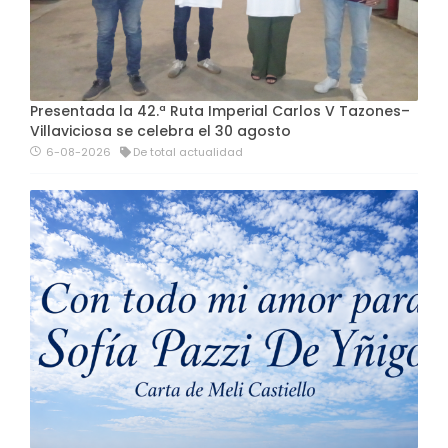
Presentada la 42.ª Ruta Imperial Carlos V Tazones–
Villaviciosa se celebra el 30 agosto
6-08-2026
De total actualidad