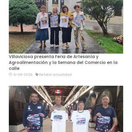
Villaviciosa presenta Feria de Artesanía y
Agroalimentación y la Semana del Comercio en la
calle
6-08-2026
De total actualidad