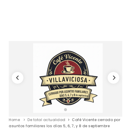
Home
De total actualidad
Café Vicente cerrado por
asuntos familiares los días 5, 6, 7, y 8 de septiembre