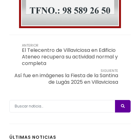
ANTERIOR
El Telecentro de Villaviciosa en Edificio
Ateneo recupera su actividad normal y
completa
SIGUIENTE
Así fue en imágenes la Fiesta de la Santina
de Lugás 2025 en Villaviciosa
ÚLTIMAS NOTICIAS