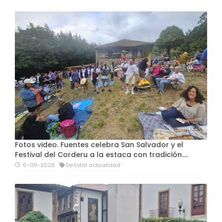
Fotos video. Fuentes celebra San Salvador y el
Festival del Corderu a la estaca con tradición....
6-08-2026
De total actualidad