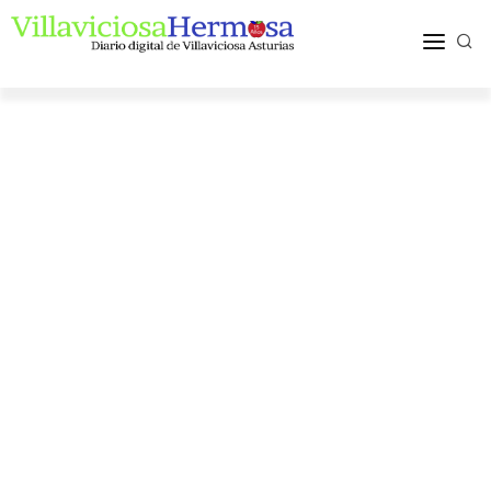
ACTUALIDAD
TURISMO Y OCIO
PUEBLOS Y COMARCA
MÁS