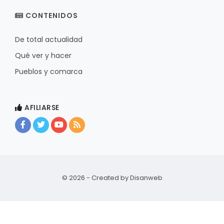
CONTENIDOS
De total actualidad
Qué ver y hacer
Pueblos y comarca
AFILIARSE
© 2026 - Created by
Disanweb