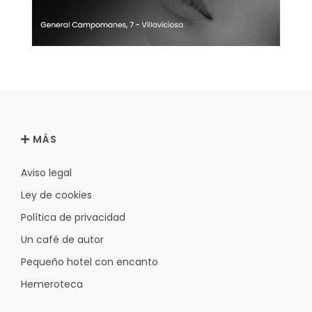
MÁS
Aviso legal
Ley de cookies
Política de privacidad
Un café de autor
Pequeño hotel con encanto
Hemeroteca