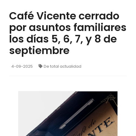
Café Vicente cerrado
por asuntos familiares
los días 5, 6, 7, y 8 de
septiembre
4-09-2025
De total actualidad