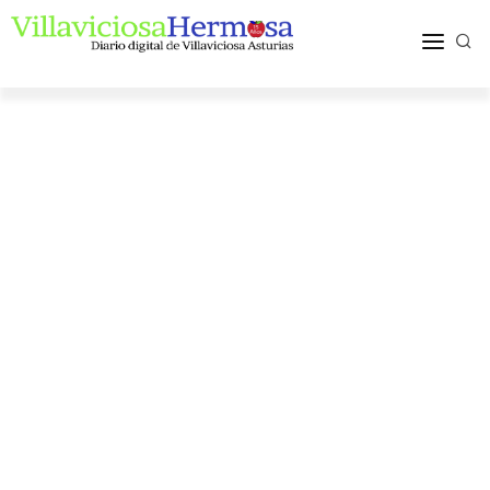
ACTUALIDAD
TURISMO Y OCIO
PUEBLOS Y COMARCA
MÁS