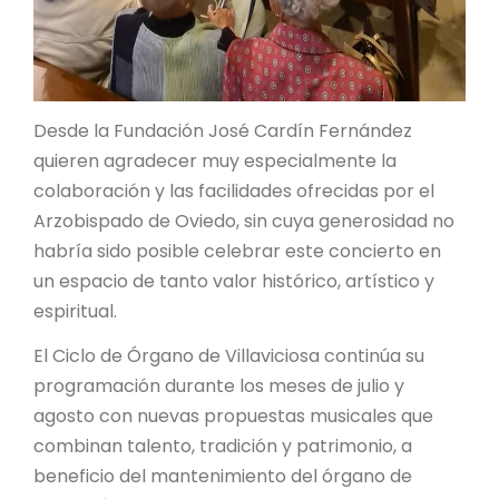
Desde la Fundación José Cardín Fernández
quieren agradecer muy especialmente la
colaboración y las facilidades ofrecidas por el
Arzobispado de Oviedo, sin cuya generosidad no
habría sido posible celebrar este concierto en
un espacio de tanto valor histórico, artístico y
espiritual.
El Ciclo de Órgano de Villaviciosa continúa su
programación durante los meses de julio y
agosto con nuevas propuestas musicales que
combinan talento, tradición y patrimonio, a
beneficio del mantenimiento del órgano de