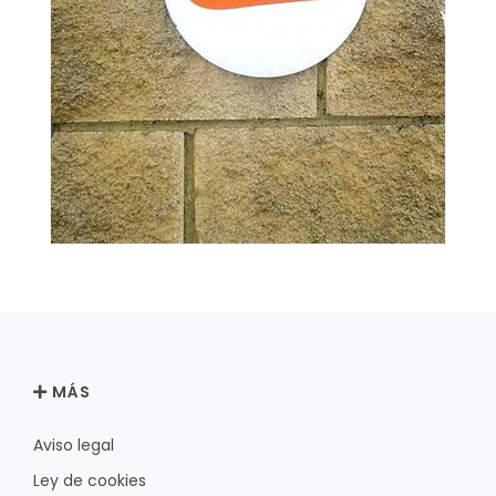
MÁS
Aviso legal
Ley de cookies