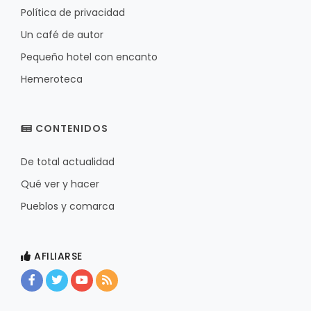
Política de privacidad
Un café de autor
Pequeño hotel con encanto
Hemeroteca
CONTENIDOS
De total actualidad
Qué ver y hacer
Pueblos y comarca
AFILIARSE