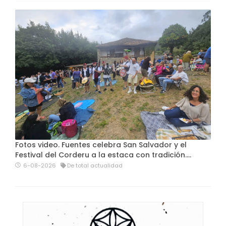
Fotos video. Fuentes celebra San Salvador y el
Festival del Corderu a la estaca con tradición....
6-08-2026
De total actualidad