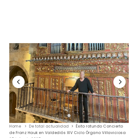
Home
De total actualidad
Éxito rotundo Concierto
de Franz Hauk en Valdediós XIV Ciclo Órgano Villaviciosa