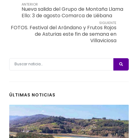
ANTERIOR
Nueva salida del Grupo de Montaña Llama
Ello: 3 de agosto Comarca de Liébana
SIGUIENTE
FOTOS. Festival del Arándano y Frutos Rojos
de Asturias este fin de semana en
Villaviciosa
ÚLTIMAS NOTICIAS