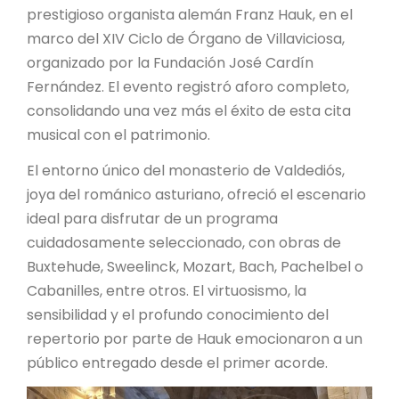
prestigioso organista alemán Franz Hauk, en el
marco del XIV Ciclo de Órgano de Villaviciosa,
organizado por la Fundación José Cardín
Fernández. El evento registró aforo completo,
consolidando una vez más el éxito de esta cita
musical con el patrimonio.
El entorno único del monasterio de Valdediós,
joya del románico asturiano, ofreció el escenario
ideal para disfrutar de un programa
cuidadosamente seleccionado, con obras de
Buxtehude, Sweelinck, Mozart, Bach, Pachelbel o
Cabanilles, entre otros. El virtuosismo, la
sensibilidad y el profundo conocimiento del
repertorio por parte de Hauk emocionaron a un
público entregado desde el primer acorde.