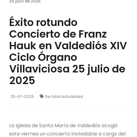
25 julio de 2025
Éxito rotundo
Concierto de Franz
Hauk en Valdediós XIV
Ciclo Órgano
Villaviciosa 25 julio de
2025
25-07-2025
De total actualidad
La Iglesia de Santa María de Valdediós acogió
este viernes un concierto inolvidable a cargo del