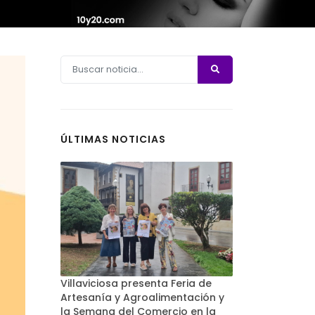
ÚLTIMAS NOTICIAS
Villaviciosa presenta Feria de
Artesanía y Agroalimentación y
la Semana del Comercio en la