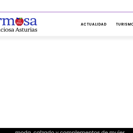
ACTUALIDAD
TURISMO