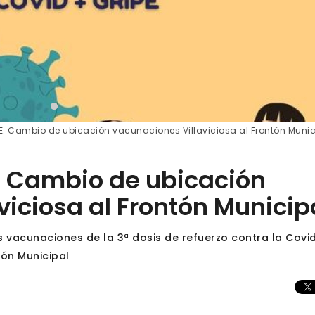
: Cambio de ubicación vacunaciones Villaviciosa al Frontón Munic
 Cambio de ubicación
viciosa al Frontón Municip
 vacunaciones de la 3ª dosis de refuerzo contra la Covid
tón Municipal