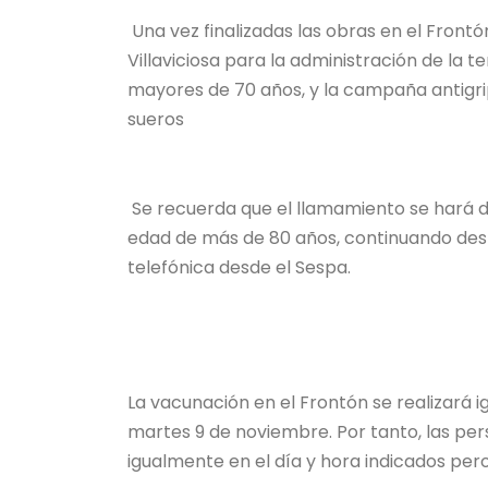
Una vez finalizadas las obras en el Fron
Villaviciosa para la administración de la 
mayores de 70 años, y la campaña antigri
sueros
Se recuerda que el llamamiento se hará 
edad de más de 80 años, continuando despu
telefónica desde el Sespa.
La vacunación en el Frontón se realizará 
martes 9 de noviembre. Por tanto, las per
igualmente en el día y hora indicados pero