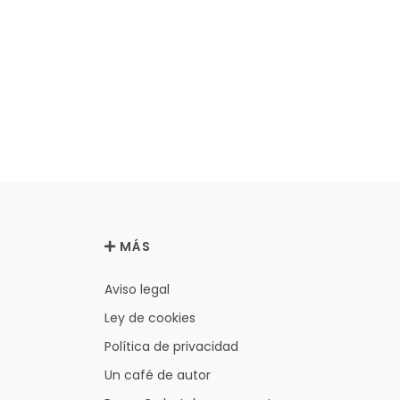
MÁS
Aviso legal
Ley de cookies
Política de privacidad
Un café de autor