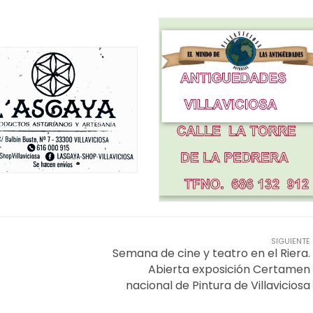
SIGUIENTE
Semana de cine y teatro en el Riera.
Abierta exposición Certamen
nacional de Pintura de Villaviciosa