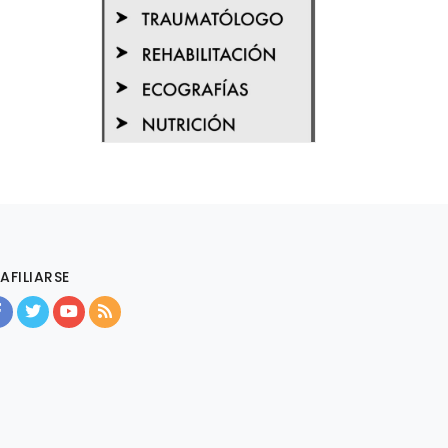
AFILIARSE