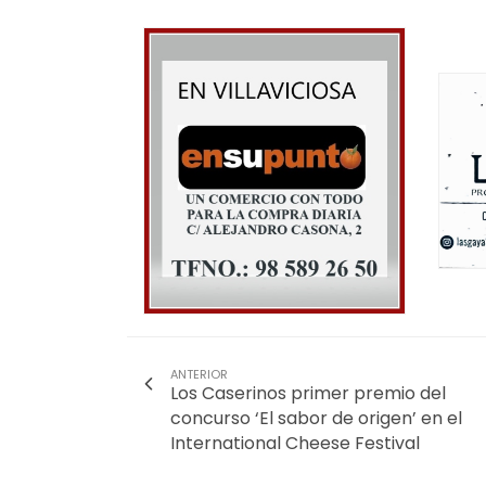
ANTERIOR
Los Caserinos primer premio del
concurso ‘El sabor de origen’ en el
International Cheese Festival