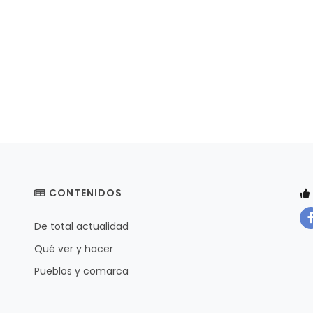
CONTENIDOS
De total actualidad
Qué ver y hacer
Pueblos y comarca