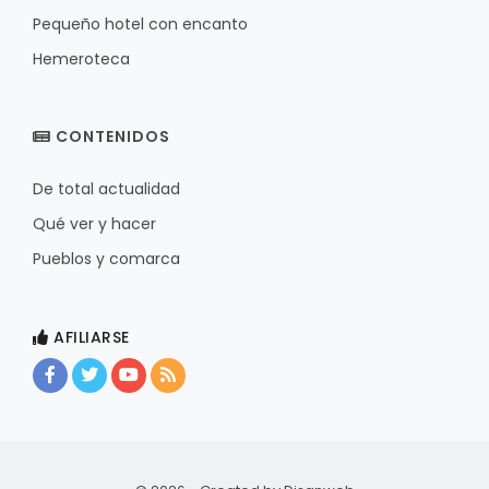
Pequeño hotel con encanto
Hemeroteca
CONTENIDOS
De total actualidad
Qué ver y hacer
Pueblos y comarca
AFILIARSE