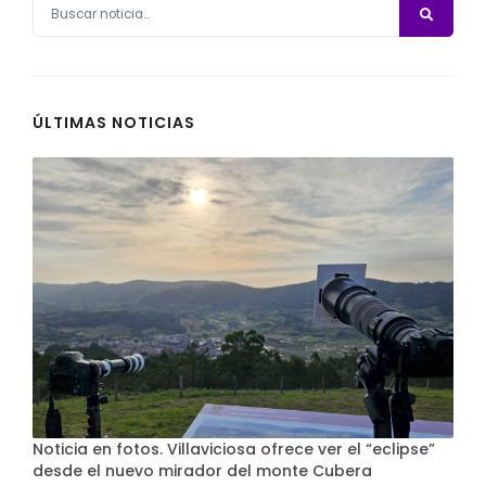
ÚLTIMAS NOTICIAS
Noticia en fotos. Villaviciosa ofrece ver el “eclipse”
desde el nuevo mirador del monte Cubera