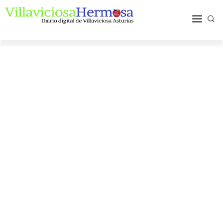
ACTUALIDAD
TURISMO Y OCIO
PUEBLOS Y COMARCA
MÁS