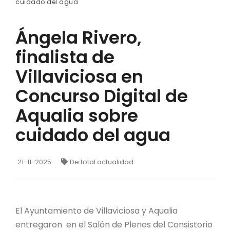
cuidado del agua
Ángela Rivero,
finalista de
Villaviciosa en
Concurso Digital de
Aqualia sobre
cuidado del agua
21-11-2025
De total actualidad
El Ayuntamiento de Villaviciosa y Aqualia
entregaron en el Salón de Plenos del Consistorio