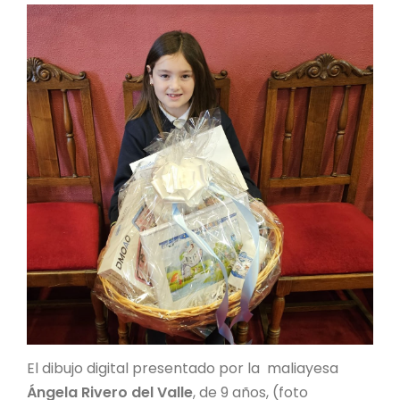
El dibujo digital presentado por la maliayesa
Ángela Rivero del Valle
, de 9 años, (foto