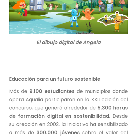
El dibujo digital de Angela
Educación para un futuro sostenible
Más de
9.100 estudiantes
de municipios donde
opera Aqualia participaron en la XXII edición del
concurso, que generó alrededor de
5.300 horas
de formación digital en sostenibilidad
. Desde
su creación en 2002, la iniciativa ha sensibilizado
a más de
300.000 jóvenes
sobre el valor del