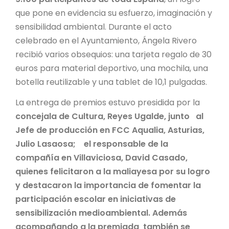
que pone en evidencia su esfuerzo, imaginación y
sensibilidad ambiental. Durante el acto
celebrado en el Ayuntamiento, Ángela Rivero
recibió varios obsequios: una tarjeta regalo de 30
euros para material deportivo, una mochila, una
botella reutilizable y una tablet de 10,1 pulgadas.
La entrega de premios estuvo presidida por la
concejala de Cultura, Reyes Ugalde, junto al
Jefe de producción en FCC Aqualia, Asturias,
Julio Lasaosa; el responsable de la
compañía en Villaviciosa, David Casado,
quienes felicitaron a la maliayesa por su logro
y destacaron la importancia de fomentar la
participación escolar en iniciativas de
sensibilización medioambiental. Además
acompañando a la premiada también se