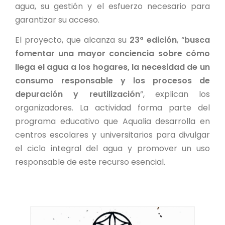
agua, su gestión y el esfuerzo necesario para
garantizar su acceso.
El proyecto, que alcanza su
23ª edición
, “
busca
fomentar una mayor conciencia sobre cómo
llega el agua a los hogares, la necesidad de un
consumo responsable y los procesos de
depuración y reutilización
”, explican los
organizadores. La actividad forma parte del
programa educativo que Aqualia desarrolla en
centros escolares y universitarios para divulgar
el ciclo integral del agua y promover un uso
responsable de este recurso esencial.