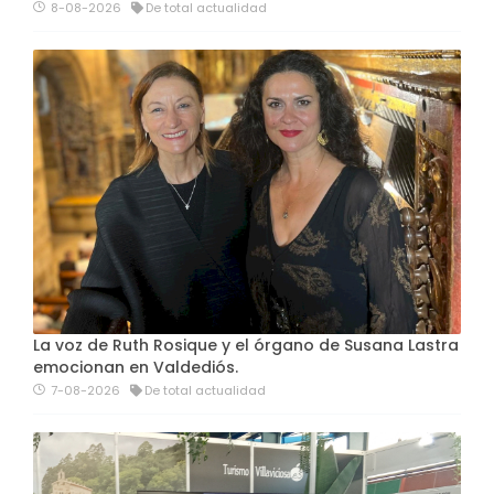
8-08-2026
De total actualidad
La voz de Ruth Rosique y el órgano de Susana Lastra
emocionan en Valdediós.
7-08-2026
De total actualidad