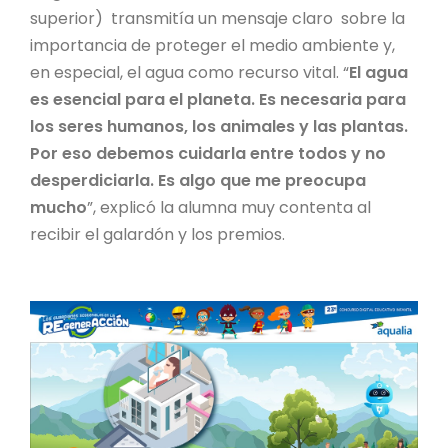
superior) transmitía un mensaje claro sobre la
importancia de proteger el medio ambiente y,
en especial, el agua como recurso vital. “
El agua
es esencial para el planeta. Es necesaria para
los seres humanos, los animales y las plantas.
Por eso debemos cuidarla entre todos y no
desperdiciarla. Es algo que me preocupa
mucho
”, explicó la alumna muy contenta al
recibir el galardón y los premios.