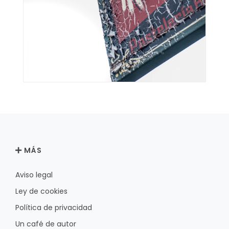
MÁS
Aviso legal
Ley de cookies
Política de privacidad
Un café de autor