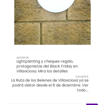
ANTERIOR
Lightpainting y cheques regalo,
protagonistas del Black Friday en
Villaviciosa. Mira los detalles
SIGUIENTE
La Ruta de los Belenes de Villaviciosa ya se
podrá visitar desde el 6 de diciembre. Ver
todo....