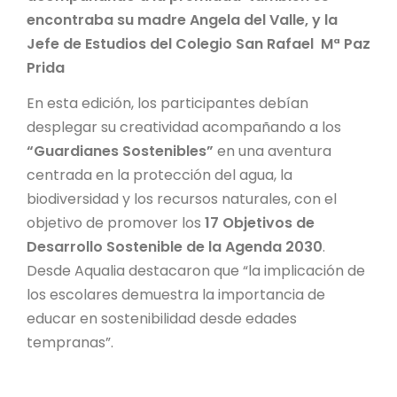
encontraba su madre Angela del Valle, y la
Jefe de Estudios del Colegio San Rafael Mª Paz
Prida
En esta edición, los participantes debían
desplegar su creatividad acompañando a los
“Guardianes Sostenibles”
en una aventura
centrada en la protección del agua, la
biodiversidad y los recursos naturales, con el
objetivo de promover los
17 Objetivos de
Desarrollo Sostenible de la Agenda 2030
.
Desde Aqualia destacaron que “la implicación de
los escolares demuestra la importancia de
educar en sostenibilidad desde edades
tempranas”.