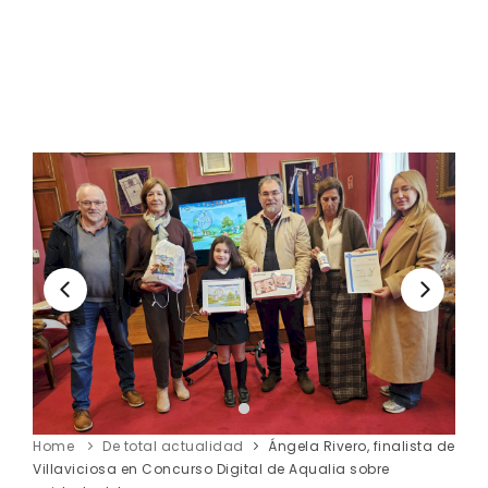
Home
De total actualidad
Ángela Rivero, finalista de
Villaviciosa en Concurso Digital de Aqualia sobre