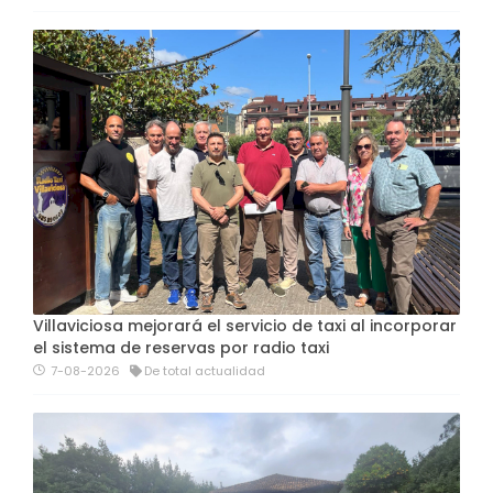
Villaviciosa mejorará el servicio de taxi al incorporar
el sistema de reservas por radio taxi
7-08-2026
De total actualidad