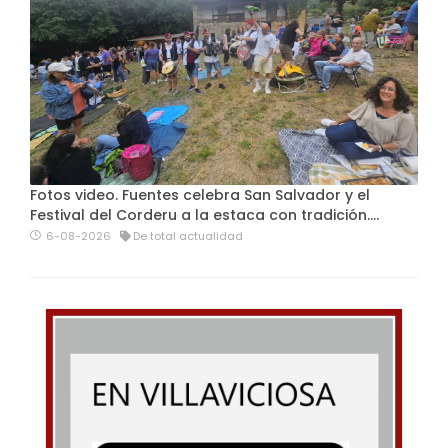
Fotos video. Fuentes celebra San Salvador y el
Festival del Corderu a la estaca con tradición....
6-08-2026
De total actualidad