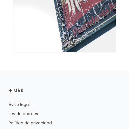
MÁS
Aviso legal
Ley de cookies
Política de privacidad