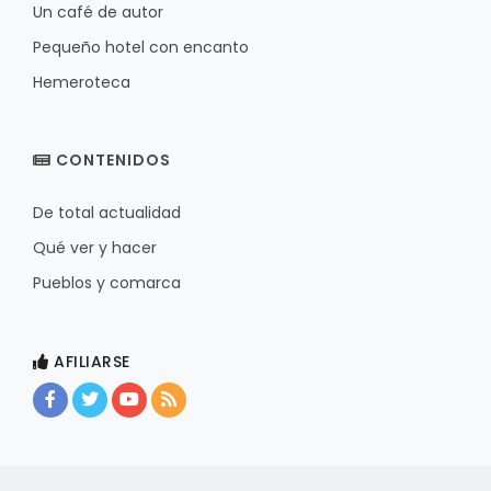
Un café de autor
Pequeño hotel con encanto
Hemeroteca
CONTENIDOS
De total actualidad
Qué ver y hacer
Pueblos y comarca
AFILIARSE