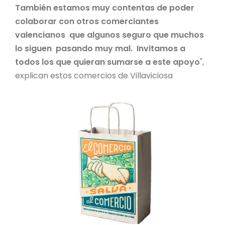
También estamos muy contentas de poder
colaborar con otros comerciantes
valencianos que algunos seguro que muchos
lo siguen pasando muy mal. Invitamos a
todos los que quieran sumarse a este apoyo
",
explican estos comercios de Villaviciosa