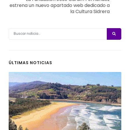
estrena un nuevo apartado web dedicado a
la Cultura Sidrera
ÚLTIMAS NOTICIAS