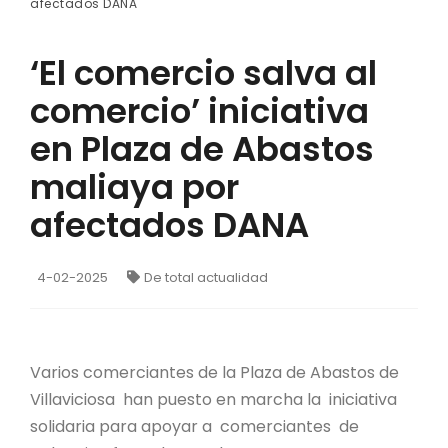
afectados DANA
‘El comercio salva al
comercio’ iniciativa
en Plaza de Abastos
maliaya por
afectados DANA
4-02-2025
De total actualidad
Varios comerciantes de la Plaza de Abastos de
Villaviciosa han puesto en marcha la iniciativa
solidaria para apoyar a comerciantes de