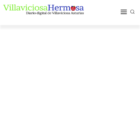
ACTUALIDAD
TURISMO Y OCIO
PUEBLOS Y COMARCA
MÁS