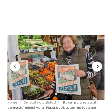
Home
De total actualidad
‘El comercio salva al
comercio’ iniciativa en Plaza de Abastos maliaya por