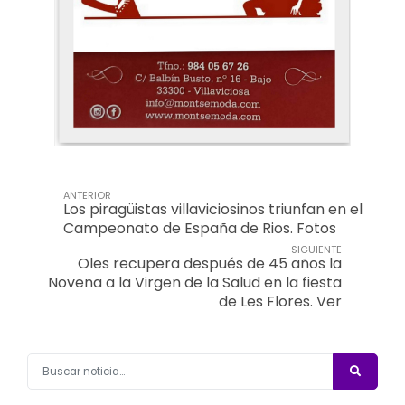
ANTERIOR
Los piragüistas villaviciosinos triunfan en el
Campeonato de España de Rios. Fotos
SIGUIENTE
Oles recupera después de 45 años la
Novena a la Virgen de la Salud en la fiesta
de Les Flores. Ver