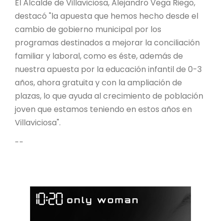
El Alcalde de Villaviciosa, Alejandro Vega Riego,
destacó "la apuesta que hemos hecho desde el
cambio de gobierno municipal por los
programas destinados a mejorar la conciliación
familiar y laboral, como es éste, además de
nuestra apuesta por la educación infantil de 0-3
años, ahora gratuita y con la ampliación de
plazas, lo que ayuda al crecimiento de población
joven que estamos teniendo en estos años en
Villaviciosa".
--