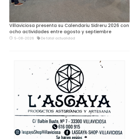
Villaviciosa presenta su Calendariu Sidreru 2026 con
ocho actividades entre agosto y septiembre
5-08-2026
De total actualidad