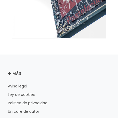
MÁS
Aviso legal
Ley de cookies
Política de privacidad
Un café de autor