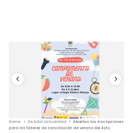
Home
De total actualidad
Abiertas las inscripciones
para los talleres de conciliación de verano del Ayto.