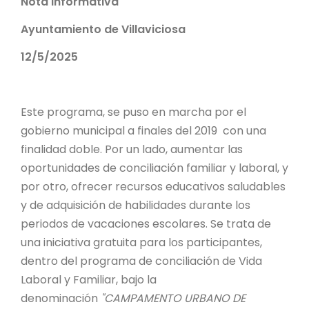
Nota Informativa
Ayuntamiento de Villaviciosa
12/5/2025
Este programa, se puso en marcha por el
gobierno municipal a finales del 2019 con una
finalidad doble. Por un lado, aumentar las
oportunidades de conciliación familiar y laboral, y
por otro, ofrecer recursos educativos saludables
y de adquisición de habilidades durante los
periodos de vacaciones escolares. Se trata de
una iniciativa gratuita para los participantes,
dentro del programa de conciliación de Vida
Laboral y Familiar, bajo la
denominación
"CAMPAMENTO URBANO DE