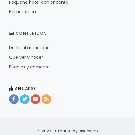
Pequeño hotel con encanto
Hemeroteca
CONTENIDOS
De total actualidad
Qué ver y hacer
Pueblos y comarca
AFILIARSE
© 2026 - Created by
Disanweb