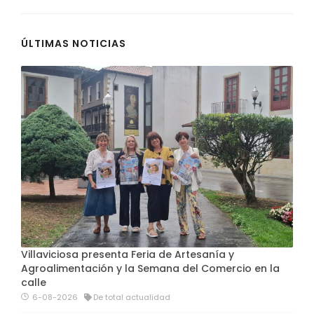
ÚLTIMAS NOTICIAS
Villaviciosa presenta Feria de Artesanía y
Agroalimentación y la Semana del Comercio en la
calle
6-08-2026
De total actualidad