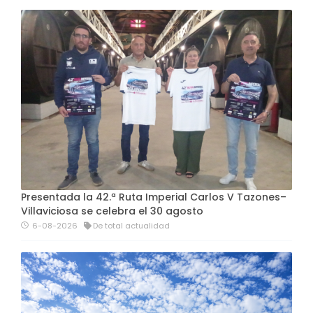
Presentada la 42.ª Ruta Imperial Carlos V Tazones–
Villaviciosa se celebra el 30 agosto
6-08-2026
De total actualidad