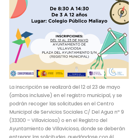
La inscripción se realizará del 12 al 23 de mayo
(ambos inclusive) en el registro municipal, y se
podrán recoger las solicitudes en el Centro
Municipal de Servicios Sociales C/ Del Agua nº 9
(33300 – Villaviciosa) o en el Registro del
Ayuntamiento de Villaviciosa, donde se deberán
entregar las solicitudes, quedándose con él