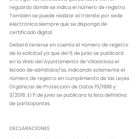
reguardo donde se indica el número de registro.
También se puede realizar el trámite por sede
electrónica siempre que se disponga de
certificado digital.
Deberá tenerse en cuenta el número de registro
de la solicitud ya que del 6 de junio se publicará
en la Web del Ayuntamiento de Villaviciosa el
listado de admitidos/as, indicando solamente el
número de registro en cumplimiento de las Leyes
Orgánicas de Protección de Datos 15/1999 y
3/2018. El 11 de junio se publicara la lista definitiva
de participantes.
DECLARACIONES