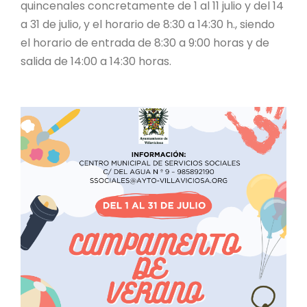
quincenales concretamente de 1 al 11 julio y del 14
a 31 de julio, y el horario de 8:30 a 14:30 h., siendo
el horario de entrada de 8:30 a 9:00 horas y de
salida de 14:00 a 14:30 horas.