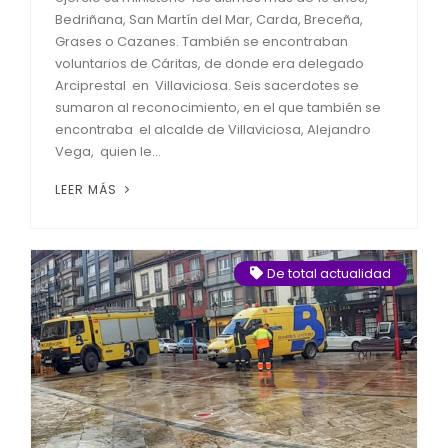
Bedriñana, San Martín del Mar, Carda, Breceña,
Grases o Cazanes. También se encontraban
voluntarios de Cáritas, de donde era delegado
Arciprestal en Villaviciosa. Seis sacerdotes se
sumaron al reconocimiento, en el que también se
encontraba el alcalde de Villaviciosa, Alejandro
Vega, quien le...
LEER MÁS
De total actualidad