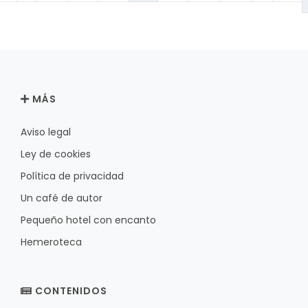
MÁS
Aviso legal
Ley de cookies
Política de privacidad
Un café de autor
Pequeño hotel con encanto
Hemeroteca
CONTENIDOS