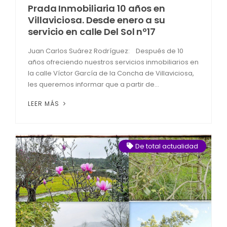
Prada Inmobiliaria 10 años en
Villaviciosa. Desde enero a su
servicio en calle Del Sol nº17
Juan Carlos Suárez Rodríguez: Después de 10
años ofreciendo nuestros servicios inmobiliarios en
la calle Víctor García de la Concha de Villaviciosa,
les queremos informar que a partir de...
LEER MÁS
De total actualidad