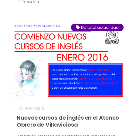
LEER MÁS
De total actualidad
13-01-2016
Nuevos cursos de inglés en el Ateneo
Obrero de Villaviciosa