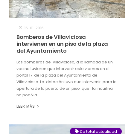
15-01-2016
Bomberos de Villaviciosa
intervienen en un piso de la plaza
del Ayuntamiento
Los bomberos de Villaviciosa, a la llamada de un
vecino tuvieron que intervenir este viernes en el
portal 17 de la plaza del Ayuntamiento de
Villaviciosa. La dotación tuvo que intervenir para la
apertura de la puerta de un piso que la inquilina
no pod&ia...
LEER MÁS
De total actualidad