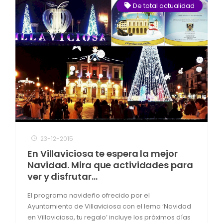
De total actualidad
23-12-2015
En Villaviciosa te espera la mejor
Navidad. Mira que actividades para
ver y disfrutar…
El programa navideño ofrecido por el
Ayuntamiento de Villaviciosa con el lema ‘Navidad
en Villaviciosa, tu regalo’ incluye los próximos días