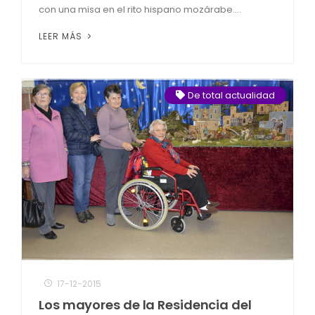
con una misa en el rito hispano mozárabe....
LEER MÁS
De total actualidad
17-12-2015
Los mayores de la Residencia del