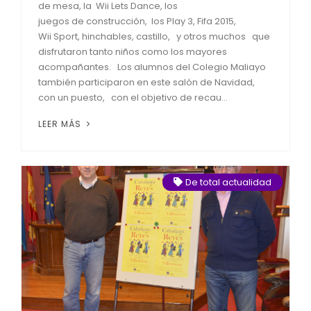
de mesa, la Wii Lets Dance, los
juegos de construcción, los Play 3, Fifa 2015,
Wii Sport, hinchables, castillo, y otros muchos que
disfrutaron tanto niños como los mayores
acompañantes. Los alumnos del Colegio Maliayo
también participaron en este salón de Navidad,
con un puesto, con el objetivo de recau...
LEER MÁS
De total actualidad