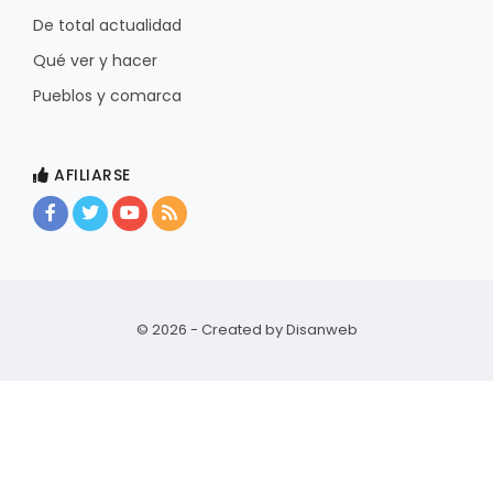
De total actualidad
Qué ver y hacer
Pueblos y comarca
AFILIARSE
© 2026 - Created by
Disanweb