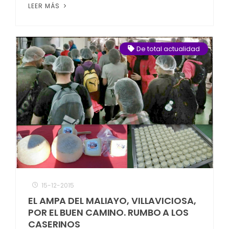
LEER MÁS
De total actualidad
15-12-2015
EL AMPA DEL MALIAYO, VILLAVICIOSA,
POR EL BUEN CAMINO. RUMBO A LOS
CASERINOS