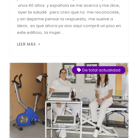
unos 60 años y española se me acerca y me dice,
ayer te saludé pero creo que no me reconociste,
y sin dejarme pensar la respuesta, me vuelve a
decir, es que ahora ya vivo aquí compré un piso en
este edificio, la mujer...
LEER MÁS
De total actualidad