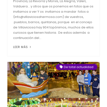
Provincia, La Revoría y Morvis, La Alegría, Valeri,
Valduera… y otros que os ponemos en fotos que os
invitamos a ver Y os invitamos a mandar fotos a
(info@villaviciosahermosa.com) de vuestros,
pueblos, barrios, quintanas, porque en el concejo
de Villaviciosa hay 904 topónimos, muchos de ellos
curiosos que tienen historia. De estos además a
continuación del...
LEER MÁS
De total actualidad