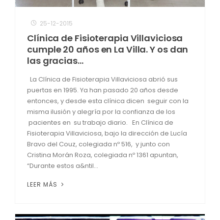
25-12-2015
Clínica de Fisioterapia Villaviciosa
cumple 20 años en La Villa. Y os dan
las gracias…
La Clínica de Fisioterapia Villaviciosa abrió sus
puertas en 1995. Ya han pasado 20 años desde
entonces, y desde esta clínica dicen seguir con la
misma ilusión y alegría por la confianza de los
pacientes en su trabajo diario. En Clínica de
Fisioterapia Villaviciosa, bajo la dirección de Lucía
Bravo del Couz, colegiada nº 516, y junto con
Cristina Morán Roza, colegiada nº 1361 apuntan,
“Durante estos a&ntil...
LEER MÁS