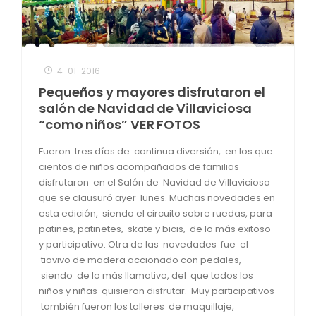
4-01-2016
Pequeños y mayores disfrutaron el
salón de Navidad de Villaviciosa
“como niños” VER FOTOS
Fueron tres días de continua diversión, en los que
cientos de niños acompañados de familias
disfrutaron en el Salón de Navidad de Villaviciosa
que se clausuró ayer lunes. Muchas novedades en
esta edición, siendo el circuito sobre ruedas, para
patines, patinetes, skate y bicis, de lo más exitoso
y participativo. Otra de las novedades fue el
tiovivo de madera accionado con pedales,
siendo de lo más llamativo, del que todos los
niños y niñas quisieron disfrutar. Muy participativos
también fueron los talleres de maquillaje,