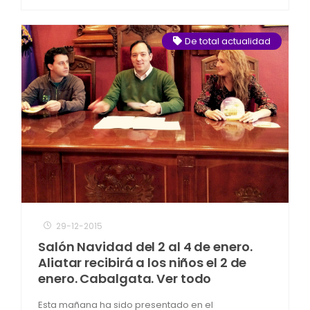
De total actualidad
29-12-2015
Salón Navidad del 2 al 4 de enero.
Aliatar recibirá a los niños el 2 de
enero. Cabalgata. Ver todo
Esta mañana ha sido presentado en el