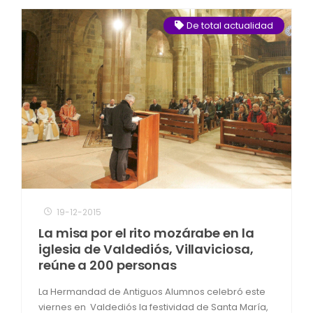
De total actualidad
19-12-2015
La misa por el rito mozárabe en la
iglesia de Valdediós, Villaviciosa,
reúne a 200 personas
La Hermandad de Antiguos Alumnos celebró este
viernes en Valdediós la festividad de Santa María,