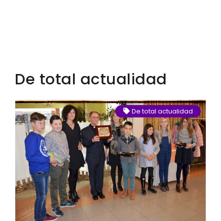
De total actualidad
De total actualidad