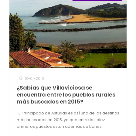
13-01-2016
¿Sabías que Villaviciosa se
encuentra entre los pueblos rurales
más buscados en 2015?
El Principado de Asturias es así uno de los destinos
más buscados en 2015, ya que entre los diez
primeros puestos están además de Llanes,...