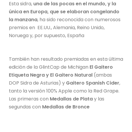
Esta sidra,
una de las pocas en el mundo, y la
única en Europa, que se elaboran congelando
la manzana
, ha sido reconocida con numerosos
premios en EE.UU., Alemania, Reino Unido,
Noruega y, por supuesto, España
También han resultado premiadas en esta última
edición de la GlintCap de Michigan
El Gaitero
Etiqueta Negra y El Gaitero Natural
(ambas
DOP Sidra de Asturias) y
Gaitero Spanish Cider
,
tanto la versión 100% Apple como la Red Grape.
Las primeras con
Medallas de Plata
y las
segundas con
Medallas de Bronce