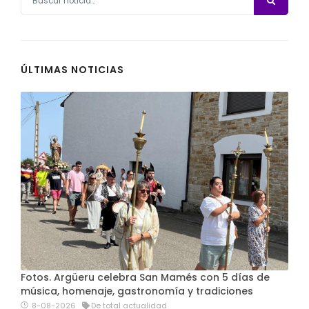
ÚLTIMAS NOTICIAS
Fotos. Argüeru celebra San Mamés con 5 días de
música, homenaje, gastronomía y tradiciones
8-08-2026
De total actualidad