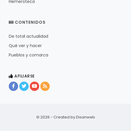
Hemeroteca
CONTENIDOS
De total actualidad
Qué ver y hacer
Pueblos y comarca
AFILIARSE
© 2026 - Created by
Disanweb