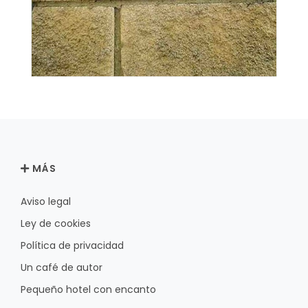
MÁS
Aviso legal
Ley de cookies
Política de privacidad
Un café de autor
Pequeño hotel con encanto