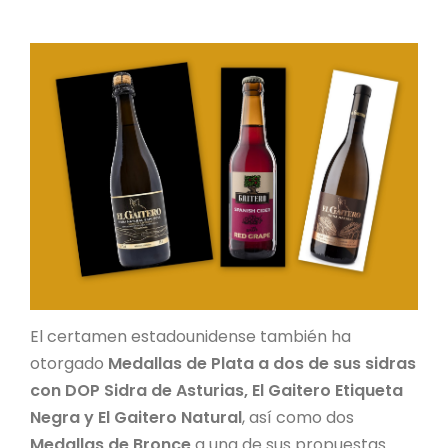
El certamen estadounidense también ha
otorgado
Medallas de Plata a dos de sus sidras
con DOP Sidra de Asturias, El Gaitero Etiqueta
Negra y El Gaitero Natural
, así como dos
Medallas de Bronce
a una de sus propuestas