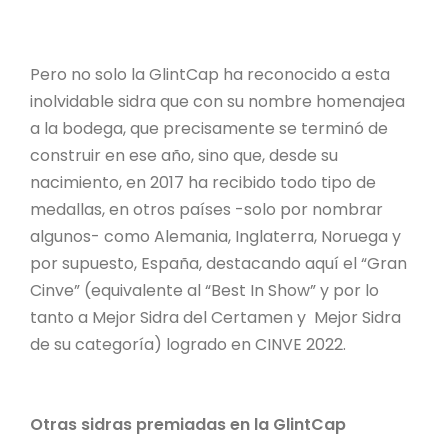
Pero no solo la GlintCap ha reconocido a esta
inolvidable sidra que con su nombre homenajea
a la bodega, que precisamente se terminó de
construir en ese año, sino que, desde su
nacimiento, en 2017 ha recibido todo tipo de
medallas, en otros países -solo por nombrar
algunos- como Alemania, Inglaterra, Noruega y
por supuesto, España, destacando aquí el “Gran
Cinve” (equivalente al “Best In Show” y por lo
tanto a Mejor Sidra del Certamen y Mejor Sidra
de su categoría) logrado en CINVE 2022.
Otras sidras premiadas en la GlintCap