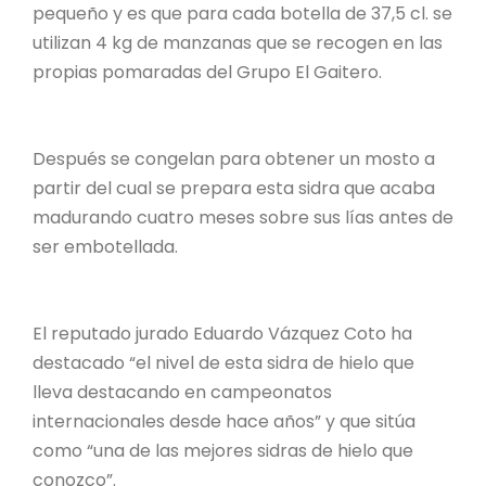
pequeño y es que para cada botella de 37,5 cl. se
utilizan 4 kg de manzanas que se recogen en las
propias pomaradas del Grupo El Gaitero.
Después se congelan para obtener un mosto a
partir del cual se prepara esta sidra que acaba
madurando cuatro meses sobre sus lías antes de
ser embotellada.
El reputado jurado Eduardo Vázquez Coto ha
destacado “el nivel de esta sidra de hielo que
lleva destacando en campeonatos
internacionales desde hace años” y que sitúa
como “una de las mejores sidras de hielo que
conozco”.