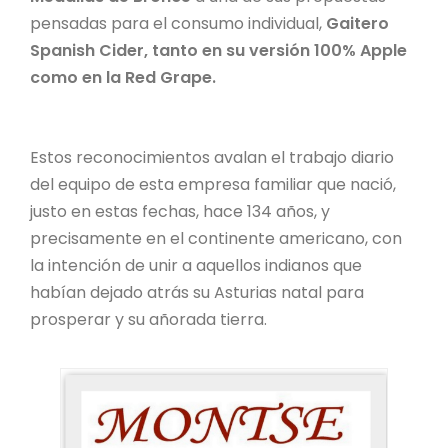
pensadas para el consumo individual,
Gaitero
Spanish Cider, tanto en su versión 100% Apple
como en la Red Grape.
Estos reconocimientos avalan el trabajo diario
del equipo de esta empresa familiar que nació,
justo en estas fechas, hace 134 años, y
precisamente en el continente americano, con
la intención de unir a aquellos indianos que
habían dejado atrás su Asturias natal para
prosperar y su añorada tierra.