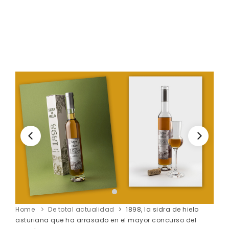
Home
De total actualidad
1898, la sidra de hielo
asturiana que ha arrasado en el mayor concurso del