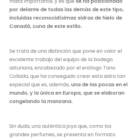
matiz importante, y es que
se ha posicionado
por delante de todas las demás de este tipo,
incluidas reconocidísimas sidras de hielo de
Canadá, cuna de este estilo.
Se trata de una distinción que pone en valor el
excelente trabajo del equipo de la bodega
asturiana, encabezado por el enólogo Tano
Collada, que ha conseguido crear esta sidra tan
especial que es, además,
una de las pocas en el
mundo, y la única en Europa, que se elaboran
congelando la manzana.
Sin duda, una auténtica joya que, como los
grandes perfumes, se presenta en formato