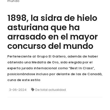
mundo
1898, la sidra de hielo
asturiana que ha
arrasado en el mayor
concurso del mundo
Perteneciente al Grupo El Gaitero, además de haber
obtenido una Medalla de Oro, sido elegida por el
experto jurado internacional como “Best In Class”,
posicionándose incluso por delante de las de Canadá,
cuna de este estilo
3-06-2024
De total actualidad