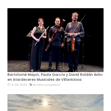
Bartolomé Mayor, Paula García y David Roldán éxito
en Atardeceres Musicales de Villaviciosa
8-08-2026
De total actualidad