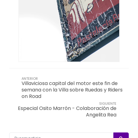
ANTERIOR
Villaviciosa capital del motor este fin de
semana con la Villa sobre Ruedas y Riders
on Road
SIGUIENTE
Especial Osito Marrón - Colaboración de
Angelita Rea