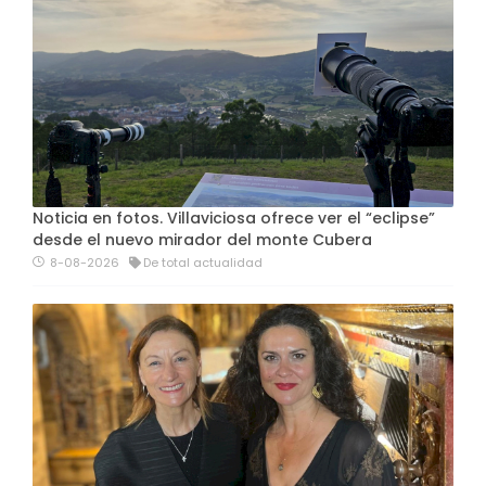
Noticia en fotos. Villaviciosa ofrece ver el “eclipse”
desde el nuevo mirador del monte Cubera
8-08-2026
De total actualidad