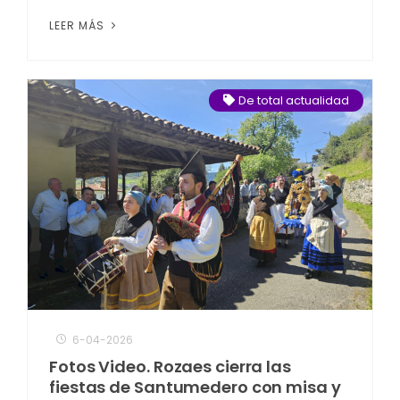
LEER MÁS
De total actualidad
6-04-2026
Fotos Video. Rozaes cierra las
fiestas de Santumedero con misa y