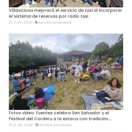
Villaviciosa mejorará el servicio de taxi al incorporar
el sistema de reservas por radio taxi
7-08-2026
De total actualidad
Fotos video. Fuentes celebra San Salvador y el
Festival del Corderu a la estaca con tradición....
6-08-2026
De total actualidad