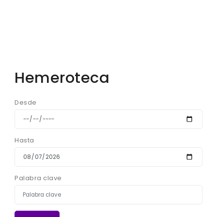
Hemeroteca
Desde
Hasta
Palabra clave