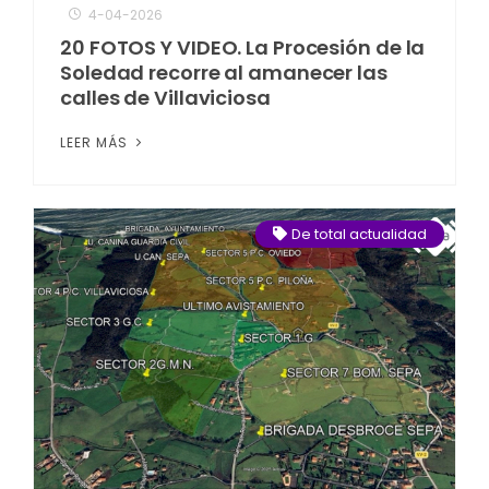
4-04-2026
20 FOTOS Y VIDEO. La Procesión de la
Soledad recorre al amanecer las
calles de Villaviciosa
LEER MÁS
De total actualidad