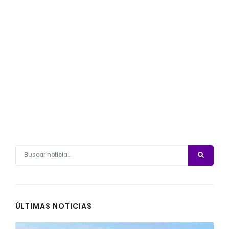
ÚLTIMAS NOTICIAS