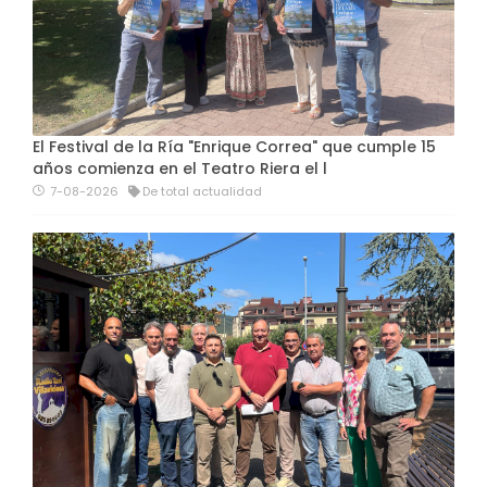
El Festival de la Ría "Enrique Correa" que cumple 15
años comienza en el Teatro Riera el l
7-08-2026
De total actualidad