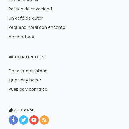
Política de privacidad
Un café de autor
Pequeño hotel con encanto
Hemeroteca
CONTENIDOS
De total actualidad
Qué ver y hacer
Pueblos y comarca
AFILIARSE