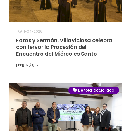
1-04-2026
Fotos y Sermón. Villaviciosa celebra
con fervor la Procesión del
Encuentro del Miércoles Santo
LEER MÁS
De total actualidad