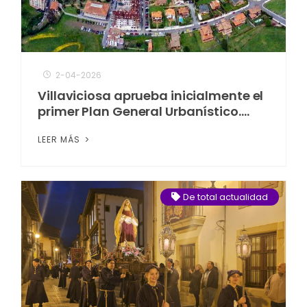
2-04-2026
Villaviciosa aprueba inicialmente el
primer Plan General Urbanístico….
LEER MÁS
De total actualidad