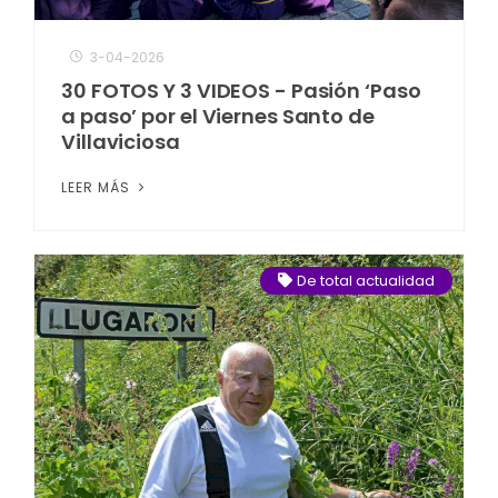
3-04-2026
30 FOTOS Y 3 VIDEOS - Pasión ‘Paso
a paso’ por el Viernes Santo de
Villaviciosa
LEER MÁS
De total actualidad