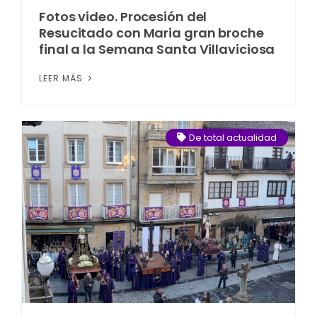
Fotos video. Procesión del
Resucitado con Maria gran broche
final a la Semana Santa Villaviciosa
LEER MÁS
De total actualidad