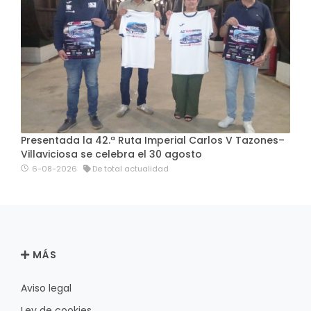
Presentada la 42.ª Ruta Imperial Carlos V Tazones–
Villaviciosa se celebra el 30 agosto
6-08-2026
De total actualidad
MÁS
Aviso legal
Ley de cookies