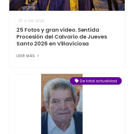
2-04-2026
25 Fotos y gran video. Sentida
Procesión del Calvario de Jueves
Santo 2026 en Villaviciosa
LEER MÁS
De total actualidad