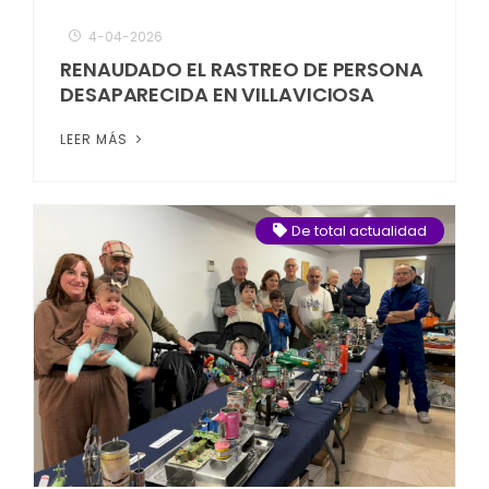
4-04-2026
RENAUDADO EL RASTREO DE PERSONA
DESAPARECIDA EN VILLAVICIOSA
LEER MÁS
De total actualidad