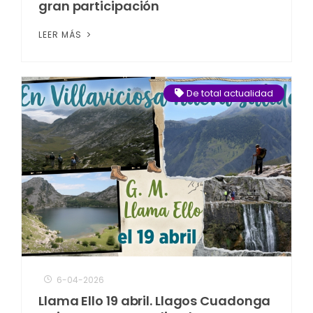
gran participación
LEER MÁS
De total actualidad
6-04-2026
Llama Ello 19 abril. Llagos Cuadonga