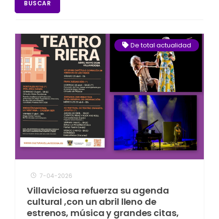
BUSCAR
De total actualidad
7-04-2026
Villaviciosa refuerza su agenda
cultural ,con un abril lleno de
estrenos, música y grandes citas,