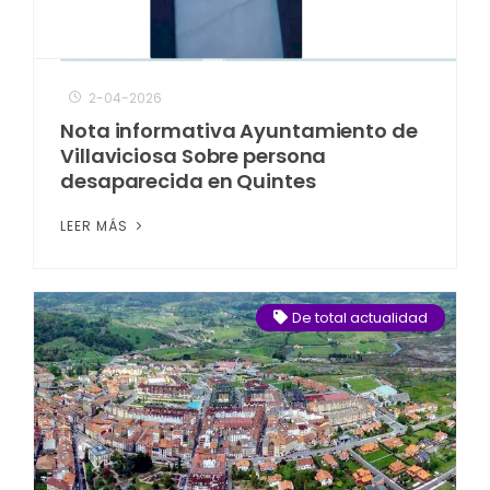
2-04-2026
Nota informativa Ayuntamiento de
Villaviciosa Sobre persona
desaparecida en Quintes
LEER MÁS
De total actualidad