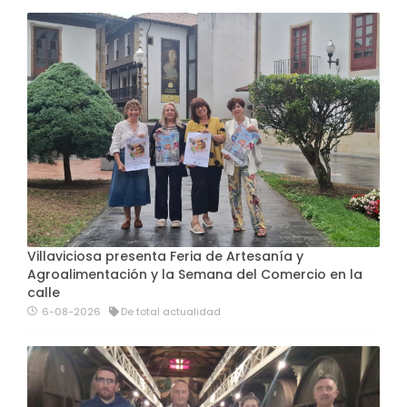
Villaviciosa presenta Feria de Artesanía y
Agroalimentación y la Semana del Comercio en la
calle
6-08-2026
De total actualidad