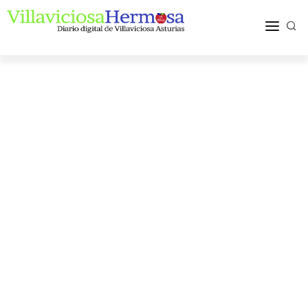
ACTUALIDAD
TURISMO Y OCIO
PUEBLOS Y COMARCA
MÁS