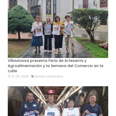
Villaviciosa presenta Feria de Artesanía y
Agroalimentación y la Semana del Comercio en la
calle
6-08-2026
De total actualidad