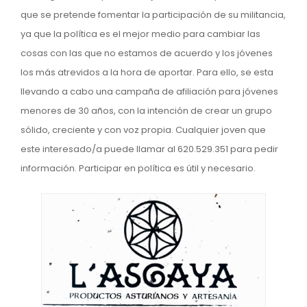
que se pretende fomentar la participación de su militancia,
ya que la política es el mejor medio para cambiar las
cosas con las que no estamos de acuerdo y los jóvenes
los más atrevidos a la hora de aportar. Para ello, se esta
llevando a cabo una campaña de afiliación para jóvenes
menores de 30 años, con la intención de crear un grupo
sólido, creciente y con voz propia. Cualquier joven que
este interesado/a puede llamar al 620.529.351 para pedir
información. Participar en política es útil y necesario.