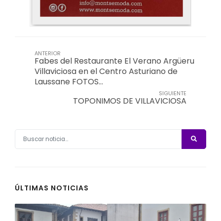
ANTERIOR
Fabes del Restaurante El Verano Argüeru
Villaviciosa en el Centro Asturiano de
Laussane FOTOS…
SIGUIENTE
TOPONIMOS DE VILLAVICIOSA
ÚLTIMAS NOTICIAS