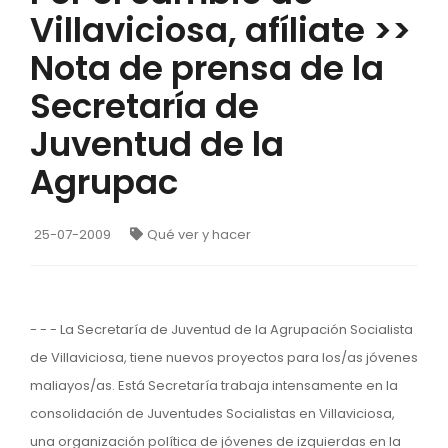
Villaviciosa, afíliate >>
Nota de prensa de la
Secretaría de
Juventud de la
Agrupac
25-07-2009
Qué ver y hacer
- - - La Secretaría de Juventud de la Agrupación Socialista
de Villaviciosa, tiene nuevos proyectos para los/as jóvenes
maliayos/as. Está Secretaría trabaja intensamente en la
consolidación de Juventudes Socialistas en Villaviciosa,
una organización política de jóvenes de izquierdas en la