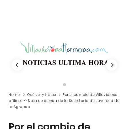
Home
Qué ver y hacer
Por el cambio de Villaviciosa,
afíliate >> Nota de prensa de la Secretaría de Juventud de
la Agrupac
Por el cambio de