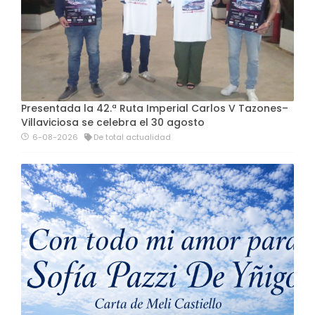
Presentada la 42.ª Ruta Imperial Carlos V Tazones–
Villaviciosa se celebra el 30 agosto
6-08-2026
De total actualidad