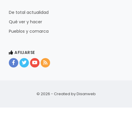
De total actualidad
Qué ver y hacer
Pueblos y comarca
AFILIARSE
© 2026 - Created by
Disanweb