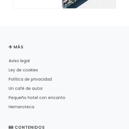
MÁS
Aviso legal
Ley de cookies
Política de privacidad
Un café de autor
Pequeño hotel con encanto
Hemeroteca
CONTENIDOS