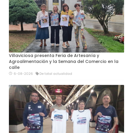
Villaviciosa presenta Feria de Artesanía y
Agroalimentación y la Semana del Comercio en la
calle
6-08-2026
De total actualidad