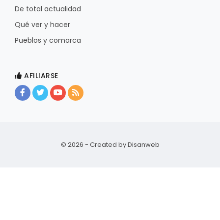
De total actualidad
Qué ver y hacer
Pueblos y comarca
AFILIARSE
© 2026 - Created by
Disanweb