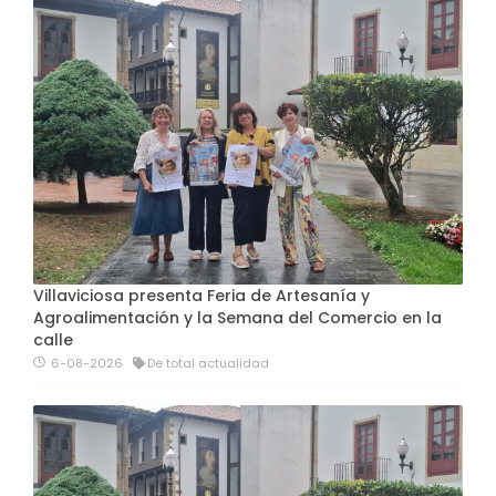
Villaviciosa presenta Feria de Artesanía y
Agroalimentación y la Semana del Comercio en la
calle
6-08-2026
De total actualidad