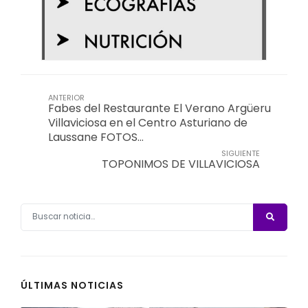
ANTERIOR
Fabes del Restaurante El Verano Argüeru
Villaviciosa en el Centro Asturiano de
Laussane FOTOS…
SIGUIENTE
TOPONIMOS DE VILLAVICIOSA
ÚLTIMAS NOTICIAS