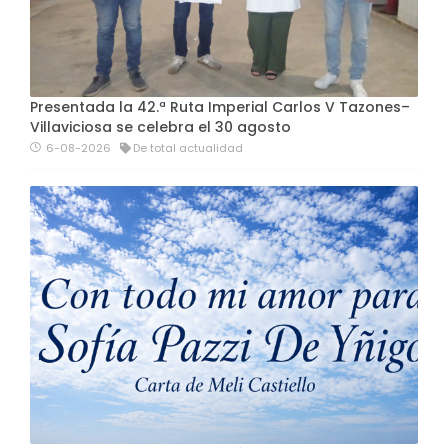
Presentada la 42.ª Ruta Imperial Carlos V Tazones–
Villaviciosa se celebra el 30 agosto
6-08-2026
De total actualidad