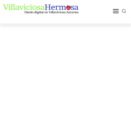
ACTUALIDAD
TURISMO Y OCIO
PUEBLOS Y COMARCA
MÁS