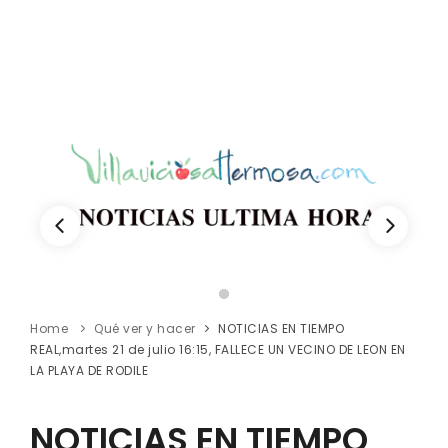
Home
Qué ver y hacer
NOTICIAS EN TIEMPO
REAL,martes 21 de julio 16:15, FALLECE UN VECINO DE LEON EN
LA PLAYA DE RODILE
NOTICIAS EN TIEMPO