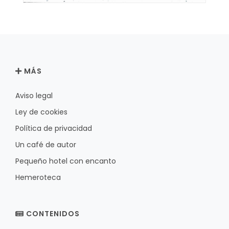
MÁS
Aviso legal
Ley de cookies
Política de privacidad
Un café de autor
Pequeño hotel con encanto
Hemeroteca
CONTENIDOS