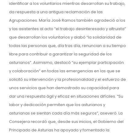
identificar a los voluntarios mientras desarrollan su trabajo,
da respuesta a una antigua reclamación de las
Agrupaciones. María José Ramos también agradeció a los
y las asistentes al acto “el trabajo desinteresado y altruista”
que desarrollan los voluntarios y alabó “la solidaridad de
todas las personas que, día tras día, renuncian a su tiempo
libre para contribuir a garantizar la seguridad de los
asturianos”. Asimismo, destacó “su ejemplar participación
y colaboración” en todas las emergencias en las que se
solicitó su intervención y la profesionalidad y el esfuerzo de
unos servicios que han demostrado su capacidad para
dar una respuesta ágil y eficaz en situaciones difíciles. “Su
labor y dedicación permiten que los asturianos y
asturianas se sientan cada día más seguros”, aseveró. La
Consejera recordó que, desde sus inicios, el Gobierno del
Principado de Asturias ha apoyado y fomentado la