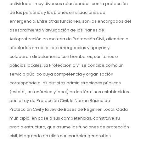
actividades muy diversas relacionadas con la protección
de las personas y los bienes en situaciones de
emergencia. Entre otras funciones, son los encargados del
asesoramiento y divulgación de los Planes de
Autoprotección en materia de Protección Civil, atienden a
afectados en casos de emergencias y apoyan y
colaboran directamente con bomberos, sanitarios o
policías locales. La Protección Civil se concibe como un
servicio público cuya competencia y organización
corresponde a las distintas administraciones públicas
(estatal, autonómica y local) en los términos establecidos
por la Ley de Protección Civil, la Norma Básica de
Protección Civil y la Ley de Bases de Régimen Local. Cada
municipio, en base a sus competencias, constituye su
propia estructura, que asume las funciones de protección
civil, integrando en ellas con carácter general las