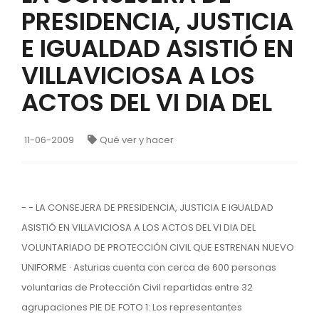
PRESIDENCIA, JUSTICIA
E IGUALDAD ASISTIÓ EN
VILLAVICIOSA A LOS
ACTOS DEL VI DIA DEL
11-06-2009
Qué ver y hacer
- - LA CONSEJERA DE PRESIDENCIA, JUSTICIA E IGUALDAD
ASISTIÓ EN VILLAVICIOSA A LOS ACTOS DEL VI DIA DEL
VOLUNTARIADO DE PROTECCIÓN CIVIL QUE ESTRENAN NUEVO
UNIFORME · Asturias cuenta con cerca de 600 personas
voluntarias de Protección Civil repartidas entre 32
agrupaciones PIE DE FOTO 1: Los representantes