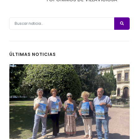
ÚLTIMAS NOTICIAS