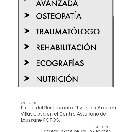
ANTERIOR
Fabes del Restaurante El Verano Argüeru
Villaviciosa en el Centro Asturiano de
Laussane FOTOS…
SIGUIENTE
TOPONIMOS DE VILLAVICIOSA