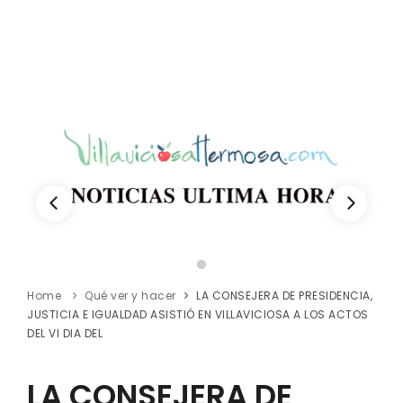
Home
Qué ver y hacer
LA CONSEJERA DE PRESIDENCIA,
JUSTICIA E IGUALDAD ASISTIÓ EN VILLAVICIOSA A LOS ACTOS
DEL VI DIA DEL
LA CONSEJERA DE