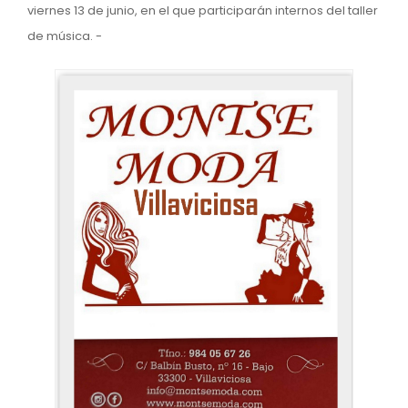
viernes 13 de junio, en el que participarán internos del taller
de música. -