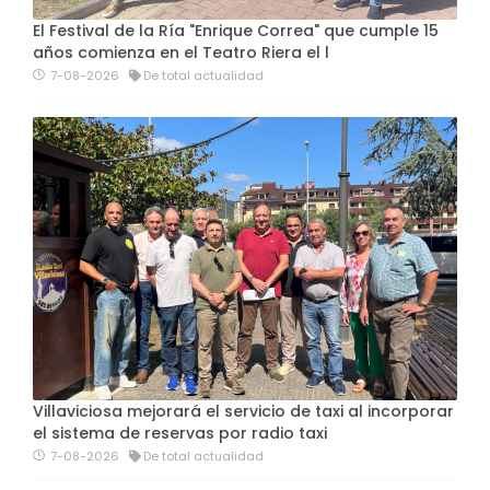
El Festival de la Ría "Enrique Correa" que cumple 15
años comienza en el Teatro Riera el l
7-08-2026
De total actualidad
Villaviciosa mejorará el servicio de taxi al incorporar
el sistema de reservas por radio taxi
7-08-2026
De total actualidad