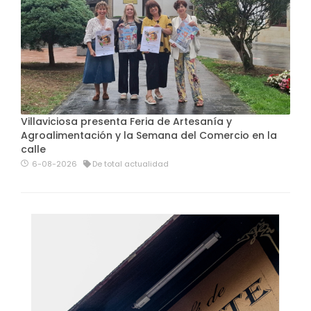
Villaviciosa presenta Feria de Artesanía y
Agroalimentación y la Semana del Comercio en la
calle
6-08-2026
De total actualidad