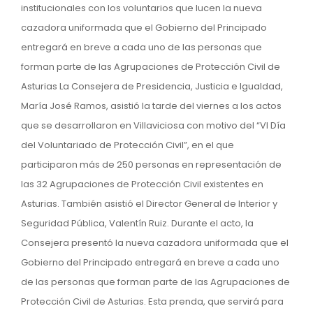
institucionales con los voluntarios que lucen la nueva
cazadora uniformada que el Gobierno del Principado
entregará en breve a cada uno de las personas que
forman parte de las Agrupaciones de Protección Civil de
Asturias La Consejera de Presidencia, Justicia e Igualdad,
María José Ramos, asistió la tarde del viernes a los actos
que se desarrollaron en Villaviciosa con motivo del “VI Día
del Voluntariado de Protección Civil”, en el que
participaron más de 250 personas en representación de
las 32 Agrupaciones de Protección Civil existentes en
Asturias. También asistió el Director General de Interior y
Seguridad Pública, Valentín Ruiz. Durante el acto, la
Consejera presentó la nueva cazadora uniformada que el
Gobierno del Principado entregará en breve a cada uno
de las personas que forman parte de las Agrupaciones de
Protección Civil de Asturias. Esta prenda, que servirá para