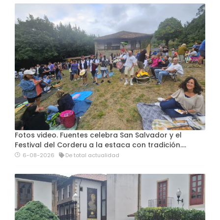
Fotos video. Fuentes celebra San Salvador y el
Festival del Corderu a la estaca con tradición....
6-08-2026
De total actualidad