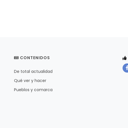
CONTENIDOS
De total actualidad
Qué ver y hacer
Pueblos y comarca