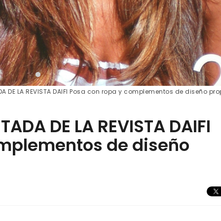
A DE LA REVISTA DAIFI Posa con ropa y complementos de diseño pro
TADA DE LA REVISTA DAIFI
omplementos de diseño