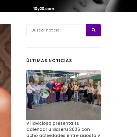
ÚLTIMAS NOTICIAS
Villaviciosa presenta su
Calendariu Sidreru 2026 con
ocho actividades entre agosto y