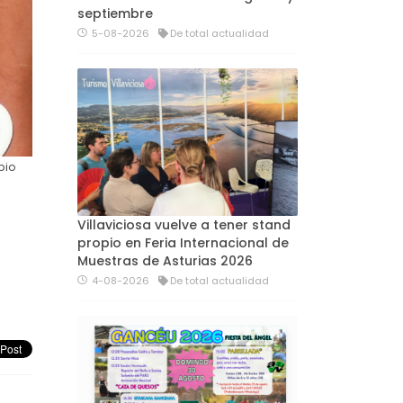
septiembre
5-08-2026
De total actualidad
pio
Villaviciosa vuelve a tener stand
propio en Feria Internacional de
Muestras de Asturias 2026
4-08-2026
De total actualidad