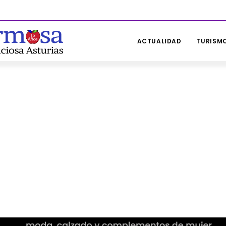
ACTUALIDAD
TURISMO