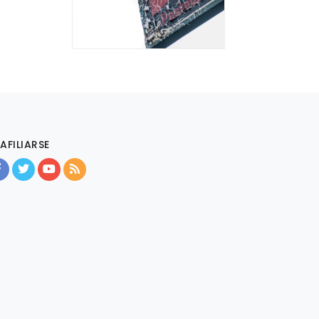
AFILIARSE