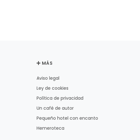
MÁS
Aviso legal
Ley de cookies
Política de privacidad
Un café de autor
Pequeño hotel con encanto
Hemeroteca