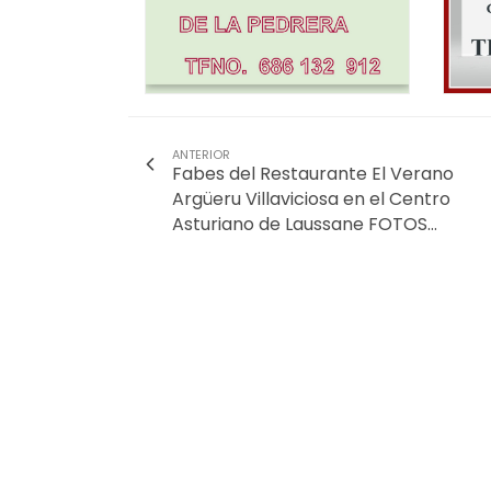
ANTERIOR
Fabes del Restaurante El Verano
Argüeru Villaviciosa en el Centro
Asturiano de Laussane FOTOS…