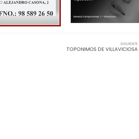
SIGUIENTE
TOPONIMOS DE VILLAVICIOSA