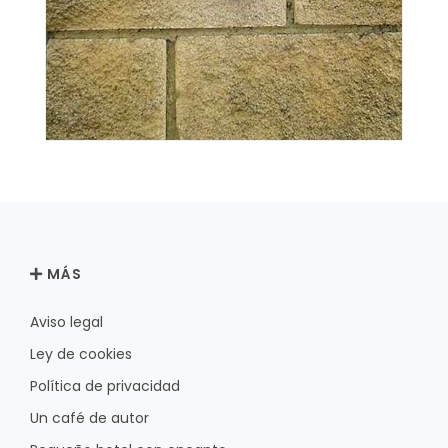
MÁS
Aviso legal
Ley de cookies
Política de privacidad
Un café de autor