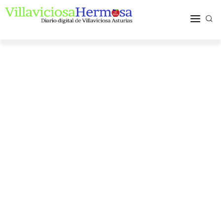
ACTUALIDAD
TURISMO Y OCIO
PUEBLOS Y COMARCA
MÁS