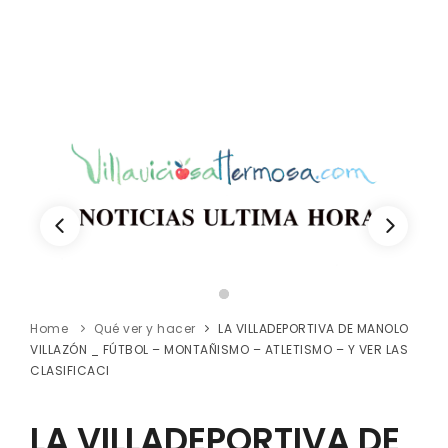
Home
Qué ver y hacer
LA VILLADEPORTIVA DE MANOLO
VILLAZÓN _ FÚTBOL – MONTAÑISMO – ATLETISMO – Y VER LAS
CLASIFICACI
LA VILLADEPORTIVA DE