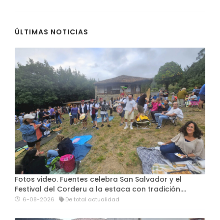
ÚLTIMAS NOTICIAS
Fotos video. Fuentes celebra San Salvador y el
Festival del Corderu a la estaca con tradición....
6-08-2026
De total actualidad