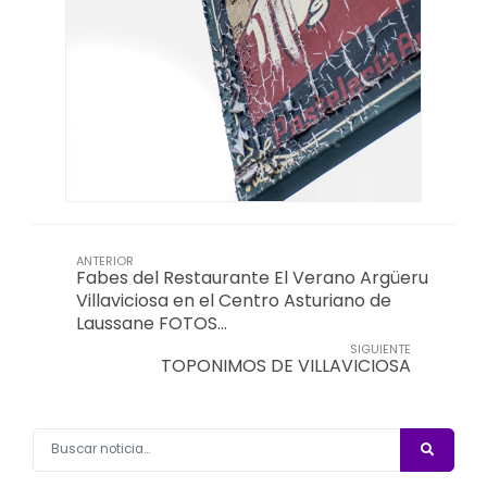
ANTERIOR
Fabes del Restaurante El Verano Argüeru
Villaviciosa en el Centro Asturiano de
Laussane FOTOS…
SIGUIENTE
TOPONIMOS DE VILLAVICIOSA