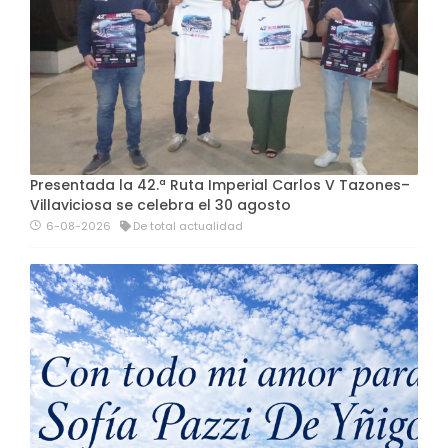
Presentada la 42.ª Ruta Imperial Carlos V Tazones–
Villaviciosa se celebra el 30 agosto
6-08-2026
De total actualidad