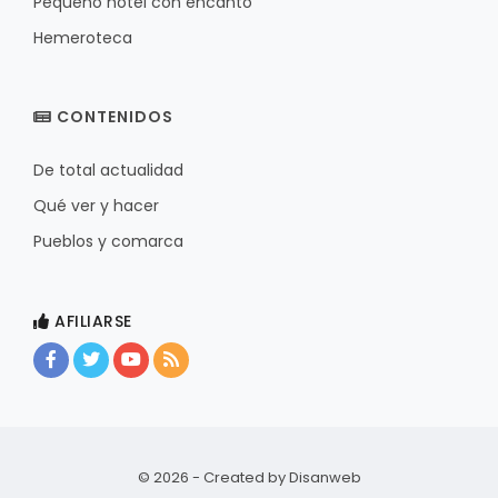
Pequeño hotel con encanto
Hemeroteca
CONTENIDOS
De total actualidad
Qué ver y hacer
Pueblos y comarca
AFILIARSE
© 2026 - Created by
Disanweb