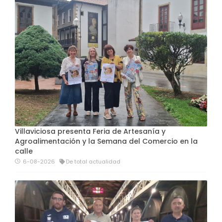
Villaviciosa presenta Feria de Artesanía y
Agroalimentación y la Semana del Comercio en la
calle
6-08-2026
De total actualidad