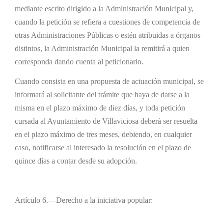
mediante escrito dirigido a la Administración Municipal y,
cuando la petición se refiera a cuestiones de competencia de
otras Administraciones Públicas o estén atribuidas a órganos
distintos, la Administración Municipal la remitirá a quien
corresponda dando cuenta al peticionario.
Cuando consista en una propuesta de actuación municipal, se
informará al solicitante del trámite que haya de darse a la
misma en el plazo máximo de diez días, y toda petición
cursada al Ayuntamiento de Villaviciosa deberá ser resuelta
en el plazo máximo de tres meses, debiendo, en cualquier
caso, notificarse al interesado la resolución en el plazo de
quince días a contar desde su adopción.
Artículo 6.—Derecho a la iniciativa popular: