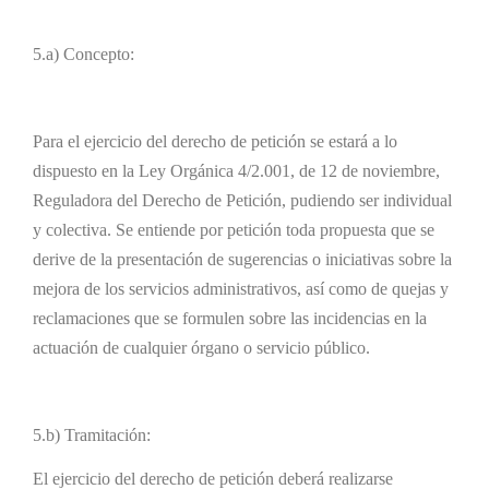
5.a) Concepto:
Para el ejercicio del derecho de petición se estará a lo
dispuesto en la Ley Orgánica 4/2.001, de 12 de noviembre,
Reguladora del Derecho de Petición, pudiendo ser individual
y colectiva. Se entiende por petición toda propuesta que se
derive de la presentación de sugerencias o iniciativas sobre la
mejora de los servicios administrativos, así como de quejas y
reclamaciones que se formulen sobre las incidencias en la
actuación de cualquier órgano o servicio público.
5.b) Tramitación:
El ejercicio del derecho de petición deberá realizarse