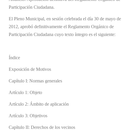
Participación Ciudadana.
El Pleno Municipal, en sesión celebrada el día 30 de mayo de
2012, aprobó definitivamente el Reglamento Orgánico de
Participación Ciudadana cuyo texto íntegro es el siguiente:
Índice
Exposición de Motivos
Capítulo I: Normas generales
Artículo 1: Objeto
Artículo 2: Ámbito de aplicación
Artículo 3: Objetivos
Capítulo II: Derechos de los vecinos