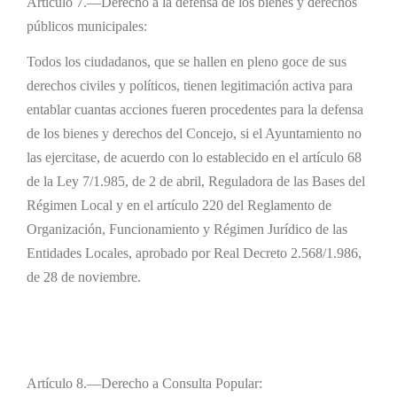
Artículo 7.—Derecho a la defensa de los bienes y derechos
públicos municipales:
Todos los ciudadanos, que se hallen en pleno goce de sus
derechos civiles y políticos, tienen legitimación activa para
entablar cuantas acciones fueren procedentes para la defensa
de los bienes y derechos del Concejo, si el Ayuntamiento no
las ejercitase, de acuerdo con lo establecido en el artículo 68
de la Ley 7/1.985, de 2 de abril, Reguladora de las Bases del
Régimen Local y en el artículo 220 del Reglamento de
Organización, Funcionamiento y Régimen Jurídico de las
Entidades Locales, aprobado por Real Decreto 2.568/1.986,
de 28 de noviembre.
Artículo 8.—Derecho a Consulta Popular: