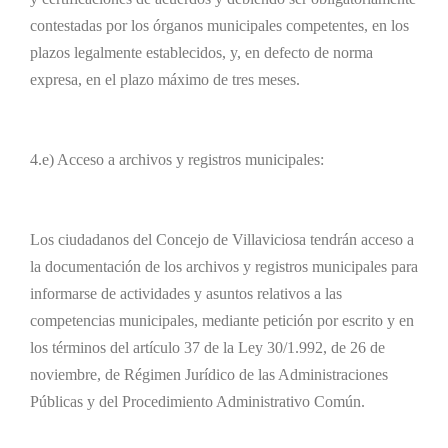
contestadas por los órganos municipales competentes, en los
plazos legalmente establecidos, y, en defecto de norma
expresa, en el plazo máximo de tres meses.
4.e) Acceso a archivos y registros municipales:
Los ciudadanos del Concejo de Villaviciosa tendrán acceso a
la documentación de los archivos y registros municipales para
informarse de actividades y asuntos relativos a las
competencias municipales, mediante petición por escrito y en
los términos del artículo 37 de la Ley 30/1.992, de 26 de
noviembre, de Régimen Jurídico de las Administraciones
Públicas y del Procedimiento Administrativo Común.