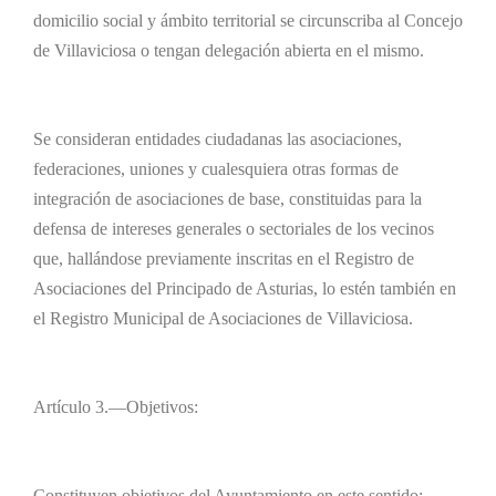
domicilio social y ámbito territorial se circunscriba al Concejo
de Villaviciosa o tengan delegación abierta en el mismo.
Se consideran entidades ciudadanas las asociaciones,
federaciones, uniones y cualesquiera otras formas de
integración de asociaciones de base, constituidas para la
defensa de intereses generales o sectoriales de los vecinos
que, hallándose previamente inscritas en el Registro de
Asociaciones del Principado de Asturias, lo estén también en
el Registro Municipal de Asociaciones de Villaviciosa.
Artículo 3.—Objetivos:
Constituyen objetivos del Ayuntamiento en este sentido: