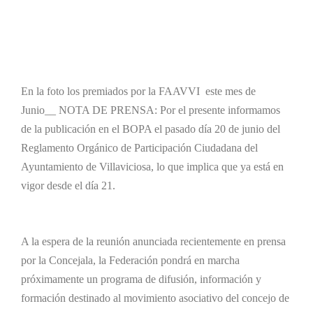
En la foto los premiados por la FAAVVI este mes de
Junio__ NOTA DE PRENSA: Por el presente informamos
de la publicación en el BOPA el
pasado día 20 de junio del
Reglamento Orgánico de Participación
Ciudadana del
Ayuntamiento de Villaviciosa, lo que implica que ya está
en
vigor desde el día 21.
A la espera de la reunión anunciada recientemente en prensa
por
la Concejala, la Federación pondrá en marcha
próximamente un
programa de difusión, información y
formación destinado al movimiento
asociativo del concejo de