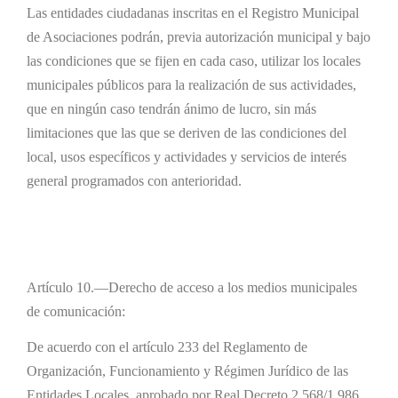
Las entidades ciudadanas inscritas en el Registro Municipal
de Asociaciones podrán, previa autorización municipal y bajo
las condiciones que se fijen en cada caso, utilizar los locales
municipales públicos para la realización de sus actividades,
que en ningún caso tendrán ánimo de lucro, sin más
limitaciones que las que se deriven de las condiciones del
local, usos específicos y actividades y servicios de interés
general programados con anterioridad.
Artículo 10.—Derecho de acceso a los medios municipales
de comunicación:
De acuerdo con el artículo 233 del Reglamento de
Organización, Funcionamiento y Régimen Jurídico de las
Entidades Locales, aprobado por Real Decreto 2.568/1.986,