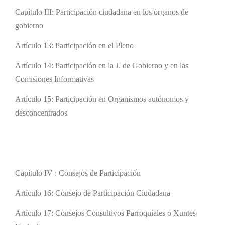
Capítulo III: Participación ciudadana en los órganos de
gobierno
Artículo 13: Participación en el Pleno
Artículo 14: Participación en la J. de Gobierno y en las
Comisiones Informativas
Artículo 15: Participación en Organismos autónomos y
desconcentrados
Capítulo IV : Consejos de Participación
Artículo 16: Consejo de Participación Ciudadana
Artículo 17: Consejos Consultivos Parroquiales o Xuntes