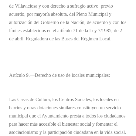
de Villaviciosa y con derecho a sufragio activo, previo
acuerdo, por mayoría absoluta, del Pleno Municipal y
autorización del Gobierno de la Nación, de acuerdo y con los
límites establecidos en el artículo 71 de la Ley 7/1985, de 2
de abril, Reguladora de las Bases del Régimen Local.
Artículo 9.—Derecho de uso de locales municipales:
Las Casas de Cultura, los Centros Sociales, los locales en
barrios y otras dotaciones similares constituyen un servicio
municipal que el Ayuntamiento presta a todos los ciudadanos
para hacer más accesible el bienestar social y fomentar el
asociacionismo y la participación ciudadana en la vida social.