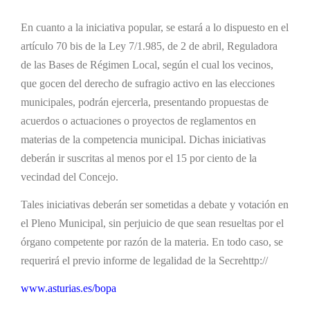
En cuanto a la iniciativa popular, se estará a lo dispuesto en el
artículo 70 bis de la Ley 7/1.985, de 2 de abril, Reguladora
de las Bases de Régimen Local, según el cual los vecinos,
que gocen del derecho de sufragio activo en las elecciones
municipales, podrán ejercerla, presentando propuestas de
acuerdos o actuaciones o proyectos de reglamentos en
materias de la competencia municipal. Dichas iniciativas
deberán ir suscritas al menos por el 15 por ciento de la
vecindad del Concejo.
Tales iniciativas deberán ser sometidas a debate y votación en
el Pleno Municipal, sin perjuicio de que sean resueltas por el
órgano competente por razón de la materia. En todo caso, se
requerirá el previo informe de legalidad de la Secrehttp://
www.asturias.es/bopa