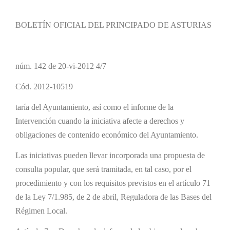
BOLETÍN OFICIAL DEL PRINCIPADO DE ASTURIAS
núm. 142 de 20-vi-2012 4/7
Cód. 2012-10519
taría del Ayuntamiento, así como el informe de la
Intervención cuando la iniciativa afecte a derechos y
obligaciones de contenido económico del Ayuntamiento.
Las iniciativas pueden llevar incorporada una propuesta de
consulta popular, que será tramitada, en tal caso, por el
procedimiento y con los requisitos previstos en el artículo 71
de la Ley 7/1.985, de 2 de abril, Reguladora de las Bases del
Régimen Local.