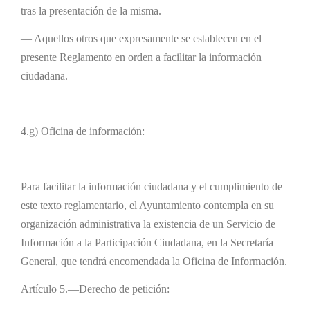
tras la presentación de la misma.
— Aquellos otros que expresamente se establecen en el
presente Reglamento en orden a facilitar la información
ciudadana.
4.g) Oficina de información:
Para facilitar la información ciudadana y el cumplimiento de
este texto reglamentario, el Ayuntamiento contempla en su
organización administrativa la existencia de un Servicio de
Información a la Participación Ciudadana, en la Secretaría
General, que tendrá encomendada la Oficina de Información.
Artículo 5.—Derecho de petición: