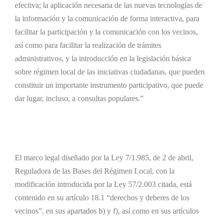
efectiva; la aplicación necesaria de las nuevas tecnologías de
la información y la comunicación de forma interactiva, para
facilitar la participación y la comunicación con los vecinos,
así como para facilitar la realización de trámites
administrativos, y la introducción en la legislación básica
sobre régimen local de las iniciativas ciudadanas, que pueden
constituir un importante instrumento participativo, que puede
dar lugar, incluso, a consultas populares.”
El marco legal diseñado por la Ley 7/1.985, de 2 de abril,
Reguladora de las Bases del Régimen Local, con la
modificación introducida por la Ley 57/2.003 citada, está
contenido en su artículo 18.1 “derechos y deberes de los
vecinos”, en sus apartados b) y f), así como en sus artículos