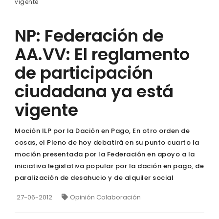
vigente
NP: Federación de
AA.VV: El reglamento
de participación
ciudadana ya está
vigente
Moción ILP por la Dación en Pago, En otro orden de
cosas, el Pleno de hoy debatirá en su punto cuarto la
moción presentada por la Federación en apoyo a la
iniciativa legislativa popular por la dación en pago, de
paralización de desahucio y de alquiler social
27-06-2012
Opinión Colaboración