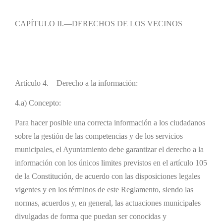
CAPÍTULO II.—DERECHOS DE LOS VECINOS
Artículo 4.—Derecho a la información:
4.a) Concepto:
Para hacer posible una correcta información a los ciudadanos
sobre la gestión de las competencias y de los servicios
municipales, el Ayuntamiento debe garantizar el derecho a la
información con los únicos limites previstos en el artículo 105
de la Constitución, de acuerdo con las disposiciones legales
vigentes y en los términos de este Reglamento, siendo las
normas, acuerdos y, en general, las actuaciones municipales
divulgadas de forma que puedan ser conocidas y