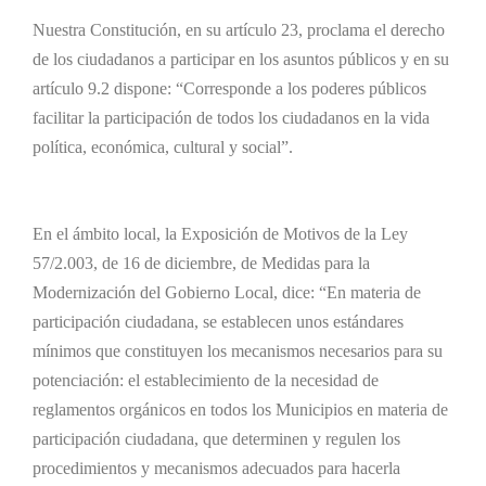
Nuestra Constitución, en su artículo 23, proclama el derecho
de los ciudadanos a participar en los asuntos públicos y en su
artículo 9.2 dispone: “Corresponde a los poderes públicos
facilitar la participación de todos los ciudadanos en la vida
política, económica, cultural y social”.
En el ámbito local, la Exposición de Motivos de la Ley
57/2.003, de 16 de diciembre, de Medidas para la
Modernización del Gobierno Local, dice: “En materia de
participación ciudadana, se establecen unos estándares
mínimos que constituyen los mecanismos necesarios para su
potenciación: el establecimiento de la necesidad de
reglamentos orgánicos en todos los Municipios en materia de
participación ciudadana, que determinen y regulen los
procedimientos y mecanismos adecuados para hacerla