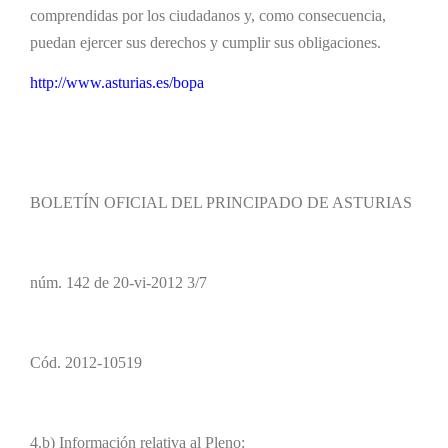
comprendidas por los ciudadanos y, como consecuencia,
puedan ejercer sus derechos y cumplir sus obligaciones.
http://www.asturias.es/bopa
BOLETÍN OFICIAL DEL PRINCIPADO DE ASTURIAS
núm. 142 de 20-vi-2012 3/7
Cód. 2012-10519
4.b) Información relativa al Pleno: