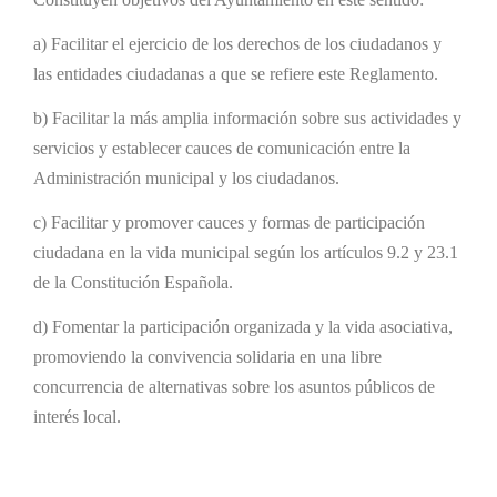
a) Facilitar el ejercicio de los derechos de los ciudadanos y
las entidades ciudadanas a que se refiere este Reglamento.
b) Facilitar la más amplia información sobre sus actividades y
servicios y establecer cauces de comunicación entre la
Administración municipal y los ciudadanos.
c) Facilitar y promover cauces y formas de participación
ciudadana en la vida municipal según los artículos 9.2 y 23.1
de la Constitución Española.
d) Fomentar la participación organizada y la vida asociativa,
promoviendo la convivencia solidaria en una libre
concurrencia de alternativas sobre los asuntos públicos de
interés local.