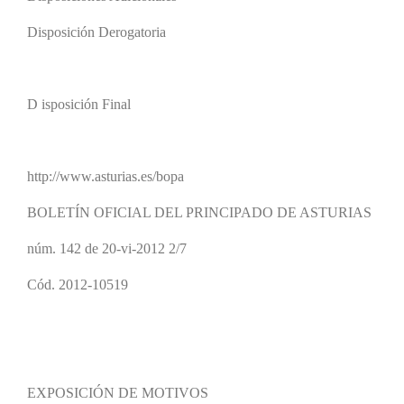
Disposición Derogatoria
D isposición Final
http://www.asturias.es/bopa
BOLETÍN OFICIAL DEL PRINCIPADO DE ASTURIAS
núm. 142 de 20-vi-2012 2/7
Cód. 2012-10519
EXPOSICIÓN DE MOTIVOS