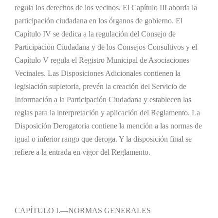
regula los derechos de los vecinos. El Capítulo III aborda la
participación ciudadana en los órganos de gobierno. El
Capítulo IV se dedica a la regulación del Consejo de
Participación Ciudadana y de los Consejos Consultivos y el
Capítulo V regula el Registro Municipal de Asociaciones
Vecinales. Las Disposiciones Adicionales contienen la
legislación supletoria, prevén la creación del Servicio de
Información a la Participación Ciudadana y establecen las
reglas para la interpretación y aplicación del Reglamento. La
Disposición Derogatoria contiene la mención a las normas de
igual o inferior rango que deroga. Y la disposición final se
refiere a la entrada en vigor del Reglamento.
CAPÍTULO I.—NORMAS GENERALES