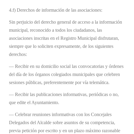
4.f) Derechos de información de las asociaciones:
Sin perjuicio del derecho general de acceso a la información
municipal, reconocido a todos los ciudadanos, las
asociaciones inscritas en el Registro Municipal disfrutaran,
siempre que lo soliciten expresamente, de los siguientes
derechos:
— Recibir en su domicilio social las convocatorias y órdenes
del día de los órganos colegiados municipales que celebren
sesiones públicas, preferentemente por vía telemática.
— Recibir las publicaciones informativas, periódicas o no,
que edite el Ayuntamiento.
— Celebrar reuniones informativas con los Concejales
Delegados del Alcalde sobre asuntos de su competencia,
previa petición por escrito y en un plazo máximo razonable