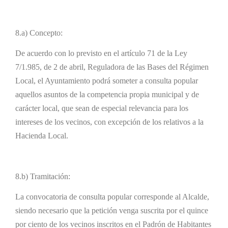
8.a) Concepto:
De acuerdo con lo previsto en el artículo 71 de la Ley
7/1.985, de 2 de abril, Reguladora de las Bases del Régimen
Local, el Ayuntamiento podrá someter a consulta popular
aquellos asuntos de la competencia propia municipal y de
carácter local, que sean de especial relevancia para los
intereses de los vecinos, con excepción de los relativos a la
Hacienda Local.
8.b) Tramitación:
La convocatoria de consulta popular corresponde al Alcalde,
siendo necesario que la petición venga suscrita por el quince
por ciento de los vecinos inscritos en el Padrón de Habitantes