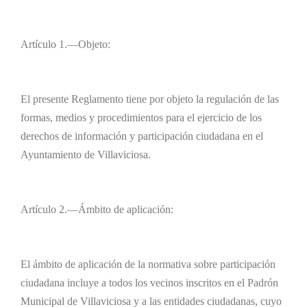
Artículo 1.—Objeto:
El presente Reglamento tiene por objeto la regulación de las
formas, medios y procedimientos para el ejercicio de los
derechos de información y participación ciudadana en el
Ayuntamiento de Villaviciosa.
Artículo 2.—Ámbito de aplicación:
El ámbito de aplicación de la normativa sobre participación
ciudadana incluye a todos los vecinos inscritos en el Padrón
Municipal de Villaviciosa y a las entidades ciudadanas, cuyo