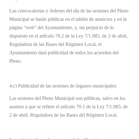
Las convocatorias y órdenes del día de las sesiones del Pleno
Municipal se harán públicas en el tablón de anuncios y en la
página “web” del Ayuntamiento, y, sin perjuicio de lo
dispuesto en el artículo 70.2 de la Ley 7/1.985, de 2 de abril,
Reguladora de las Bases del Régimen Local, el
Ayuntamiento dará publicidad de todos los acuerdos del
Pleno.
4.c) Publicidad de las sesiones de órganos municipales:
Las sesiones del Pleno Municipal son públicas, salvo en los
asuntos a que se refiere el artículo 70.1 de la Ley 7/1.985, de
2 de abril, Reguladora de las Bases del Régimen Local.