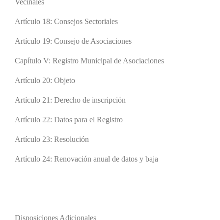
Vecinales
Artículo 18: Consejos Sectoriales
Artículo 19: Consejo de Asociaciones
Capítulo V: Registro Municipal de Asociaciones
Artículo 20: Objeto
Artículo 21: Derecho de inscripción
Artículo 22: Datos para el Registro
Artículo 23: Resolución
Artículo 24: Renovación anual de datos y baja
Disposiciones Adicionales