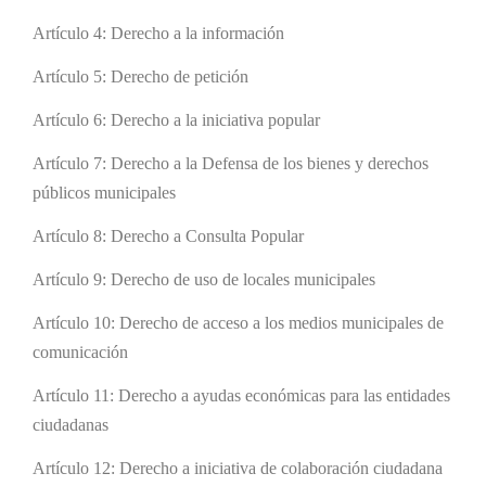
Artículo 4: Derecho a la información
Artículo 5: Derecho de petición
Artículo 6: Derecho a la iniciativa popular
Artículo 7: Derecho a la Defensa de los bienes y derechos
públicos municipales
Artículo 8: Derecho a Consulta Popular
Artículo 9: Derecho de uso de locales municipales
Artículo 10: Derecho de acceso a los medios municipales de
comunicación
Artículo 11: Derecho a ayudas económicas para las entidades
ciudadanas
Artículo 12: Derecho a iniciativa de colaboración ciudadana