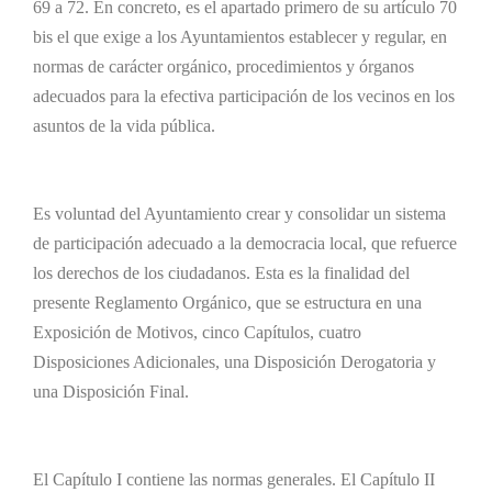
69 a 72. En concreto, es el apartado primero de su artículo 70
bis el que exige a los Ayuntamientos establecer y regular, en
normas de carácter orgánico, procedimientos y órganos
adecuados para la efectiva participación de los vecinos en los
asuntos de la vida pública.
Es voluntad del Ayuntamiento crear y consolidar un sistema
de participación adecuado a la democracia local, que refuerce
los derechos de los ciudadanos. Esta es la finalidad del
presente Reglamento Orgánico, que se estructura en una
Exposición de Motivos, cinco Capítulos, cuatro
Disposiciones Adicionales, una Disposición Derogatoria y
una Disposición Final.
El Capítulo I contiene las normas generales. El Capítulo II