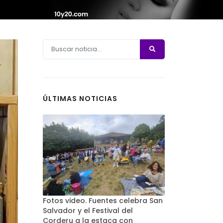
ÚLTIMAS NOTICIAS
Fotos video. Fuentes celebra San
Salvador y el Festival del
Corderu a la estaca con