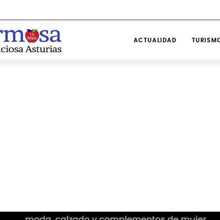
ACTUALIDAD
TURISMO