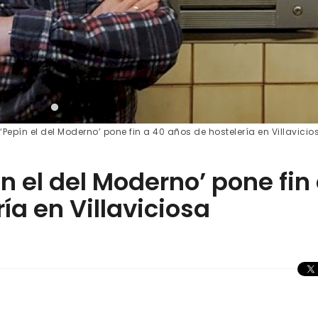
‘Pepín el del Moderno’ pone fin a 40 años de hostelería en Villavicio
ín el del Moderno’ pone fin
ía en Villaviciosa