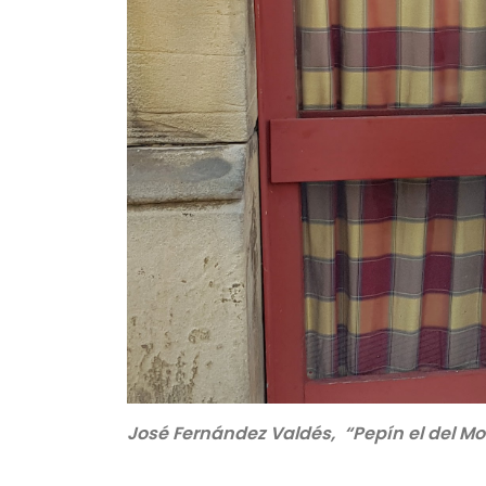
José Fernández Valdés, “Pepín el del M