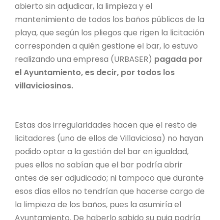
abierto sin adjudicar, la limpieza y el
mantenimiento de todos los baños públicos de la
playa, que según los pliegos que rigen la licitación
corresponden a quién gestione el bar, lo estuvo
realizando una empresa (URBASER)
pagada por
el Ayuntamiento, es decir, por todos los
villaviciosinos.
Estas dos irregularidades hacen que el resto de
licitadores (uno de ellos de Villaviciosa) no hayan
podido optar a la gestión del bar en igualdad,
pues ellos no sabían que el bar podría abrir
antes de ser adjudicado; ni tampoco que durante
esos días ellos no tendrían que hacerse cargo de
la limpieza de los baños, pues la asumiría el
Ayuntamiento. De haberlo sabido su puja podría