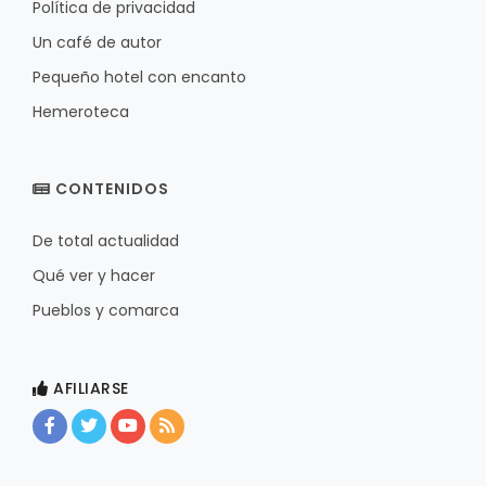
Política de privacidad
Un café de autor
Pequeño hotel con encanto
Hemeroteca
CONTENIDOS
De total actualidad
Qué ver y hacer
Pueblos y comarca
AFILIARSE