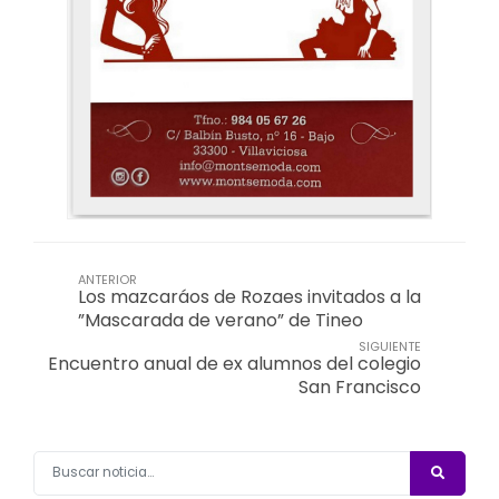
ANTERIOR
Los mazcaráos de Rozaes invitados a la
”Mascarada de verano” de Tineo
SIGUIENTE
Encuentro anual de ex alumnos del colegio
San Francisco