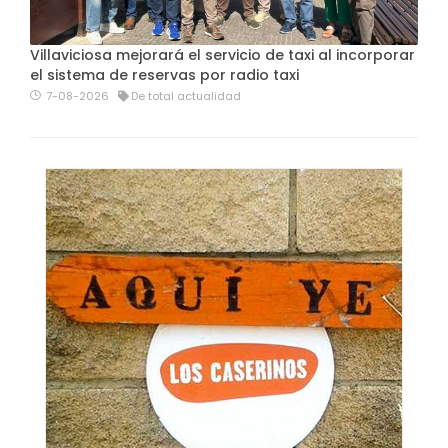
Villaviciosa mejorará el servicio de taxi al incorporar
el sistema de reservas por radio taxi
7-08-2026
De total actualidad