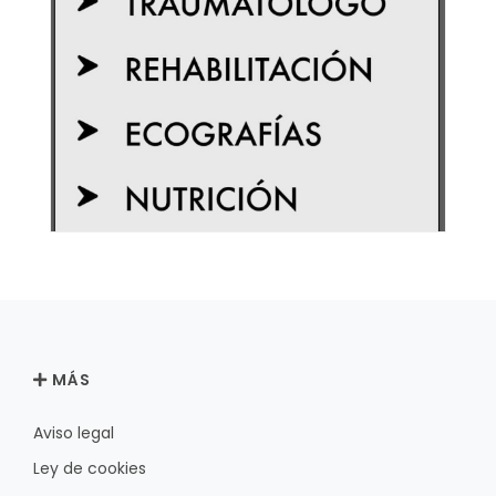
MÁS
Aviso legal
Ley de cookies