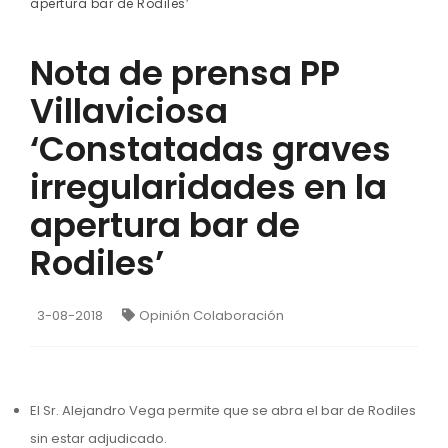
apertura bar de Rodiles’
Nota de prensa PP
Villaviciosa
‘Constatadas graves
irregularidades en la
apertura bar de
Rodiles’
3-08-2018
Opinión Colaboración
El Sr. Alejandro Vega permite que se abra el bar de Rodiles
sin estar adjudicado.