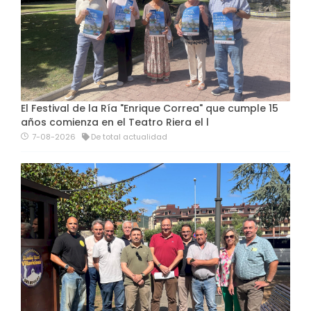
El Festival de la Ría "Enrique Correa" que cumple 15
años comienza en el Teatro Riera el l
7-08-2026
De total actualidad