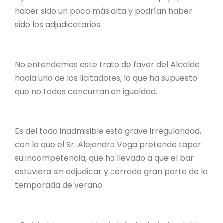
haber sido un poco más alta y podrían haber
sido los adjudicatarios.
No entendemos este trato de favor del Alcalde
hacia uno de los licitadores, lo que ha supuesto
que no todos concurran en igualdad.
Es del todo inadmisible está grave irregularidad,
con la que el Sr. Alejandro Vega pretende tapar
su incompetencia, que ha llevado a que el bar
estuviera sin adjudicar y cerrado gran parte de la
temporada de verano.