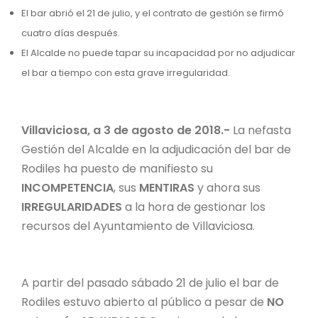
El bar abrió el 21 de julio, y el contrato de gestión se firmó
cuatro días después.
El Alcalde no puede tapar su incapacidad por no adjudicar
el bar a tiempo con esta grave irregularidad.
Villaviciosa, a 3 de agosto de 2018.-
La nefasta
Gestión del Alcalde en la adjudicación del bar de
Rodiles ha puesto de manifiesto su
INCOMPETENCIA
, sus
MENTIRAS
y ahora sus
IRREGULARIDADES
a la hora de gestionar los
recursos del Ayuntamiento de Villaviciosa.
A partir del pasado sábado 21 de julio el bar de
Rodiles estuvo abierto al público a pesar de
NO