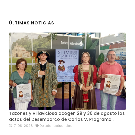
ÚLTIMAS NOTICIAS
Tazones y Villaviciosa acogen 29 y 30 de agosto los
actos del Desembarco de Carlos V. Programa…
7-08-2026
De total actualidad