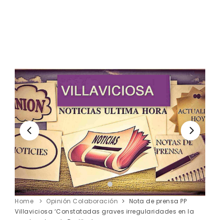
Home
Opinión Colaboración
Nota de prensa PP
Villaviciosa ‘Constatadas graves irregularidades en la