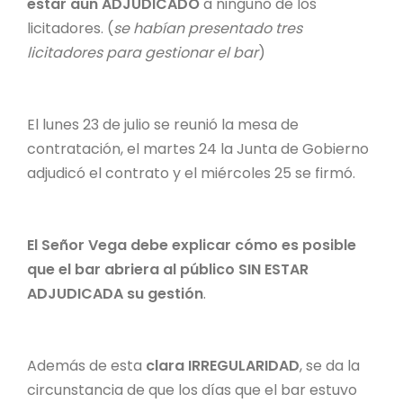
estar aún ADJUDICADO
a ninguno de los
licitadores. (
se habían presentado tres
licitadores para gestionar el bar
)
El lunes 23 de julio se reunió la mesa de
contratación, el martes 24 la Junta de Gobierno
adjudicó el contrato y el miércoles 25 se firmó.
El Señor Vega debe explicar cómo es posible
que el bar abriera al público SIN ESTAR
ADJUDICADA su gestión
.
Además de esta
clara IRREGULARIDAD
, se da la
circunstancia de que los días que el bar estuvo