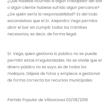
¿Qué hubiese ocurrido si algún trabajador del bar
o algún cliente hubiese sufrido algún percance?
¿De quién sería la responsabilidad? Es del todo
escandaloso que el Sr. Alejandro Vega permita
abrir el bar sin cumplir todos los trámites
necesarios, es decir, de forma ilegal.
Sr. Vega, quien gestiona lo público no se puede
permitir estas irregularidades. No se olvide que el
dinero público no es suyo, es de todos los
maliayos. Déjese de fotos y empiece a gestionar
de forma correcta los recursos municipales.
Partido Popular de Villaviciosa 03/08/2018