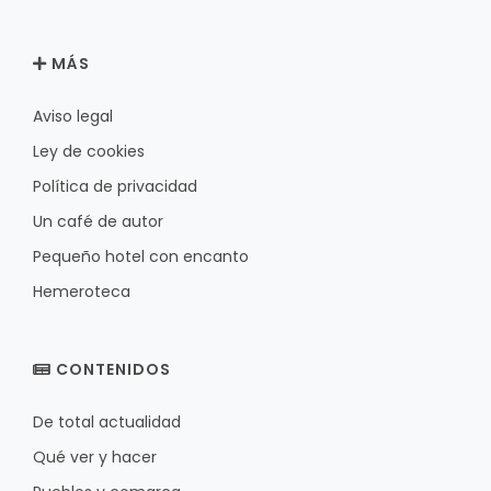
MÁS
Aviso legal
Ley de cookies
Política de privacidad
Un café de autor
Pequeño hotel con encanto
Hemeroteca
CONTENIDOS
De total actualidad
Qué ver y hacer