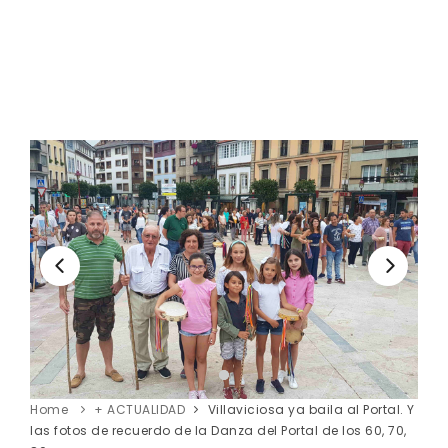
Home
+ ACTUALIDAD
Villaviciosa ya baila al Portal. Y
las fotos de recuerdo de la Danza del Portal de los 60, 70,