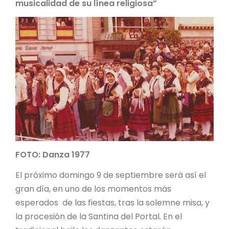
musicalidad de su línea religiosa”
FOTO: Danza 1977
El próximo domingo 9 de septiembre será así el
gran día, en uno de los momentos más
esperados de las fiestas, tras la solemne misa, y
la procesión de la Santina del Portal. En el