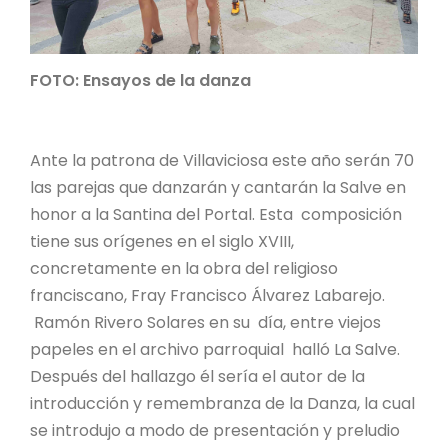
FOTO: Ensayos de la danza
Ante la patrona de Villaviciosa este año serán 70
las parejas que danzarán y cantarán la Salve en
honor a la Santina del Portal. Esta composición
tiene sus orígenes en el siglo XVIII,
concretamente en la obra del religioso
franciscano, Fray Francisco Álvarez Labarejo.
Ramón Rivero Solares en su día, entre viejos
papeles en el archivo parroquial halló La Salve.
Después del hallazgo él sería el autor de la
introducción y remembranza de la Danza, la cual
se introdujo a modo de presentación y preludio