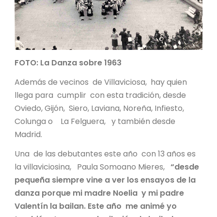
FOTO: La Danza sobre 1963
Además de vecinos de Villaviciosa, hay quien
llega para cumplir con esta tradición, desde
Oviedo, Gijón, Siero, Laviana, Noreña, Infiesto,
Colunga o La Felguera, y también desde
Madrid.
Una de las debutantes este año con 13 años es
la villaviciosina, Paula Somoano Mieres,
“desde
pequeña siempre vine a ver los ensayos de la
danza porque mi madre Noelia y mi padre
Valentín la bailan. Este año me animé yo