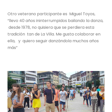
Otro veterano participante es Miguel Toyos,
“llevo 40 años ininterrumpidos bailando la danza,
desde 1978, no quisiera que se perdiera esta
tradición tan de La Villa. Me gusta colaborar en
ella, y quiero seguir danzándola muchos años
más”