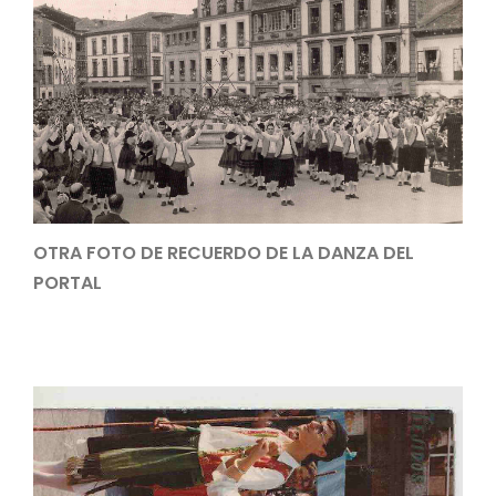
OTRA FOTO DE RECUERDO DE LA DANZA DEL
PORTAL