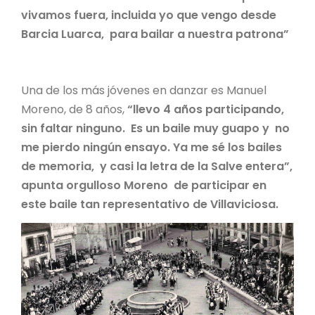
vivamos fuera, incluida yo que vengo desde
Barcia Luarca, para bailar a nuestra patrona”
Una de los más jóvenes en danzar es Manuel
Moreno, de 8 años,
“llevo 4 años participando,
sin faltar ninguno. Es un baile muy guapo y no
me pierdo ningún ensayo. Ya me sé los bailes
de memoria, y casi la letra de la Salve entera”,
apunta orgulloso Moreno de participar en
este baile tan representativo de Villaviciosa.