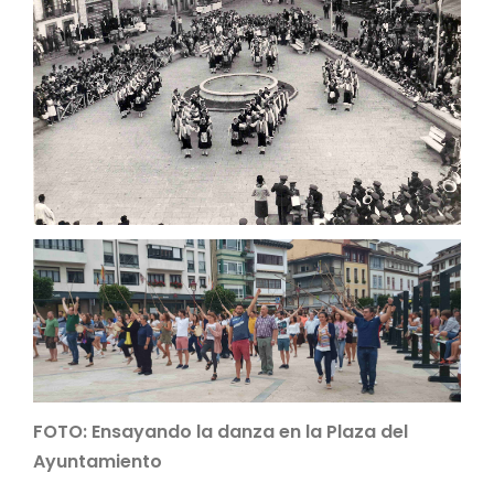
FOTO: Ensayando la danza en la Plaza del
Ayuntamiento