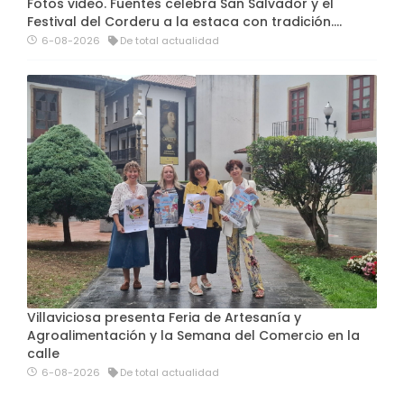
Fotos video. Fuentes celebra San Salvador y el
Festival del Corderu a la estaca con tradición....
6-08-2026
De total actualidad
Villaviciosa presenta Feria de Artesanía y
Agroalimentación y la Semana del Comercio en la
calle
6-08-2026
De total actualidad