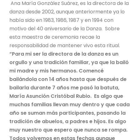
Ana María González Suárez, es la directora de la
danza desde 2002, aunque anteriormente ya lo
había sido en 1983, 1986, 1987 y en 1994 con
motivo del 40 aniversario de la Danza. Sobre
esta maestra de ceremonia recae la
responsabilidad de mantener vivo esta ritual.
“Para mi ser la directora de la danza es un
orgullo y una tradición familiar, ya que la bailó
mi madre y mis hermanos. Comencé
bailándola con 14 años hasta que después de
bailarla durante 7 años me pasó la batuta,
María Asunción Cristóbal Rubio. Es algo que
muchas familias llevan muy dentro y que cada
año se suman más participantes, pasando la
tradición de abuelos, a padres e hijos. Es algo
muy nuestro que espero que nunca se rompa.
Todos volvemos en estas fechas aunque