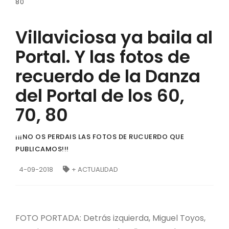
80
Villaviciosa ya baila al
Portal. Y las fotos de
recuerdo de la Danza
del Portal de los 60,
70, 80
¡¡¡NO OS PERDAIS LAS FOTOS DE RUCUERDO QUE
PUBLICAMOS!!!
4-09-2018
+ ACTUALIDAD
FOTO PORTADA: Detrás izquierda, Miguel Toyos,