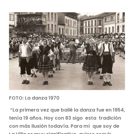
FOTO: La danza 1970
“La primera vez que bailé la danza fue en 1954,
tenía 19 años. Hoy con 83 sigo esta tradición
con más ilusión todavía. Para mí que soy de