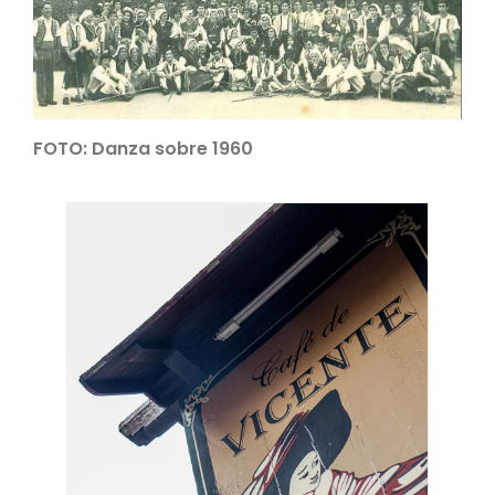
FOTO: Danza sobre 1960