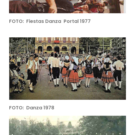
FOTO: Fiestas Danza Portal 1977
FOTO: Danza 1978