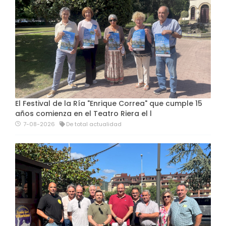
El Festival de la Ría "Enrique Correa" que cumple 15
años comienza en el Teatro Riera el l
7-08-2026
De total actualidad