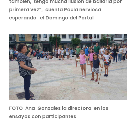
también, tengo mucha ilusión de bailarla por
primera vez”, cuenta Paula nerviosa
esperando el Domingo del Portal
FOTO Ana Gonzales la directora en los
ensayos con participantes