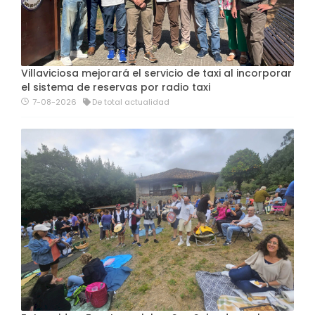
Villaviciosa mejorará el servicio de taxi al incorporar
el sistema de reservas por radio taxi
7-08-2026
De total actualidad