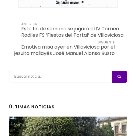
ANTERIOR
Este fin de semana se jugará el IV Torneo
Rodiles FS ‘Fiestas del Portal’ de Villaviciosa
SIGUIENTE
Emotiva misa ayer en Villaviciosa por el
jesuita maliayés José Manuel Alonso Busto
ÚLTIMAS NOTICIAS