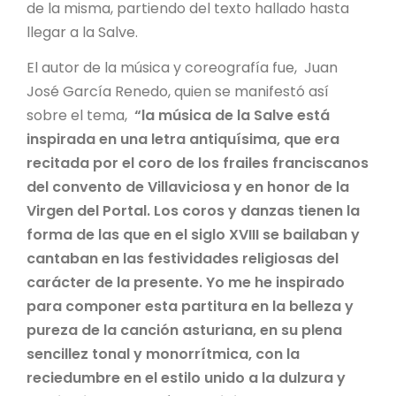
de la misma, partiendo del texto hallado hasta
llegar a la Salve.
El autor de la música y coreografía fue, Juan
José García Renedo, quien se manifestó así
sobre el tema,
“la música de la Salve está
inspirada en una letra antiquísima, que era
recitada por el coro de los frailes franciscanos
del convento de Villaviciosa y en honor de la
Virgen del Portal. Los coros y danzas tienen la
forma de las que en el siglo XVIII se bailaban y
cantaban en las festividades religiosas del
carácter de la presente. Yo me he inspirado
para componer esta partitura en la belleza y
pureza de la canción asturiana, en su plena
sencillez tonal y monorrítmica, con la
reciedumbre en el estilo unido a la dulzura y