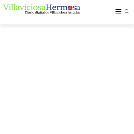
ACTUALIDAD
TURISMO Y OCIO
PUEBLOS Y COMARCA
MÁS