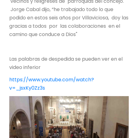
vecinos y feligreses de parroquias del concejo.
Jorge Cabal dijo, “he trabajado todo lo que
podido en estos seis años por Villaviciosa, doy las
gracias a todos por las colaboraciones en el
camino que conduce a Dios"
Las palabras de despedida se pueden ver en el
video inferior
https://www.youtube.com/watch?
v=_jsxKy0Zz3s