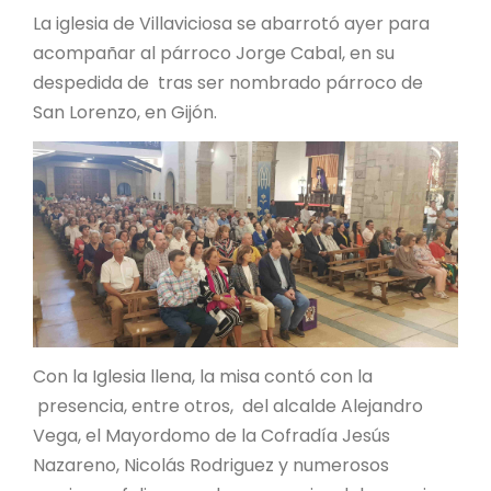
La iglesia de Villaviciosa se abarrotó ayer para
acompañar al párroco Jorge Cabal, en su
despedida de tras ser nombrado párroco de
San Lorenzo, en Gijón.
Con la Iglesia llena, la misa contó con la
presencia, entre otros, del alcalde Alejandro
Vega, el Mayordomo de la Cofradía Jesús
Nazareno, Nicolás Rodriguez y numerosos