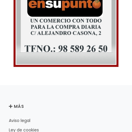
MÁS
Aviso legal
Ley de cookies