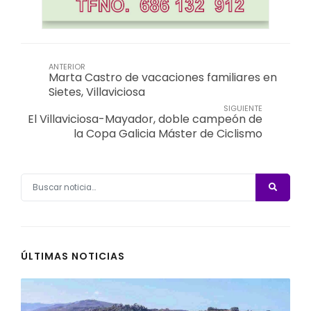
ANTERIOR
Marta Castro de vacaciones familiares en
Sietes, Villaviciosa
SIGUIENTE
El Villaviciosa-Mayador, doble campeón de
la Copa Galicia Máster de Ciclismo
ÚLTIMAS NOTICIAS