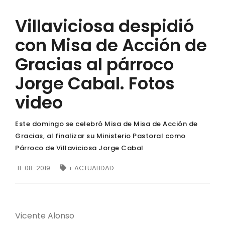
Villaviciosa despidió
con Misa de Acción de
Gracias al párroco
Jorge Cabal. Fotos
video
Este domingo se celebró Misa de Misa de Acción de
Gracias, al finalizar su Ministerio Pastoral como
Párroco de Villaviciosa Jorge Cabal
11-08-2019
+ ACTUALIDAD
Vicente Alonso