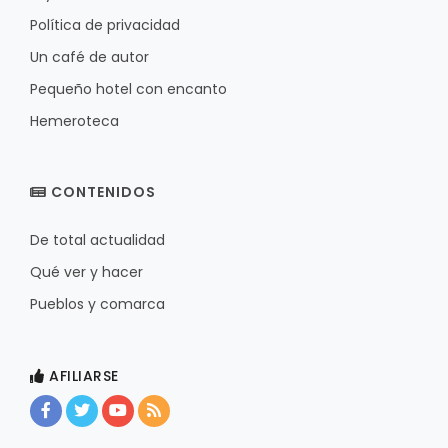
Política de privacidad
Un café de autor
Pequeño hotel con encanto
Hemeroteca
CONTENIDOS
De total actualidad
Qué ver y hacer
Pueblos y comarca
AFILIARSE