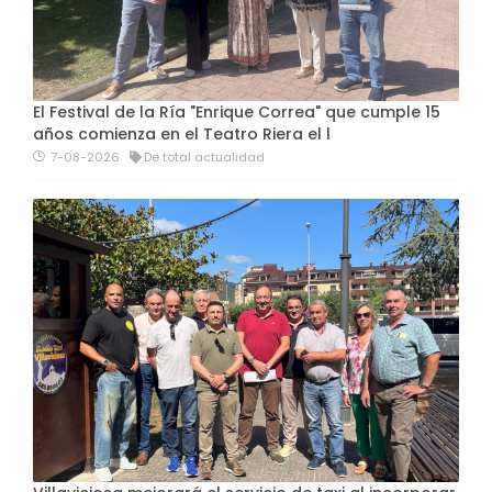
El Festival de la Ría "Enrique Correa" que cumple 15
años comienza en el Teatro Riera el l
7-08-2026
De total actualidad