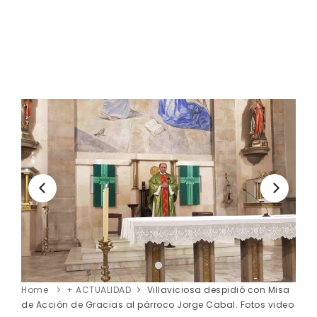
Home
+ ACTUALIDAD
Villaviciosa despidió con Misa
de Acción de Gracias al párroco Jorge Cabal. Fotos video