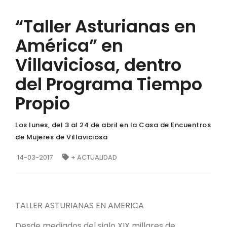
“Taller Asturianas en
América” en
Villaviciosa, dentro
del Programa Tiempo
Propio
Los lunes, del 3 al 24 de abril en la Casa de Encuentros
de Mujeres de Villaviciosa
14-03-2017
+ ACTUALIDAD
TALLER ASTURIANAS EN AMERICA
Desde mediados del siglo XIX millares de