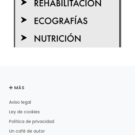
MÁS
Aviso legal
Ley de cookies
Política de privacidad
Un café de autor