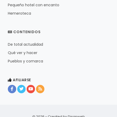
Pequeño hotel con encanto
Hemeroteca
CONTENIDOS
De total actualidad
Qué ver y hacer
Pueblos y comarca
AFILIARSE
© 2026 - Created by
Disanweb