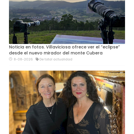
Noticia en fotos. Villaviciosa ofrece ver el “eclipse”
desde el nuevo mirador del monte Cubera
8-08-2026
De total actualidad