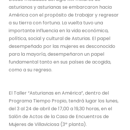
asturianos y asturianas se embarcaron hacia
América con el propósito de trabajar y regresar
a su tierra con fortuna. La vuelta tuvo una
importante influencia en la vida económica,
política, social y cultural de Asturias. El papel
desempeñado por las mujeres es desconocido
para la mayoría, desempeñaron un papel
fundamental tanto en sus países de acogida,
como a su regreso.
El Taller “Asturianas en América”, dentro del
Programa Tiempo Propio, tendrá lugar los lunes,
del 3 al 24 de abril de 17,00 a 19,30 horas, en el
Salón de Actos de la Casa de Encuentros de
Mujeres de Villaviciosa (3ª planta).