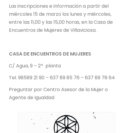
Las inscripciones e información a partir del
miércoles 15 de marzo los lunes y miércoles,
entre las 11,00 y las 15,00 horas, en la Casa de
Encuentros de Mujeres de Villaviciosa.
CASA DE ENCUENTROS DE MUJERES
C/ Agua, 9 – 2ª planta
Tel. 98589 21 90 – 637 89 85 76 – 637 89 78 64
Preguntar por Centro Asesor de la Mujer o
Agente de Igualdad