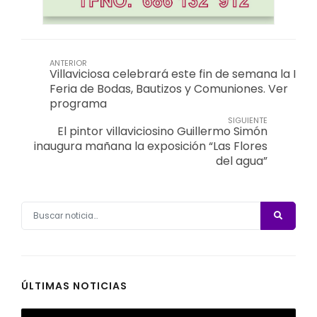
ANTERIOR
Villaviciosa celebrará este fin de semana la I
Feria de Bodas, Bautizos y Comuniones. Ver
programa
SIGUIENTE
El pintor villaviciosino Guillermo Simón
inaugura mañana la exposición “Las Flores
del agua”
ÚLTIMAS NOTICIAS