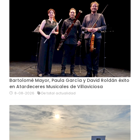
Bartolomé Mayor, Paula García y David Roldán éxito
en Atardeceres Musicales de Villaviciosa
8-08-2026
De total actualidad