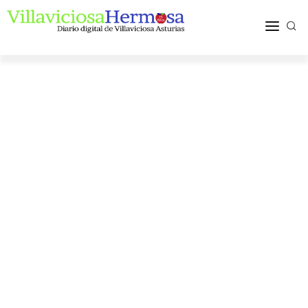
ACTUALIDAD
TURISMO Y OCIO
PUEBLOS Y COMARCA
MÁS