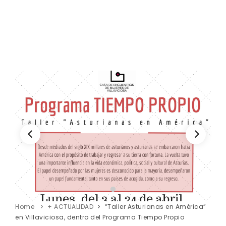
Home
+ ACTUALIDAD
“Taller Asturianas en América”
en Villaviciosa, dentro del Programa Tiempo Propio