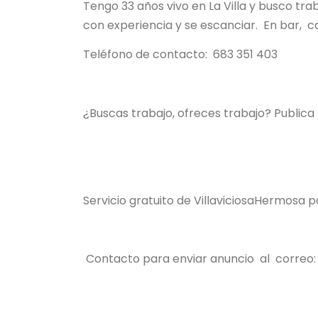
Tengo 33 años vivo en La Villa y busco tra
con experiencia y se escanciar. En bar, ca
Teléfono de contacto: 683 351 403
¿Buscas trabajo, ofreces trabajo? Publica
Servicio gratuito de VillaviciosaHermosa
Contacto para enviar anuncio al correo