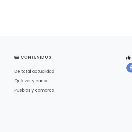
CONTENIDOS
De total actualidad
Qué ver y hacer
Pueblos y comarca