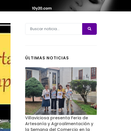
ÚLTIMAS NOTICIAS
Villaviciosa presenta Feria de
Artesanía y Agroalimentación y
la Semana del Comercio en la