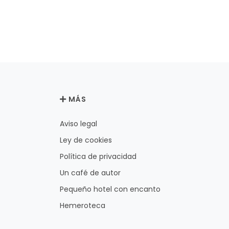
MÁS
Aviso legal
Ley de cookies
Política de privacidad
Un café de autor
Pequeño hotel con encanto
Hemeroteca