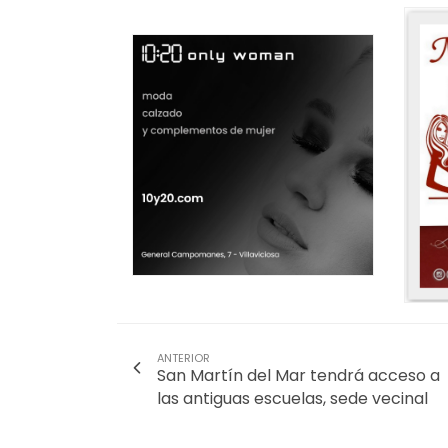
ANTERIOR
San Martín del Mar tendrá acceso a
las antiguas escuelas, sede vecinal