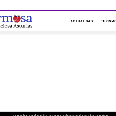
ACTUALIDAD
TURISMO