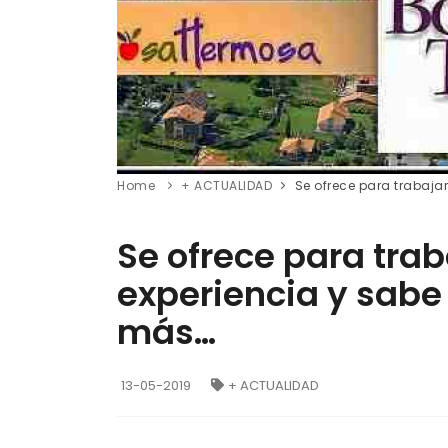
Home
+ ACTUALIDAD
Se ofrece para trabaja
Se ofrece para tra
experiencia y sabe 
más…
13-05-2019
+ ACTUALIDAD