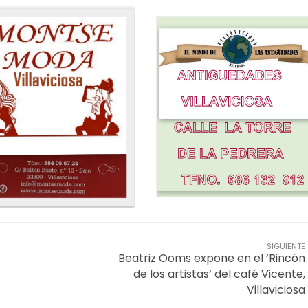
SIGUIENTE
Beatriz Ooms expone en el ‘Rincón
de los artistas’ del café Vicente,
Villaviciosa