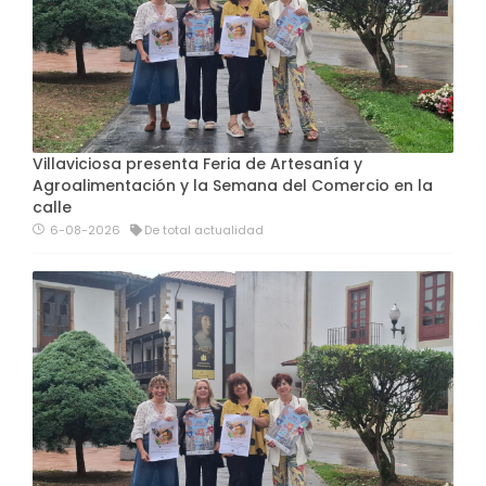
Villaviciosa presenta Feria de Artesanía y
Agroalimentación y la Semana del Comercio en la
calle
6-08-2026
De total actualidad