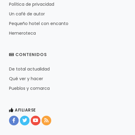
Política de privacidad
Un café de autor
Pequeño hotel con encanto
Hemeroteca
CONTENIDOS
De total actualidad
Qué ver y hacer
Pueblos y comarca
AFILIARSE