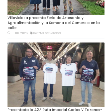
Villaviciosa presenta Feria de Artesanía y
Agroalimentación y la Semana del Comercio en la
calle
6-08-2026
De total actualidad
Presentada la 42.ª Ruta Imperial Carlos V Tazones–