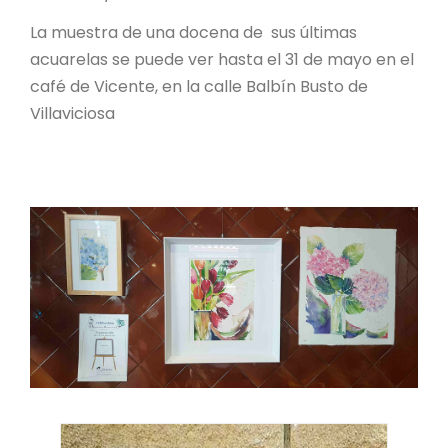
La muestra de una docena de sus últimas
acuarelas se puede ver hasta el 31 de mayo en el
café de Vicente, en la calle Balbín Busto de
Villaviciosa