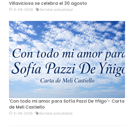
Villaviciosa se celebra el 30 agosto
6-08-2026
De total actualidad
'Con todo mi amor para Sofía Pazzi De Yñigo'– Carta
de Meli Castiello
5-08-2026
De total actualidad