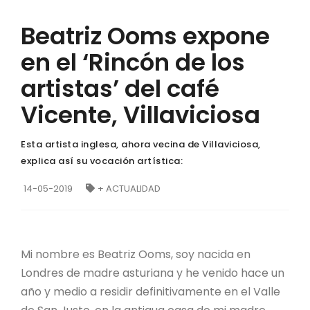
Beatriz Ooms expone
en el ‘Rincón de los
artistas’ del café
Vicente, Villaviciosa
Esta artista inglesa, ahora vecina de Villaviciosa,
explica así su vocación artística:
14-05-2019
+ ACTUALIDAD
Mi nombre es Beatriz Ooms, soy nacida en
Londres de madre asturiana y he venido hace un
año y medio a residir definitivamente en el Valle