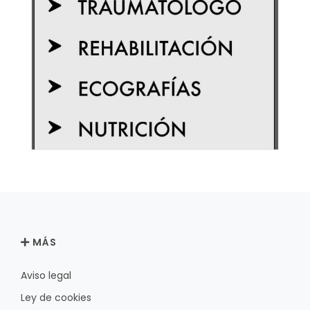
MÁS
Aviso legal
Ley de cookies