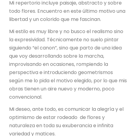
Mi repertorio incluye paisaje, abstracto y sobre
todo flores. Encuentro en este último motivo una
libertad y un colorido que me fascinan.
Mi estilo es muy libre y no busco el realismo sino
la expresividad. Técnicamente no suelo pintar
siguiendo “el canon”, sino que parto de una idea
que voy desarrollando sobre la marcha,
improvisando en ocasiones, rompiendo la
perspectiva e introduciendo geometrismos
según me lo pida el motivo elegido, por lo que mis
obras tienen un aire nuevo y moderno, poco
convencional.
Mi deseo, ante todo, es comunicar la alegría y el
optimismo de estar rodeado de flores y
naturaleza en toda su exuberancia e infinita
variedad y matices.