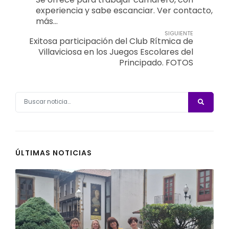
experiencia y sabe escanciar. Ver contacto,
más…
SIGUIENTE
Exitosa participación del Club Rítmica de
Villaviciosa en los Juegos Escolares del
Principado. FOTOS
ÚLTIMAS NOTICIAS