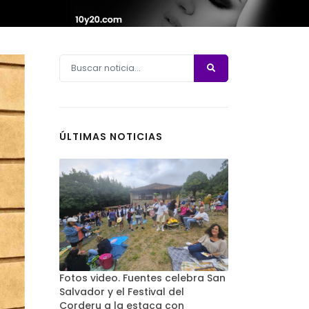
ÚLTIMAS NOTICIAS
Fotos video. Fuentes celebra San
Salvador y el Festival del
Corderu a la estaca con