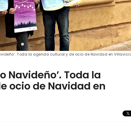
videño’. Toda la agenda cultural y de ocio de Navidad en Villavici
o Navideño’. Toda la
de ocio de Navidad en