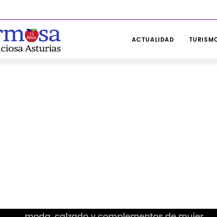
ACTUALIDAD
TURISMO