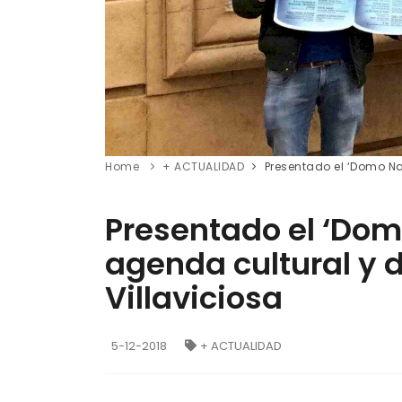
Home
+ ACTUALIDAD
Presentado el ‘Domo Na
Presentado el ‘Dom
agenda cultural y 
Villaviciosa
5-12-2018
+ ACTUALIDAD