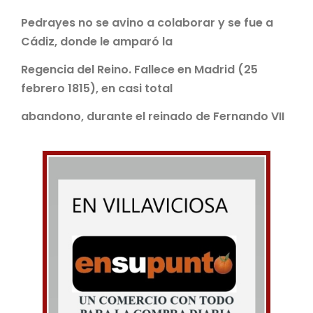
Pedrayes no se avino a colaborar y se fue a
Cádiz, donde le amparó la
Regencia del Reino. Fallece en Madrid (25
febrero 1815), en casi total
abandono, durante el reinado de Fernando VII