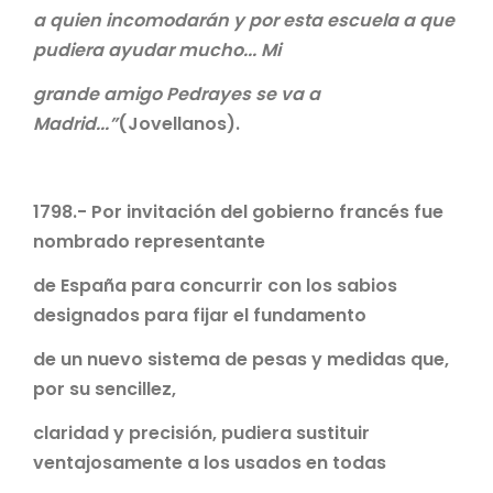
a quien incomodarán y por esta escuela a que
pudiera ayudar mucho... Mi
grande amigo Pedrayes se va a
Madrid...”
(Jovellanos).
1798.- Por invitación del gobierno francés fue
nombrado representante
de España para concurrir con los sabios
designados para fijar el fundamento
de un nuevo sistema de pesas y medidas que,
por su sencillez,
claridad y precisión, pudiera sustituir
ventajosamente a los usados en todas