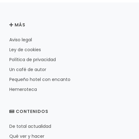
MÁS
Aviso legal
Ley de cookies
Política de privacidad
Un café de autor
Pequeño hotel con encanto
Hemeroteca
CONTENIDOS
De total actualidad
Qué ver y hacer