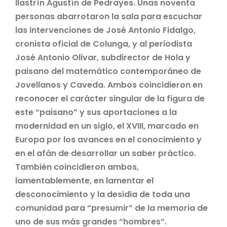
llastrín Agustín de Pedrayes. Unas noventa
personas abarrotaron la sala para escuchar
las intervenciones de José Antonio Fidalgo,
cronista oficial de Colunga, y al periodista
José Antonio Olivar, subdirector de Hola y
paisano del matemático contemporáneo de
Jovellanos y Caveda. Ambos coincidieron en
reconocer el carácter singular de la figura de
este “paisano” y sus aportaciones a la
modernidad en un siglo, el XVIII, marcado en
Europa por los avances en el conocimiento y
en el afán de desarrollar un saber práctico.
También coincidieron ambos,
lamentablemente, en lamentar el
desconocimiento y la desidia de toda una
comunidad para “presumir” de la memoria de
uno de sus más grandes “hombres”.