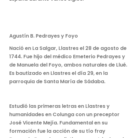
Agustín B. Pedrayes y Foyo
Nació en La Salgar, Llastres el 28 de agosto de
1744. Fue hijo del médico Emeterio Pedrayes y
de Manuela del Foyo, ambos naturales de Llué.
Es bautizado en Llastres el día 29, en la
parroquia de Santa María de Sádaba.
Estudió las primeras letras en Llastres y
humanidades en Colunga con un preceptor
José Vicente Mejía. Fundamental en su
formación fue la acción de su tío fray