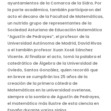
ayuntamientos de la Comarca de la Sidra. Por
la parte académica, también participaron del
acto el decano de la Facultad de Matemáticas,
un nutrido grupo de representantes de la
Sociedad Asturiana de Educación Matemática
“Agustín de Pedrayes”, el profesor de la
Universidad Autónoma de Madrid, David Rivas
o el también profesor Xuan Xosé Sánchez
Vicente. Al finalizar el acto, tomó la palabra el
catedrático de Álgebra de la Universidad de
Oviedo, Santos González, quien recordó que
en breve se cumplirán los 25 años de la
creación de la primera cátedra de
Matemáticas en la universidad ovetense,
siempre a la sombra de Agustín de Pedrayes,
el matemático más ilustre de esta ciencia en
España durante varios siglos.