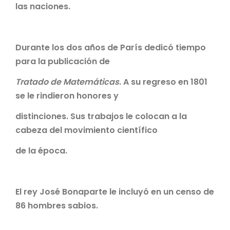
las naciones.
Durante los dos años de París dedicó tiempo
para la publicación de
Tratado de Matemáticas
. A su regreso en 1801
se le rindieron honores y
distinciones. Sus trabajos le colocan a la
cabeza del movimiento científico
de la época.
El rey José Bonaparte le incluyó en un censo de
86 hombres sabios.