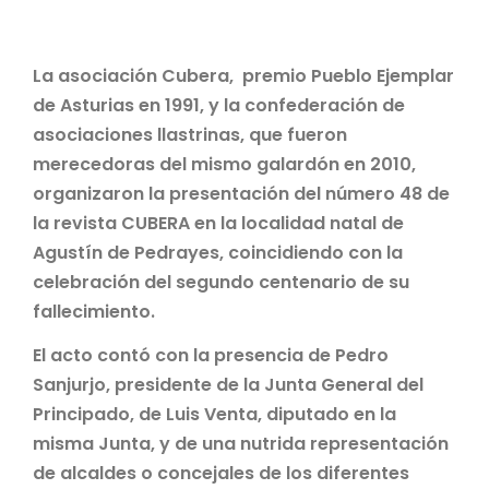
La asociación Cubera, premio Pueblo Ejemplar
de Asturias en 1991, y la confederación de
asociaciones llastrinas, que fueron
merecedoras del mismo galardón en 2010,
organizaron la presentación del número 48 de
la revista CUBERA en la localidad natal de
Agustín de Pedrayes, coincidiendo con la
celebración del segundo centenario de su
fallecimiento.
El acto contó con la presencia de Pedro
Sanjurjo, presidente de la Junta General del
Principado, de Luis Venta, diputado en la
misma Junta, y de una nutrida representación
de alcaldes o concejales de los diferentes