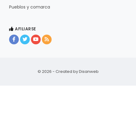
Pueblos y comarca
AFILIARSE
© 2026 - Created by
Disanweb