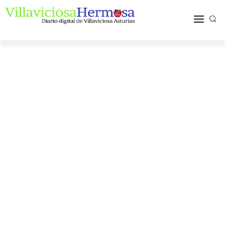
ACTUALIDAD
TURISMO Y OCIO
PUEBLOS Y COMARCA
MÁS