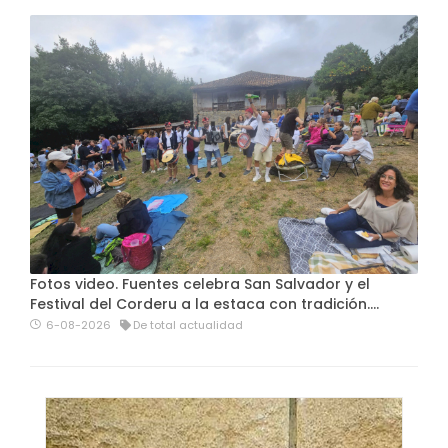
Fotos video. Fuentes celebra San Salvador y el
Festival del Corderu a la estaca con tradición....
6-08-2026
De total actualidad