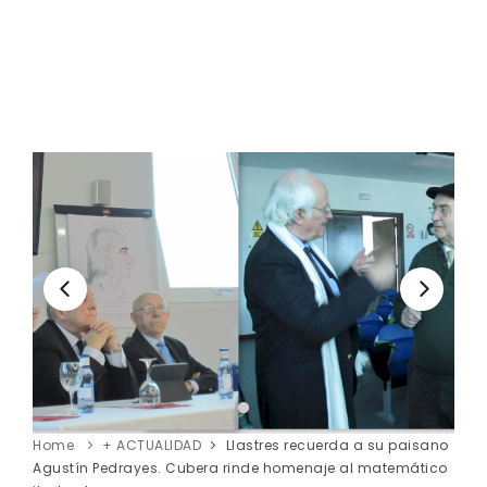
Home
+ ACTUALIDAD
Llastres recuerda a su paisano
Agustín Pedrayes. Cubera rinde homenaje al matemático