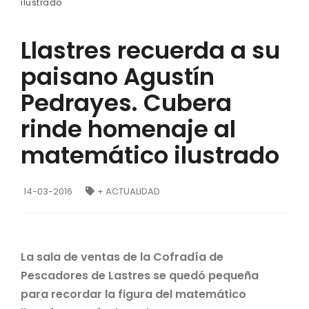
ilustrado
Llastres recuerda a su
paisano Agustín
Pedrayes. Cubera
rinde homenaje al
matemático ilustrado
14-03-2016
+ ACTUALIDAD
La sala de ventas de la Cofradía de
Pescadores de Lastres se quedó pequeña
para recordar la figura del matemático