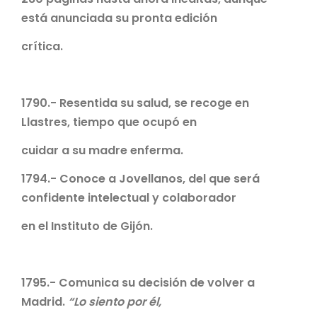
está anunciada su pronta edición
crítica.
1790.- Resentida su salud, se recoge en
Llastres, tiempo que ocupó en
cuidar a su madre enferma.
1794.- Conoce a Jovellanos, del que será
confidente intelectual y colaborador
en el Instituto de Gijón.
1795.- Comunica su decisión de volver a
Madrid.
“Lo siento por él,