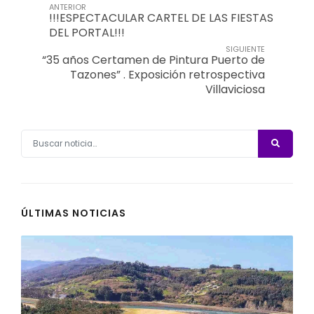
ANTERIOR
!!!ESPECTACULAR CARTEL DE LAS FIESTAS
DEL PORTAL!!!
SIGUIENTE
“35 años Certamen de Pintura Puerto de
Tazones” . Exposición retrospectiva
Villaviciosa
ÚLTIMAS NOTICIAS