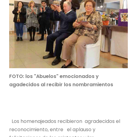
FOTO: los "Abuelos" emocionados y
agadecidos al recibir los nombramientos
Los homenajeados recibieron agradecidos el
reconocimiento, entre el aplauso y