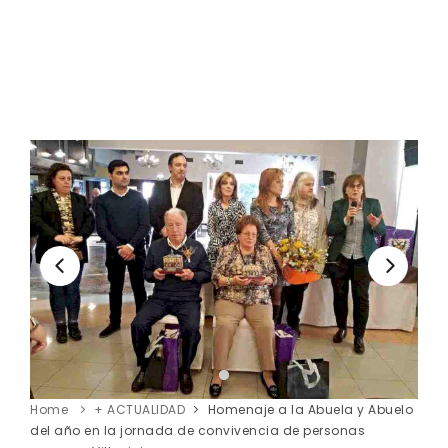
Home
+ ACTUALIDAD
Homenaje a la Abuela y Abuelo
del año en la jornada de convivencia de personas