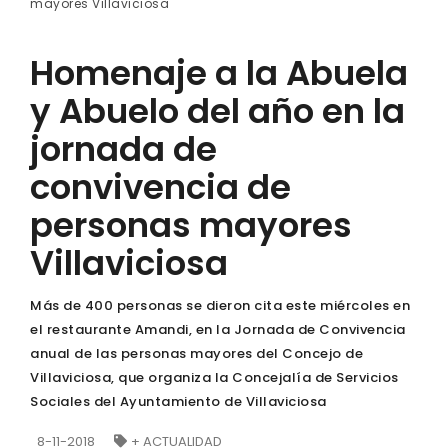
mayores Villaviciosa
Homenaje a la Abuela
y Abuelo del año en la
jornada de
convivencia de
personas mayores
Villaviciosa
Más de 400 personas se dieron cita este miércoles en
el restaurante Amandi, en la Jornada de Convivencia
anual de las personas mayores del Concejo de
Villaviciosa, que organiza la Concejalía de Servicios
Sociales del Ayuntamiento de Villaviciosa
8-11-2018
+ ACTUALIDAD