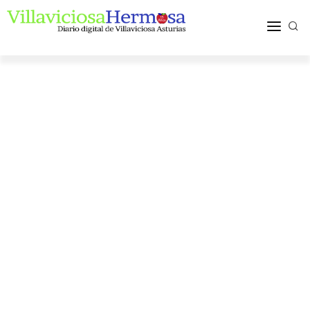
ACTUALIDAD
TURISMO Y OCIO
PUEBLOS Y COMARCA
MÁS