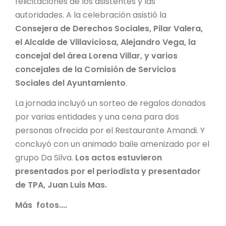
felicitaciones de los asistentes y las
autoridades. A la celebración asistió la
Consejera de Derechos Sociales, Pilar Valera,
el Alcalde de Villaviciosa, Alejandro Vega, la
concejal del área Lorena Villar, y varios
concejales de la Comisión de Servicios
Sociales del Ayuntamiento
.
La jornada incluyó un sorteo de regalos donados
por varias entidades y una cena para dos
personas ofrecida por el Restaurante Amandi. Y
concluyó con un animado baile amenizado por el
grupo Da Silva.
Los actos estuvieron
presentados por el periodista y presentador
de TPA, Juan Luis Mas.
Más fotos....