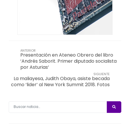
ANTERIOR
Presentación en Ateneo Obrero del libro
‘Andrés Saborit. Primer diputado socialista
por Asturias’
SIGUIENTE
La maliayesa, Judith Obaya, asiste becada
como ‘lider’ al New York Summit 2018. Fotos