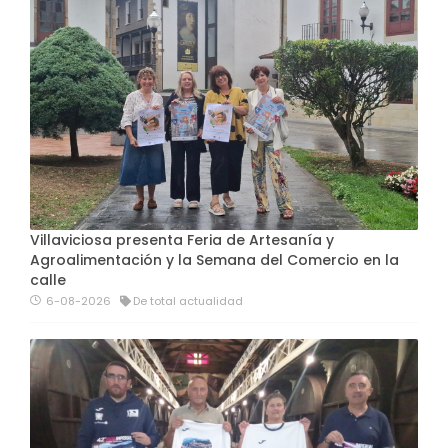
Villaviciosa presenta Feria de Artesanía y
Agroalimentación y la Semana del Comercio en la
calle
6-08-2026
De total actualidad