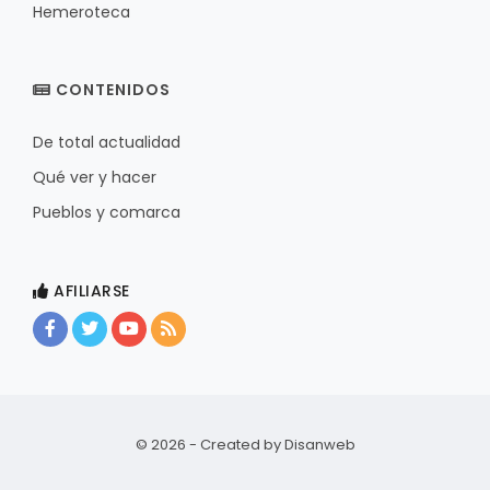
Hemeroteca
CONTENIDOS
De total actualidad
Qué ver y hacer
Pueblos y comarca
AFILIARSE
© 2026 - Created by
Disanweb