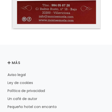
MÁS
Aviso legal
Ley de cookies
Política de privacidad
Un café de autor
Pequeño hotel con encanto