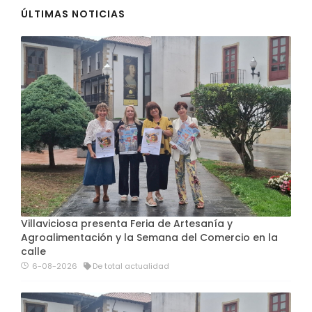
ÚLTIMAS NOTICIAS
Villaviciosa presenta Feria de Artesanía y
Agroalimentación y la Semana del Comercio en la
calle
6-08-2026
De total actualidad