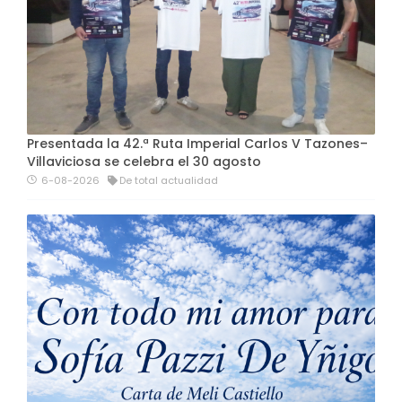
Presentada la 42.ª Ruta Imperial Carlos V Tazones–
Villaviciosa se celebra el 30 agosto
6-08-2026
De total actualidad