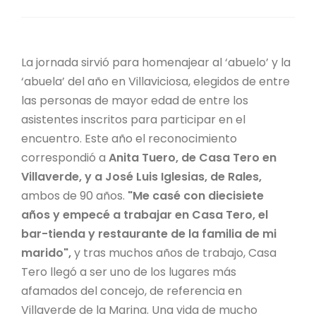
La jornada sirvió para homenajear al ‘abuelo’ y la
‘abuela’ del año en Villaviciosa, elegidos de entre
las personas de mayor edad de entre los
asistentes inscritos para participar en el
encuentro. Este año el reconocimiento
correspondió a
Anita Tuero, de Casa Tero en
Villaverde, y a José Luis Iglesias, de Rales,
ambos de 90 años.
"Me casé con diecisiete
años y empecé a trabajar en Casa Tero, el
bar-tienda y restaurante de la familia de mi
marido",
y tras muchos años de trabajo, Casa
Tero llegó a ser uno de los lugares más
afamados del concejo, de referencia en
Villaverde de la Marina. Una vida de mucho