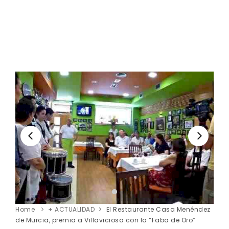
Home
+ ACTUALIDAD
El Restaurante Casa Menéndez
de Murcia, premia a Villaviciosa con la “Faba de Oro”