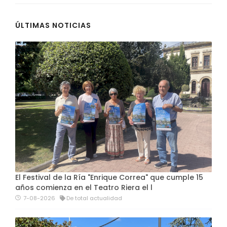
ÚLTIMAS NOTICIAS
El Festival de la Ría "Enrique Correa" que cumple 15
años comienza en el Teatro Riera el l
7-08-2026
De total actualidad