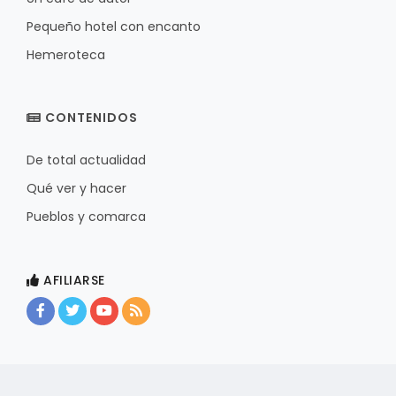
Pequeño hotel con encanto
Hemeroteca
CONTENIDOS
De total actualidad
Qué ver y hacer
Pueblos y comarca
AFILIARSE