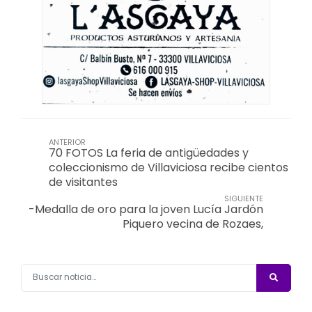
ANTERIOR
70 FOTOS La feria de antigüedades y
coleccionismo de Villaviciosa recibe cientos
de visitantes
SIGUIENTE
-Medalla de oro para la joven Lucía Jardón
Piquero vecina de Rozaes,