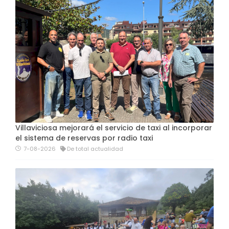
Villaviciosa mejorará el servicio de taxi al incorporar
el sistema de reservas por radio taxi
7-08-2026
De total actualidad