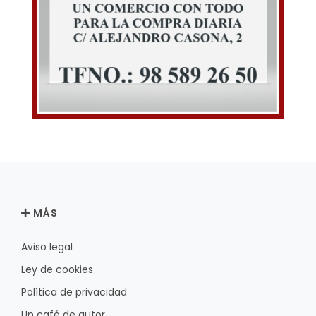
MÁS
Aviso legal
Ley de cookies
Política de privacidad
Un café de autor