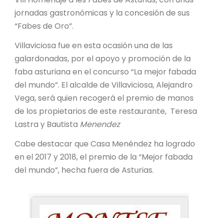
jornadas gastronómicas y la concesión de sus
“Fabes de Oro”.
Villaviciosa fue en esta ocasión una de las
galardonadas, por el apoyo y promoción de la
faba asturiana en el concurso “La mejor fabada
del mundo”. El alcalde de Villaviciosa, Alejandro
Vega, será quien recogerá el premio de manos
de los propietarios de este restaurante, Teresa
Lastra y Bautista
Menendez
Cabe destacar que Casa Menéndez ha logrado
en el 2017 y 2018, el premio de la “Mejor fabada
del mundo”, hecha fuera de Asturias.