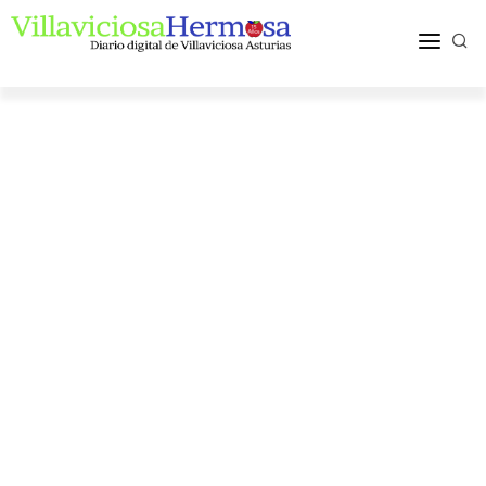
ACTUALIDAD
TURISMO Y OCIO
PUEBLOS Y COMARCA
MÁS