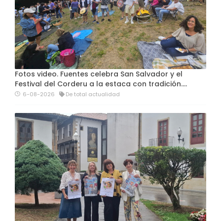
Fotos video. Fuentes celebra San Salvador y el
Festival del Corderu a la estaca con tradición....
6-08-2026
De total actualidad