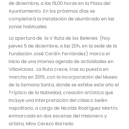
de diciembre, a las 19,00 horas en la Plaza del
Ayuntamiento. En los próximos días se
completará la instalación de alumbrado en las
zonas habituales
La apertura de la V Ruta de los Belenes (hoy
jueves 5 de diciembre, a las 20h, en la sede de la
Fundación José Cardín Fernández) marca el
inicio de una intensa agenda de actividades en
Villaviciosa . La Ruta crece, tras su puesta en
marcha en 2015, con la incorporación del Museo
de la Semana Santa, donde se exhibe este año el
Tríptico de la Natividad, creación artística que
incluye una interpretación del clásico belén
napolitano, a cargo de Nicolás Rodríguez Martín,
enmarcada en dos escenas del misionero y
artista, Mino Cerezo Barredo.