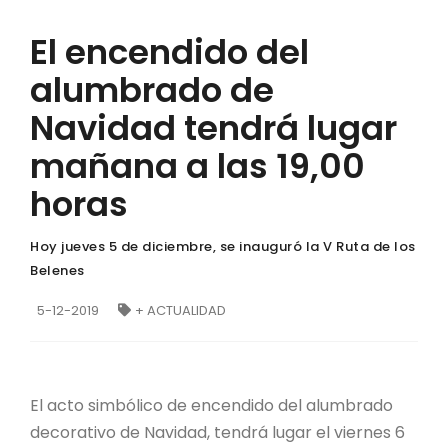
El encendido del
alumbrado de
Navidad tendrá lugar
mañana a las 19,00
horas
Hoy jueves 5 de diciembre, se inauguró la V Ruta de los
Belenes
5-12-2019
+ ACTUALIDAD
El acto simbólico de encendido del alumbrado
decorativo de Navidad, tendrá lugar el viernes 6