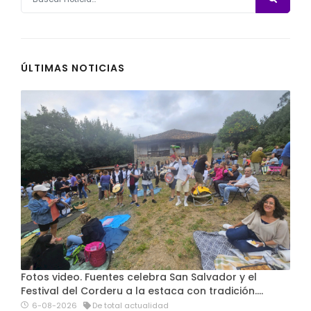
ÚLTIMAS NOTICIAS
Fotos video. Fuentes celebra San Salvador y el
Festival del Corderu a la estaca con tradición....
6-08-2026
De total actualidad