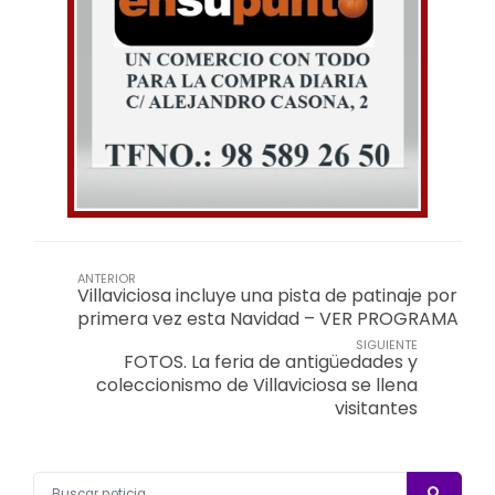
ANTERIOR
Villaviciosa incluye una pista de patinaje por
primera vez esta Navidad – VER PROGRAMA
SIGUIENTE
FOTOS. La feria de antigüedades y
coleccionismo de Villaviciosa se llena
visitantes