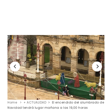
Home
+ ACTUALIDAD
El encendido del alumbrado de
Navidad tendrá lugar mañana a las 19,00 horas