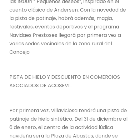
las 19:00h “ Pequeños deseos”, inspirado en el
cuento clásico de Andersen. Con la novedad de
la pista de patinaje, habrá además, magia,
festivales, eventos deportivos y el programa
Navidaes Prestoses llegará por primera vez a
varias sedes vecinales de la zona rural del
Concejo
PISTA DE HIELO Y DESCUENTO EN COMERCIOS
ASOCIADOS DE ACOSEVI .
Por primera vez, Villaviciosa tendrá una pista de
patinaje de hielo sintético. Del 31 de diciembre al
6 de enero, el centro de la actividad lúdica
navideña será la Plaza de Abastos, donde se