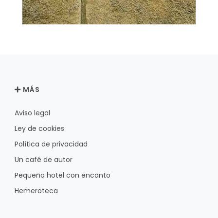
MÁS
Aviso legal
Ley de cookies
Política de privacidad
Un café de autor
Pequeño hotel con encanto
Hemeroteca