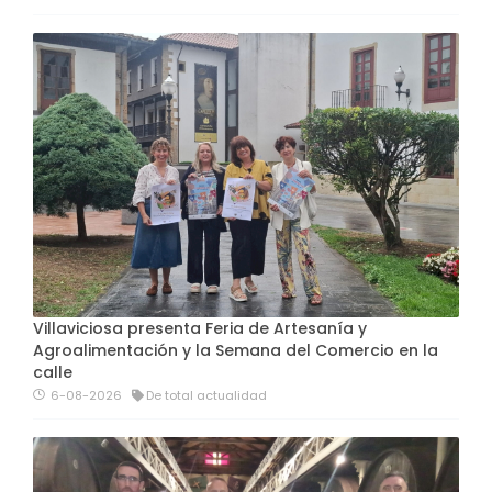
Villaviciosa presenta Feria de Artesanía y
Agroalimentación y la Semana del Comercio en la
calle
6-08-2026
De total actualidad