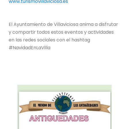
www.turismovillaviciosa.es
El Ayuntamiento de Villaviciosa anima a disfrutar
y compartir todos estos eventos y actividades
en las redes sociales con el hashtag
#NavidadEnLaVilla