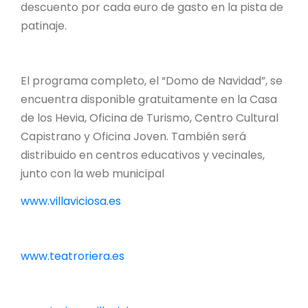
descuento por cada euro de gasto en la pista de
patinaje.
El programa completo, el “Domo de Navidad”, se
encuentra disponible gratuitamente en la Casa
de los Hevia, Oficina de Turismo, Centro Cultural
Capistrano y Oficina Joven. También será
distribuido en centros educativos y vecinales,
junto con la web municipal
www.villaviciosa.es
www.teatroriera.es