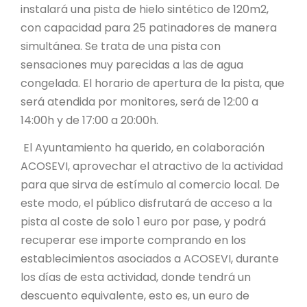
instalará una pista de hielo sintético de 120m2,
con capacidad para 25 patinadores de manera
simultánea. Se trata de una pista con
sensaciones muy parecidas a las de agua
congelada. El horario de apertura de la pista, que
será atendida por monitores, será de 12:00 a
14:00h y de 17:00 a 20:00h.
El Ayuntamiento ha querido, en colaboración
ACOSEVI, aprovechar el atractivo de la actividad
para que sirva de estímulo al comercio local. De
este modo, el público disfrutará de acceso a la
pista al coste de solo 1 euro por pase, y podrá
recuperar ese importe comprando en los
establecimientos asociados a ACOSEVI, durante
los días de esta actividad, donde tendrá un
descuento equivalente, esto es, un euro de