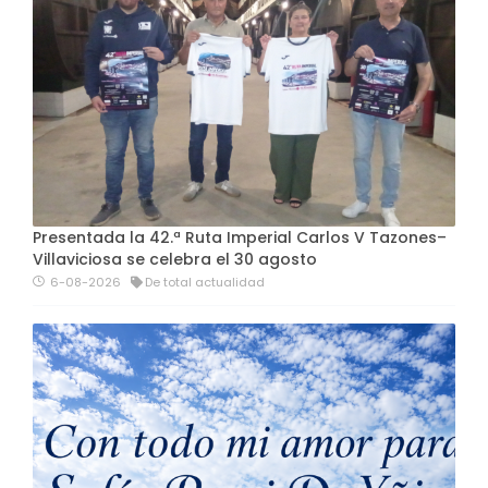
Presentada la 42.ª Ruta Imperial Carlos V Tazones–
Villaviciosa se celebra el 30 agosto
6-08-2026
De total actualidad