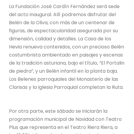
La Fundación José Cardín Fernández será sede
del acto inaugural. Allí podremos disfrutar del
Belén de la Oliva, con más de un centenar de
figuras, de espectacularidad asegurada por su
dimensión, calidad y detalles. La Casa de los
Hevia renueva contenidos, con un precioso Belén
costumbrista ambientado en paisajes y escenas
de la tradición asturiana, bajo el título, “El Portalin
de piedra”, y un Belén infantil en la planta baja.
Los Belenes parroquiales del Monasterio de las
Clarisas y la Iglesia Parroquial completan la Ruta.
Por otra parte, este sábado se iniciarán la
programación municipal de Navidad con Teatro
Plus que representa en el Teatro Riera Riera, a