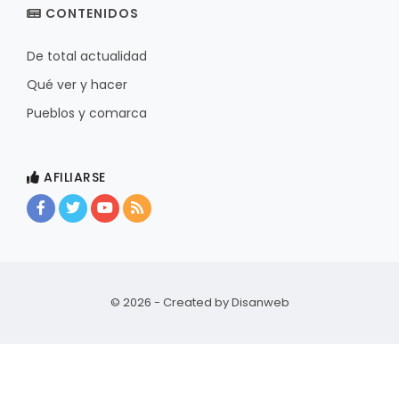
CONTENIDOS
De total actualidad
Qué ver y hacer
Pueblos y comarca
AFILIARSE
© 2026 - Created by
Disanweb