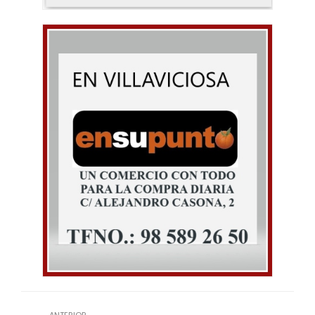
ANTERIOR