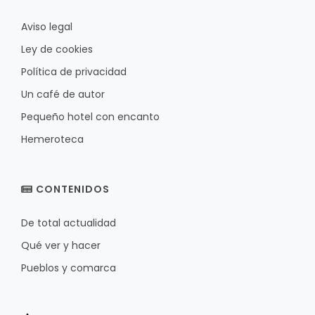
Aviso legal
Ley de cookies
Política de privacidad
Un café de autor
Pequeño hotel con encanto
Hemeroteca
CONTENIDOS
De total actualidad
Qué ver y hacer
Pueblos y comarca