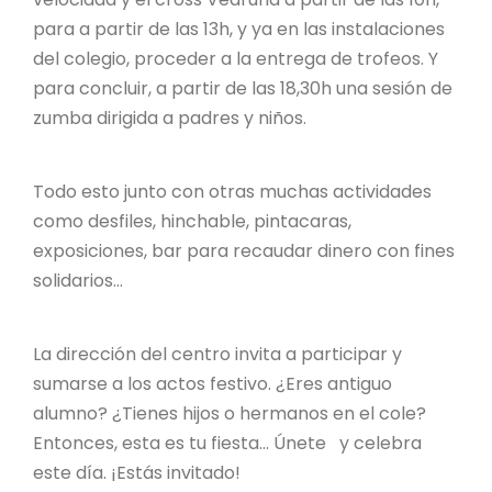
para a partir de las 13h, y ya en las instalaciones
del colegio, proceder a la entrega de trofeos. Y
para concluir, a partir de las 18,30h una sesión de
zumba dirigida a padres y niños.
Todo esto junto con otras muchas actividades
como desfiles, hinchable, pintacaras,
exposiciones, bar para recaudar dinero con fines
solidarios...
La dirección del centro invita a participar y
sumarse a los actos festivo. ¿Eres antiguo
alumno? ¿Tienes hijos o hermanos en el cole?
Entonces, esta es tu fiesta... Únete y celebra
este día. ¡Estás invitado!