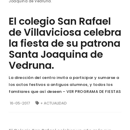
Joaquina de Vedruna.
El colegio San Rafael
de Villaviciosa celebra
la fiesta de su patrona
Santa Joaquina de
Vedruna.
La dirección del centro invita a participar y sumarse a
los actos festivos a antiguos alumnos, y todos los
familiares que así deseen – VER PROGRAMA DE FIESTAS
16-05-2017
+ ACTUALIDAD