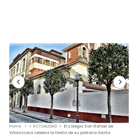
Home
+ ACTUALIDAD
El colegio San Rafael de
Villaviciosa celebra la fiesta de su patrona Santa