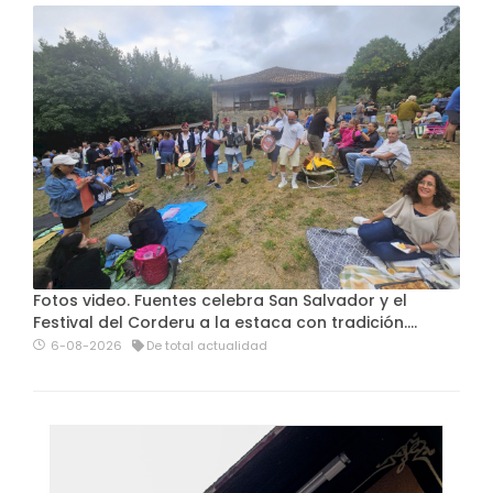
Fotos video. Fuentes celebra San Salvador y el
Festival del Corderu a la estaca con tradición....
6-08-2026
De total actualidad