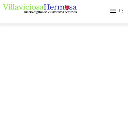
ACTUALIDAD
TURISMO Y OCIO
PUEBLOS Y COMARCA
MÁS