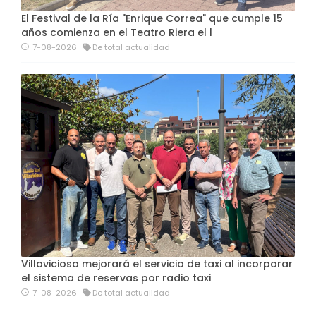
El Festival de la Ría "Enrique Correa" que cumple 15
años comienza en el Teatro Riera el l
7-08-2026
De total actualidad
Villaviciosa mejorará el servicio de taxi al incorporar
el sistema de reservas por radio taxi
7-08-2026
De total actualidad