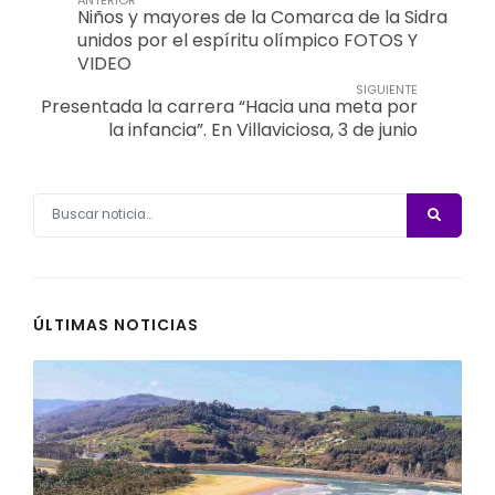
Niños y mayores de la Comarca de la Sidra
unidos por el espíritu olímpico FOTOS Y
VIDEO
SIGUIENTE
Presentada la carrera “Hacia una meta por
la infancia”. En Villaviciosa, 3 de junio
ÚLTIMAS NOTICIAS