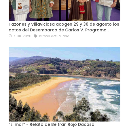
Tazones y Villaviciosa acogen 29 y 30 de agosto los
actos del Desembarco de Carlos V. Programa…
7-08-2026
De total actualidad
“El mar” - Relato de Beltrán Rojo Dacasa