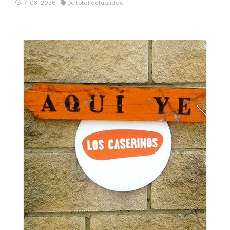
7-08-2026
De total actualidad