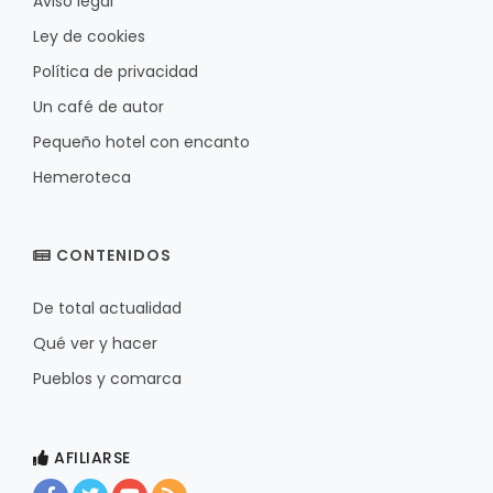
Aviso legal
Ley de cookies
Política de privacidad
Un café de autor
Pequeño hotel con encanto
Hemeroteca
CONTENIDOS
De total actualidad
Qué ver y hacer
Pueblos y comarca
AFILIARSE