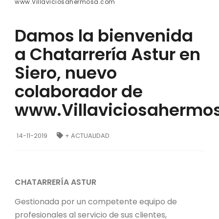
www.Villaviciosahermosa.com
Damos la bienvenida
a Chatarrería Astur en
Siero, nuevo
colaborador de
www.Villaviciosahermo
14-11-2019
+ ACTUALIDAD
CHATARRERÍA ASTUR
Gestionada por un competente equipo de
profesionales al servicio de sus clientes,