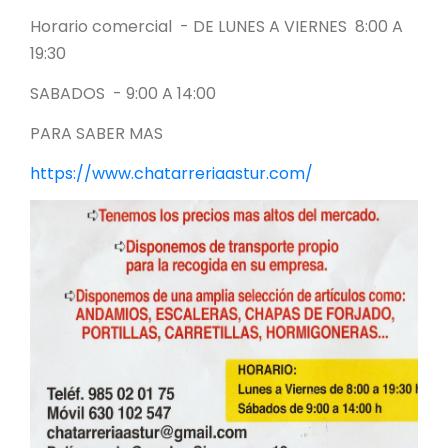
Horario comercial - DE LUNES A VIERNES 8:00 A
19:30
SABADOS - 9:00 A 14:00
PARA SABER MAS
https://www.chatarreriaastur.com/