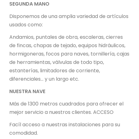
SEGUNDA MANO
Disponemos de una amplia variedad de artículos
usados como:
Andamios, puntales de obra, escaleras, cierres
de fincas, chapas de tejado, equipos hidráulicos,
hormigoneras, focos para naves, tornillería, cajas
de herramientas, válvulas de todo tipo,
estanterías, limitadores de corriente,
diferenciales... y un largo etc.
NUESTRA NAVE
Más de 1300 metros cuadrados para ofrecer el
mejor servicio a nuestros clientes. ACCESO
Facíl acceso a nuestras instalaciones para su
comodidad.