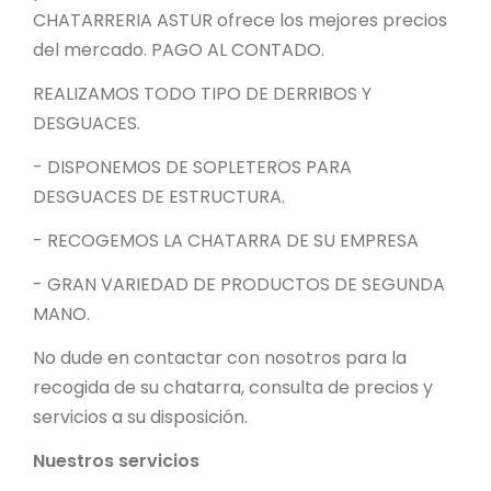
CHATARRERIA ASTUR ofrece los mejores precios
del mercado. PAGO AL CONTADO.
REALIZAMOS TODO TIPO DE DERRIBOS Y
DESGUACES.
- DISPONEMOS DE SOPLETEROS PARA
DESGUACES DE ESTRUCTURA.
- RECOGEMOS LA CHATARRA DE SU EMPRESA
- GRAN VARIEDAD DE PRODUCTOS DE SEGUNDA
MANO.
No dude en contactar con nosotros para la
recogida de su chatarra, consulta de precios y
servicios a su disposición.
Nuestros servicios