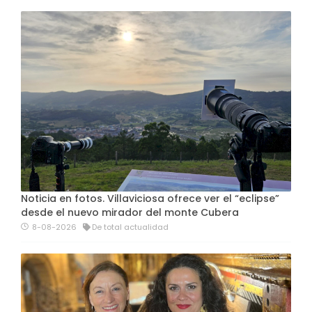
Noticia en fotos. Villaviciosa ofrece ver el “eclipse”
desde el nuevo mirador del monte Cubera
8-08-2026
De total actualidad