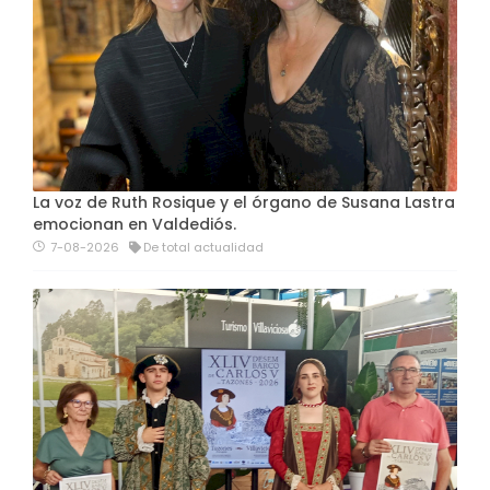
La voz de Ruth Rosique y el órgano de Susana Lastra
emocionan en Valdediós.
7-08-2026
De total actualidad