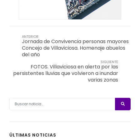
ANTERIOR
Jornada de Convivencia personas mayores
Concejo de Villaviciosa. Homenaje abuelos
del año
SIGUIENTE
FOTOS. Villaviciosa en alerta por las
persistentes lluvias que volvieron a inundar
varias zonas
ÚLTIMAS NOTICIAS