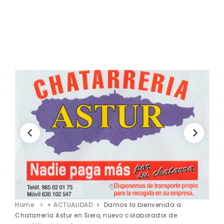
Home
+ ACTUALIDAD
Damos la bienvenida a
Chatarrería Astur en Siero, nuevo colaborador de