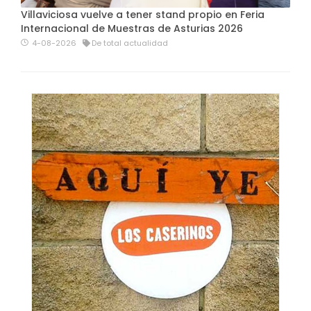
Villaviciosa vuelve a tener stand propio en Feria
Internacional de Muestras de Asturias 2026
4-08-2026
De total actualidad