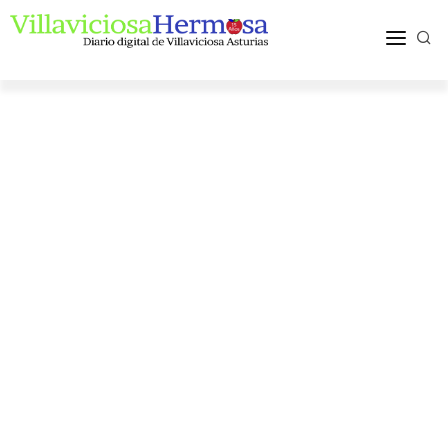
ACTUALIDAD
TURISMO Y OCIO
PUEBLOS Y COMARCA
MÁS