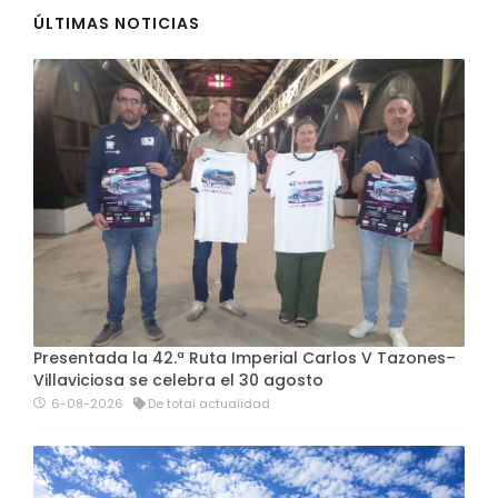
ÚLTIMAS NOTICIAS
Presentada la 42.ª Ruta Imperial Carlos V Tazones–
Villaviciosa se celebra el 30 agosto
6-08-2026
De total actualidad