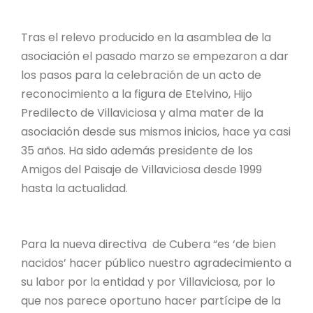
Tras el relevo producido en la asamblea de la
asociación el pasado marzo se empezaron a dar
los pasos para la celebración de un acto de
reconocimiento a la figura de Etelvino, Hijo
Predilecto de Villaviciosa y alma mater de la
asociación desde sus mismos inicios, hace ya casi
35 años. Ha sido además presidente de los
Amigos del Paisaje de Villaviciosa desde 1999
hasta la actualidad.
Para la nueva directiva de Cubera “es ‘de bien
nacidos’ hacer público nuestro agradecimiento a
su labor por la entidad y por Villaviciosa, por lo
que nos parece oportuno hacer partícipe de la