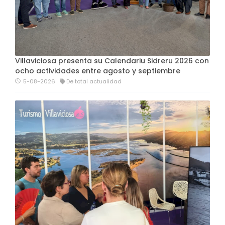
Villaviciosa presenta su Calendariu Sidreru 2026 con
ocho actividades entre agosto y septiembre
5-08-2026
De total actualidad