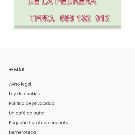
MÁS
Aviso legal
Ley de cookies
Política de privacidad
Un café de autor
Pequeño hotel con encanto
Hemeroteca