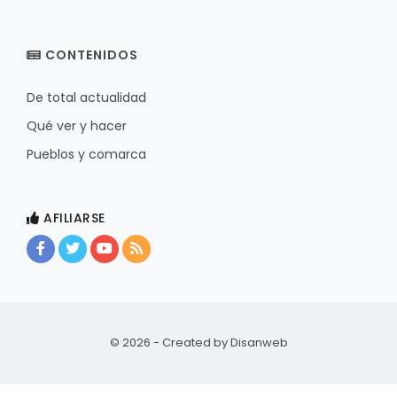
CONTENIDOS
De total actualidad
Qué ver y hacer
Pueblos y comarca
AFILIARSE
© 2026 - Created by
Disanweb