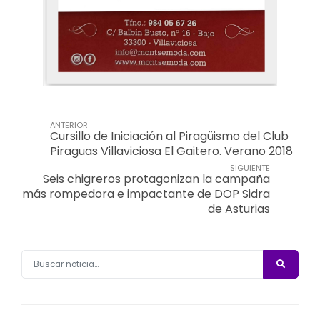
ANTERIOR
Cursillo de Iniciación al Piragüismo del Club
Piraguas Villaviciosa El Gaitero. Verano 2018
SIGUIENTE
Seis chigreros protagonizan la campaña
más rompedora e impactante de DOP Sidra
de Asturias