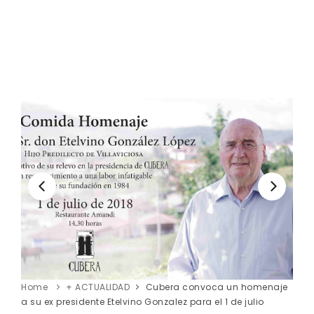
Home
+ ACTUALIDAD
Cubera convoca un homenaje
a su ex presidente Etelvino Gonzalez para el 1 de julio