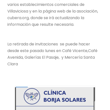
varios establecimientos comerciales de
Villaviciosa y en la página web de la asociación,
cubera.org, donde se irá actualizando la
información que resulte necesaria.
La retirada de invitaciones se puede hacer
desde este pasado lunes en Café Vicente,Café
Avenida, Galerías El Pasaje, y Mercería Santa
Clara