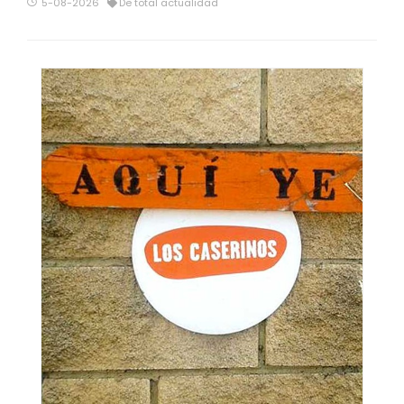
5-08-2026
De total actualidad