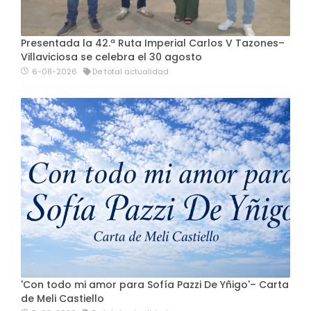
Presentada la 42.ª Ruta Imperial Carlos V Tazones–
Villaviciosa se celebra el 30 agosto
6-08-2026
De total actualidad
'Con todo mi amor para Sofía Pazzi De Yñigo'– Carta
de Meli Castiello