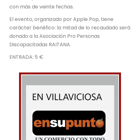
con más de veinte fechas.
El evento, organizado por Apple Pop, tiene
carácter benéfico: la mitad de lo recaudado será
donado a la Asociación Pro Personas
Discapacitadas RAITANA.
ENTRADA: 5 €