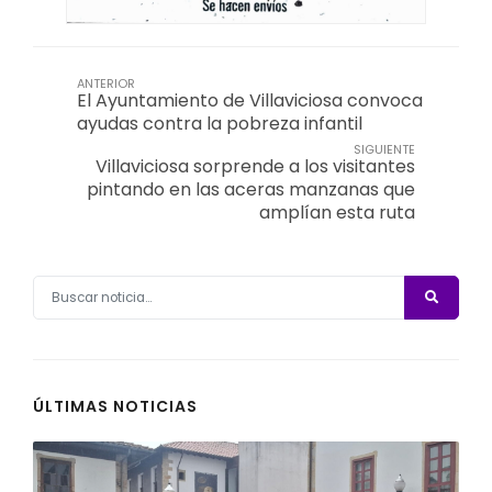
ANTERIOR
El Ayuntamiento de Villaviciosa convoca
ayudas contra la pobreza infantil
SIGUIENTE
Villaviciosa sorprende a los visitantes
pintando en las aceras manzanas que
amplían esta ruta
ÚLTIMAS NOTICIAS