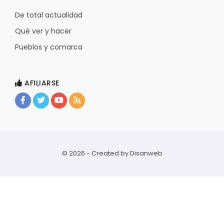
De total actualidad
Qué ver y hacer
Pueblos y comarca
AFILIARSE
© 2026 - Created by
Disanweb