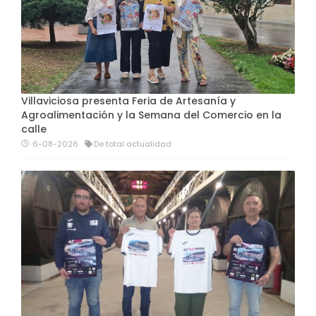
Villaviciosa presenta Feria de Artesanía y
Agroalimentación y la Semana del Comercio en la
calle
6-08-2026
De total actualidad