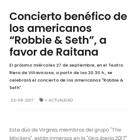
Concierto benéfico de
los americanos
“Robbie & Seth”, a
favor de Raitana
El próximo miércoles 27 de septiembre, en el Teatro
Riera de Villaviciosa, a partir de las 20.30 h., se
celebrará el concierto de los americanos "Robbie &
Seth".
23-09-2017
+ ACTUALIDAD
Este dúo de Virginia, miembros del grupo "The
Mockers", están inmersos en la "Gira Iberia 2017"