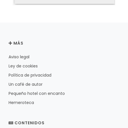
MÁS
Aviso legal
Ley de cookies
Política de privacidad
Un café de autor
Pequeño hotel con encanto
Hemeroteca
CONTENIDOS