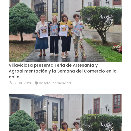
Villaviciosa presenta Feria de Artesanía y
Agroalimentación y la Semana del Comercio en la
calle
6-08-2026
De total actualidad