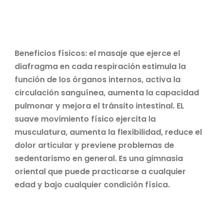
Beneficios físicos: el masaje que ejerce el
diafragma en cada respiración estimula la
función de los órganos internos, activa la
circulación sanguínea, aumenta la capacidad
pulmonar y mejora el tránsito intestinal. EL
suave movimiento físico ejercita la
musculatura, aumenta la flexibilidad, reduce el
dolor articular y previene problemas de
sedentarismo en general. Es una gimnasia
oriental que puede practicarse a cualquier
edad y bajo cualquier condición física.