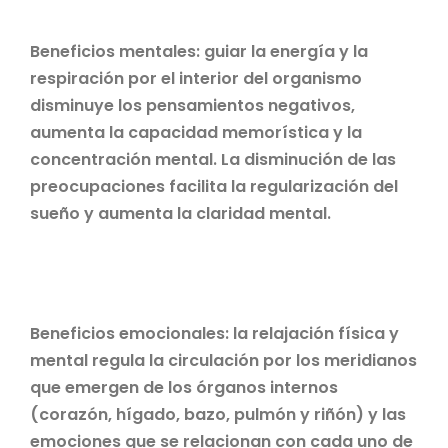
Beneficios mentales: guiar la energía y la
respiración por el interior del organismo
disminuye los pensamientos negativos,
aumenta la capacidad memorística y la
concentración mental. La disminución de las
preocupaciones facilita la regularización del
sueño y aumenta la claridad mental.
Beneficios emocionales: la relajación física y
mental regula la circulación por los meridianos
que emergen de los órganos internos
(corazón, hígado, bazo, pulmón y riñón) y las
emociones que se relacionan con cada uno de