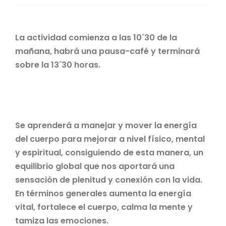
La actividad comienza a las 10´30 de la
mañana, habrá una pausa-café y terminará
sobre la 13´30 horas.
Se aprenderá a manejar y mover la energía
del cuerpo para mejorar a nivel físico, mental
y espiritual, consiguiendo de esta manera, un
equilibrio global que nos aportará una
sensación de plenitud y conexión con la vida.
En términos generales aumenta la energía
vital, fortalece el cuerpo, calma la mente y
tamiza las emociones.