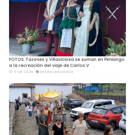
FOTOS. Tazones y Villaviciosa se suman en Pimiango
a la recreación del viaje de Carlos V
9-08-2026
De total actualidad