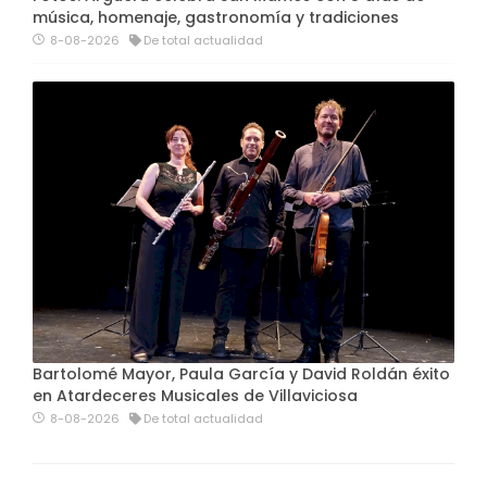
música, homenaje, gastronomía y tradiciones
8-08-2026
De total actualidad
Bartolomé Mayor, Paula García y David Roldán éxito
en Atardeceres Musicales de Villaviciosa
8-08-2026
De total actualidad