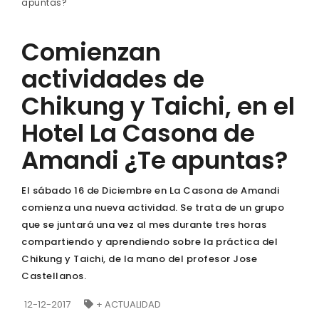
apuntas?
Comienzan
actividades de
Chikung y Taichi, en el
Hotel La Casona de
Amandi ¿Te apuntas?
El sábado 16 de Diciembre en La Casona de Amandi
comienza una nueva actividad. Se trata de un grupo
que se juntará una vez al mes durante tres horas
compartiendo y aprendiendo sobre la práctica del
Chikung y Taichi, de la mano del profesor Jose
Castellanos.
12-12-2017
+ ACTUALIDAD