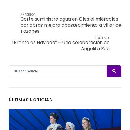
ANTERIOR
Corte suministro agua en Oles el miércoles
por obras mejora abastecimiento a Villar de
Tazones
SIGUIENTE
“Pronto es Navidad” – Una colaboración de
Angelita Rea
ÚLTIMAS NOTICIAS