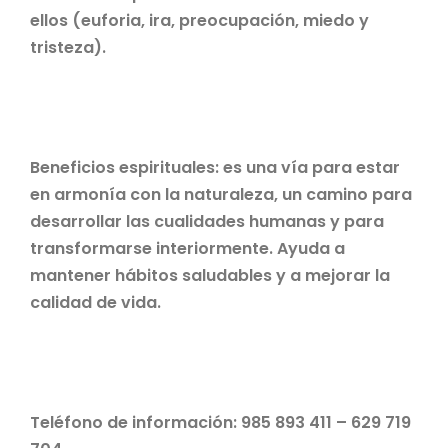
ellos (euforia, ira, preocupación, miedo y
tristeza).
Beneficios espirituales: es una vía para estar
en armonía con la naturaleza, un camino para
desarrollar las cualidades humanas y para
transformarse interiormente. Ayuda a
mantener hábitos saludables y a mejorar la
calidad de vida.
Teléfono de información: 985 893 411 – 629 719