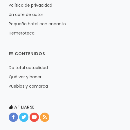
Política de privacidad
Un café de autor
Pequeño hotel con encanto
Hemeroteca
CONTENIDOS
De total actualidad
Qué ver y hacer
Pueblos y comarca
AFILIARSE