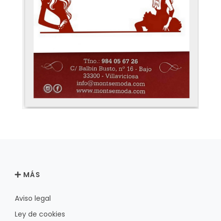
MÁS
Aviso legal
Ley de cookies