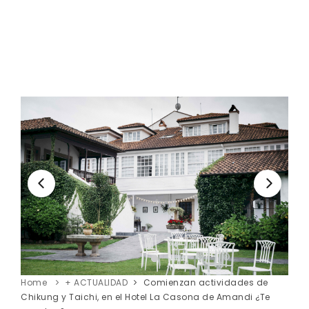
Home
+ ACTUALIDAD
Comienzan actividades de
Chikung y Taichi, en el Hotel La Casona de Amandi ¿Te