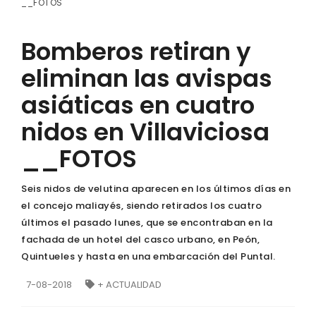
__FOTOS
Bomberos retiran y
eliminan las avispas
asiáticas en cuatro
nidos en Villaviciosa
__FOTOS
Seis nidos de velutina aparecen en los últimos días en
el concejo maliayés, siendo retirados los cuatro
últimos el pasado lunes, que se encontraban en la
fachada de un hotel del casco urbano, en Peón,
Quintueles y hasta en una embarcación del Puntal.
7-08-2018
+ ACTUALIDAD