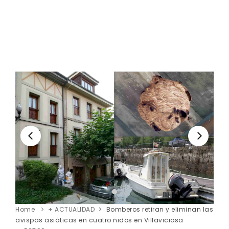
Home
+ ACTUALIDAD
Bomberos retiran y eliminan las
avispas asiáticas en cuatro nidos en Villaviciosa