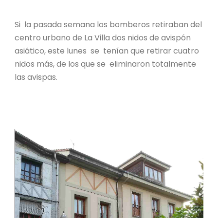
Si la pasada semana los bomberos retiraban del
centro urbano de La Villa dos nidos de avispón
asiático, este lunes se tenían que retirar cuatro
nidos más, de los que se eliminaron totalmente
las avispas.