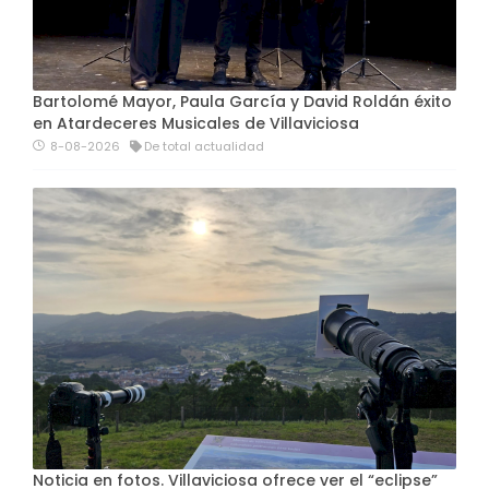
Bartolomé Mayor, Paula García y David Roldán éxito
en Atardeceres Musicales de Villaviciosa
8-08-2026
De total actualidad
Noticia en fotos. Villaviciosa ofrece ver el “eclipse”