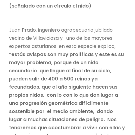
(señalado con un círculo el nido)
Juan Prado, ingeniero agropecuario jubilado,
vecino de Villaviciosa y uno de los mayores
expertos asturianos en esta especie explica,
“estás avispas son muy prolíficas y este es su
mayor problema, porque de un nido
secundario que llegue al final de su ciclo,
pueden salir de 400 a 500 reinas ya
fecundadas, que al año siguiente hacen sus
propios nidos, con lo con lo que dan lugar a
una progresión geométrica difícilmente
sostenible por el medio ambiente, dando
lugar a muchas situaciones de peligro. Nos
tendremos que acostumbrar a vivir con ellas y