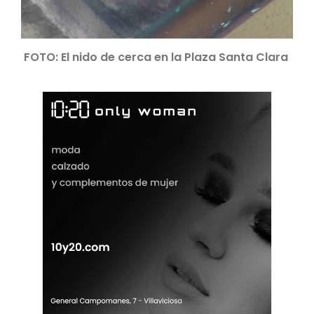
FOTO: El nido de cerca en la Plaza Santa Clara