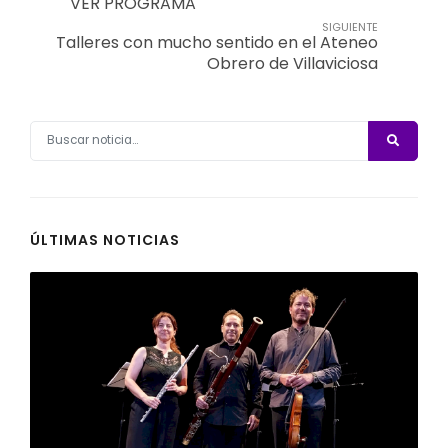
VER PROGRAMA
SIGUIENTE
Talleres con mucho sentido en el Ateneo
Obrero de Villaviciosa
ÚLTIMAS NOTICIAS