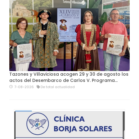
Tazones y Villaviciosa acogen 29 y 30 de agosto los
actos del Desembarco de Carlos V. Programa…
7-08-2026
De total actualidad