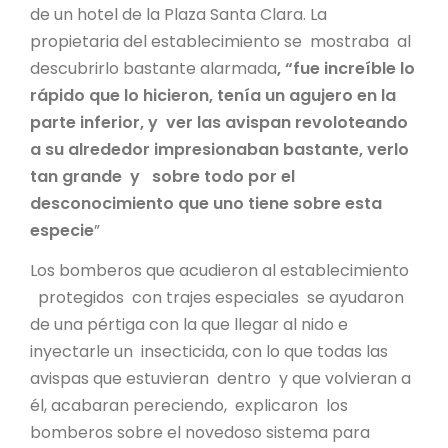
de un hotel de la Plaza Santa Clara. La
propietaria del establecimiento se mostraba al
descubrirlo bastante alarmada
, “fue increíble lo
rápido que lo hicieron, tenía un agujero en la
parte inferior, y ver las avispan revoloteando
a su alrededor impresionaban bastante, verlo
tan grande y sobre todo por el
desconocimiento que uno tiene sobre esta
especie
”
Los bomberos que acudieron al establecimiento
protegidos con trajes especiales se ayudaron
de una pértiga con la que llegar al nido e
inyectarle un insecticida, con lo que todas las
avispas que estuvieran dentro y que volvieran a
él, acabaran pereciendo, explicaron los
bomberos sobre el novedoso sistema para