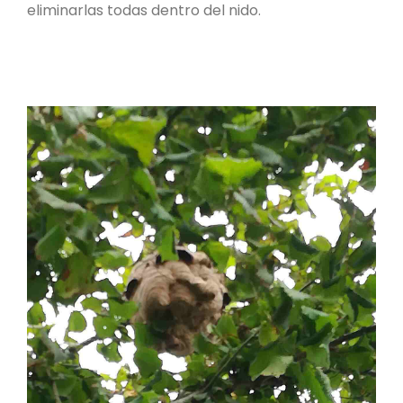
eliminarlas todas dentro del nido.