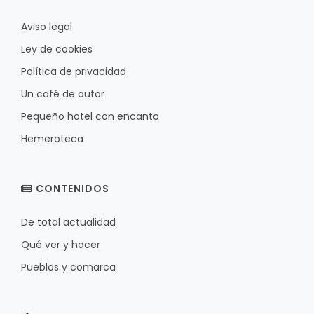
Aviso legal
Ley de cookies
Política de privacidad
Un café de autor
Pequeño hotel con encanto
Hemeroteca
CONTENIDOS
De total actualidad
Qué ver y hacer
Pueblos y comarca