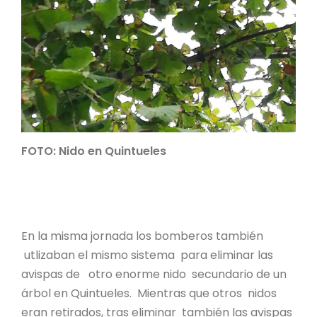
FOTO: Nido en Quintueles
En la misma jornada los bomberos también
utlizaban el mismo sistema para eliminar las
avispas de otro enorme nido secundario de un
árbol en Quintueles. Mientras que otros nidos
eran retirados, tras eliminar también las avispas