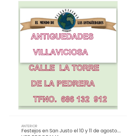
ANTERIOR
Festejos en San Justo el 10 y 11 de agosto….