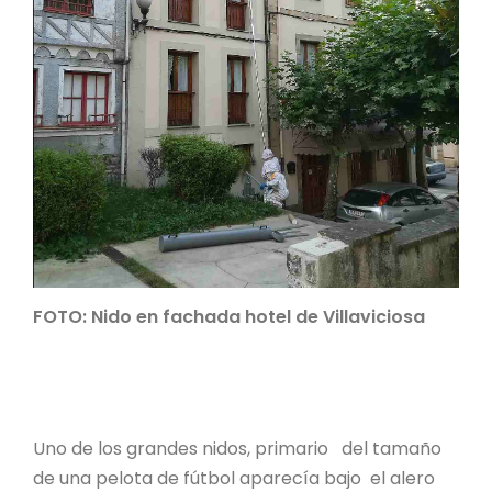
FOTO: Nido en fachada hotel de Villaviciosa
Uno de los grandes nidos, primario del tamaño
de una pelota de fútbol aparecía bajo el alero