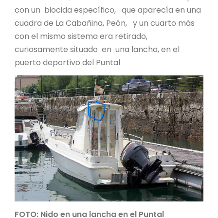
con un biocida específico, que aparecía en una
cuadra de La Cabañina, Peón, y un cuarto más
con el mismo sistema era retirado,
curiosamente situado en una lancha, en el
puerto deportivo del Puntal
FOTO: Nido en una lancha en el Puntal