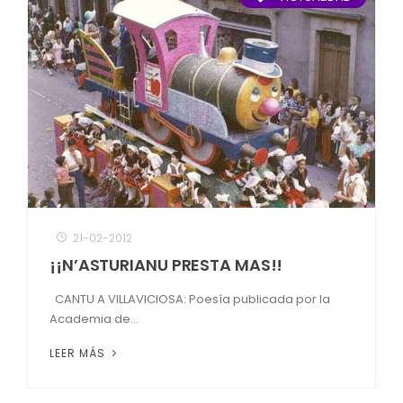
21-02-2012
¡¡N’ASTURIANU PRESTA MAS!!
CANTU A VILLAVICIOSA: Poesía publicada por la
Academia de...
LEER MÁS