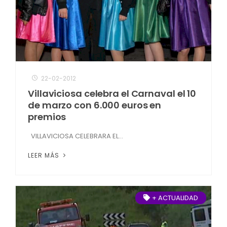
22-02-2012
Villaviciosa celebra el Carnaval el 10
de marzo con 6.000 euros en
premios
VILLAVICIOSA CELEBRARA EL...
LEER MÁS
+ ACTUALIDAD