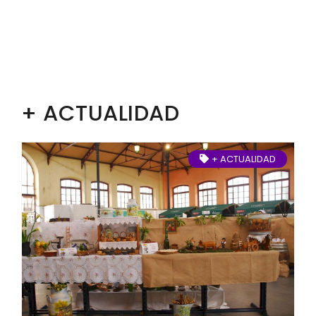
+ ACTUALIDAD
+ ACTUALIDAD