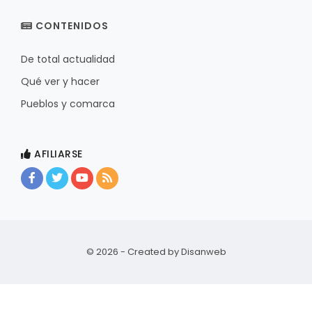
CONTENIDOS
De total actualidad
Qué ver y hacer
Pueblos y comarca
AFILIARSE
© 2026 - Created by
Disanweb