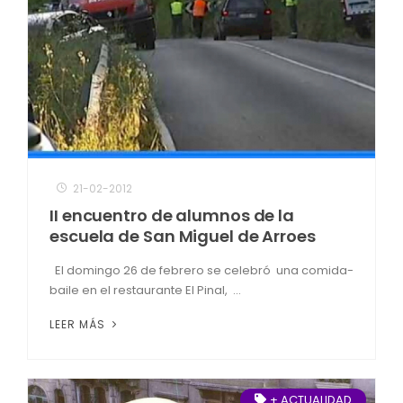
21-02-2012
II encuentro de alumnos de la
escuela de San Miguel de Arroes
El domingo 26 de febrero se celebró una comida-
baile en el restaurante El Pinal, ...
LEER MÁS
+ ACTUALIDAD