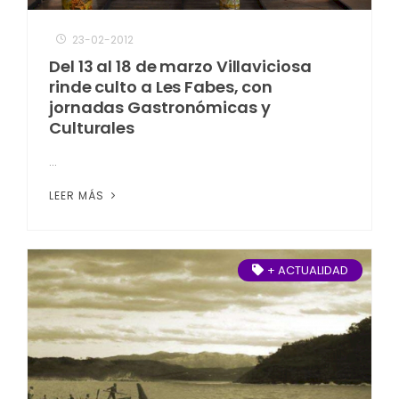
23-02-2012
Del 13 al 18 de marzo Villaviciosa
rinde culto a Les Fabes, con
jornadas Gastronómicas y
Culturales
...
LEER MÁS
+ ACTUALIDAD