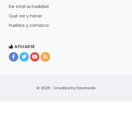
De total actualidad
Qué ver y hacer
Pueblos y comarca
AFILIARSE
© 2026 - Created by
Disanweb