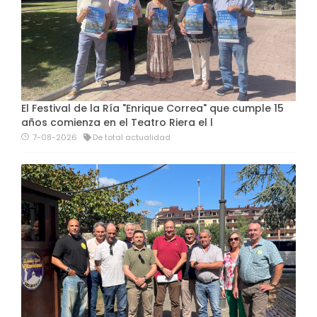
El Festival de la Ría "Enrique Correa" que cumple 15
años comienza en el Teatro Riera el l
7-08-2026
De total actualidad