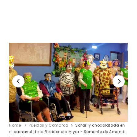
Home
Pueblos y Comarca
Safari y chocolatada en
el carnaval de la Residencia Miyar - Somonte de Amandi.