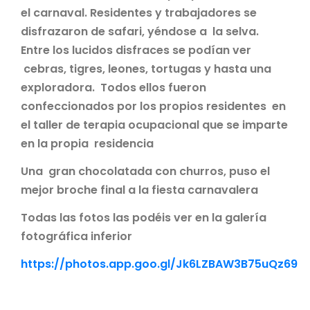
el carnaval. Residentes y trabajadores se
disfrazaron de safari, yéndose a la selva.
Entre los lucidos disfraces se podían ver
cebras, tigres, leones, tortugas y hasta una
exploradora. Todos ellos fueron
confeccionados por los propios residentes en
el taller de terapia ocupacional que se imparte
en la propia residencia
Una gran chocolatada con churros, puso el
mejor broche final a la fiesta carnavalera
Todas las fotos las podéis ver en la galería
fotográfica inferior
https://photos.app.goo.gl/Jk6LZBAW3B75uQz69