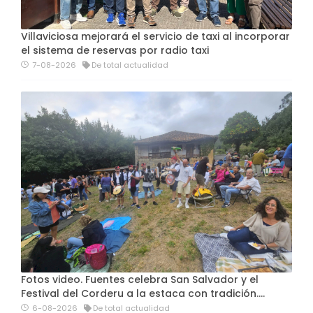
Villaviciosa mejorará el servicio de taxi al incorporar
el sistema de reservas por radio taxi
7-08-2026
De total actualidad
Fotos video. Fuentes celebra San Salvador y el
Festival del Corderu a la estaca con tradición....
6-08-2026
De total actualidad