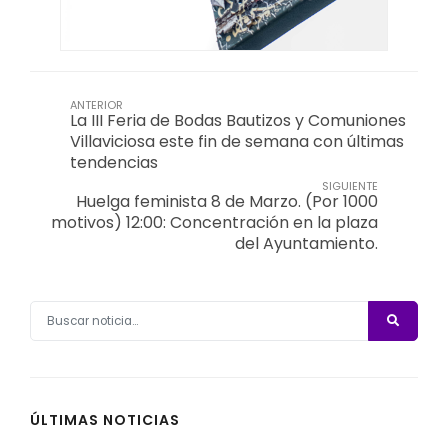
ANTERIOR
La III Feria de Bodas Bautizos y Comuniones
Villaviciosa este fin de semana con últimas
tendencias
SIGUIENTE
Huelga feminista 8 de Marzo. (Por 1000
motivos) 12:00: Concentración en la plaza
del Ayuntamiento.
ÚLTIMAS NOTICIAS