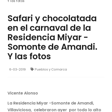
Y las fotos
Safari y chocolatada
en el carnaval de la
Residencia Miyar -
Somonte de Amandi.
Y las fotos
6-03-2019
Pueblos y Comarca
Vicente Alonso
La Residencia Miyar -Somonte de Amandi,
Villaviciosa, celebraron ayer por todo lo alto