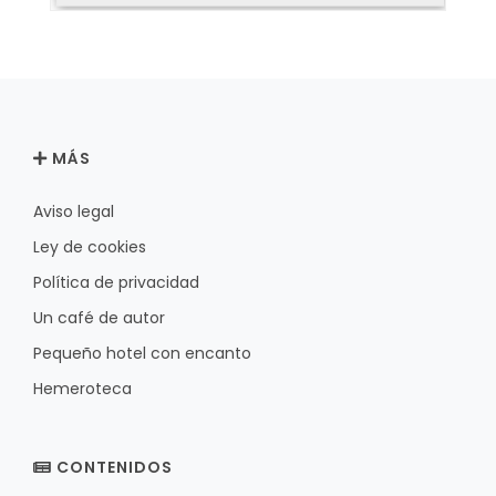
MÁS
Aviso legal
Ley de cookies
Política de privacidad
Un café de autor
Pequeño hotel con encanto
Hemeroteca
CONTENIDOS